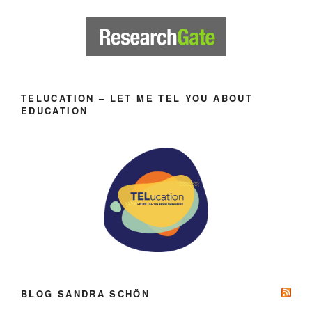
TELUCATION – LET ME TEL YOU ABOUT
EDUCATION
BLOG SANDRA SCHÖN