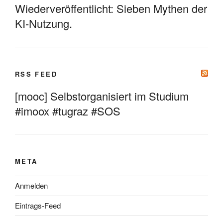
Wiederveröffentlicht: Sieben Mythen der
KI-Nutzung.
RSS FEED
[mooc] Selbstorganisiert im Studium
#imoox #tugraz #SOS
META
Anmelden
Eintrags-Feed