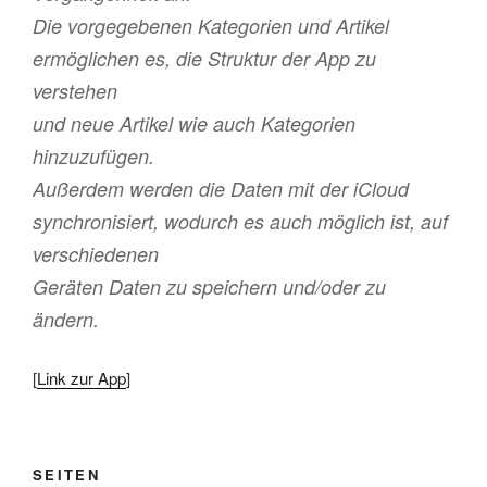
Die vorgegebenen Kategorien und Artikel
ermöglichen es, die Struktur der App zu
verstehen
und neue Artikel wie auch Kategorien
hinzuzufügen.
Außerdem werden die Daten mit der iCloud
synchronisiert, wodurch es auch möglich ist, auf
verschiedenen
Geräten Daten zu speichern und/oder zu
ändern.
[
Link zur App
]
SEITEN