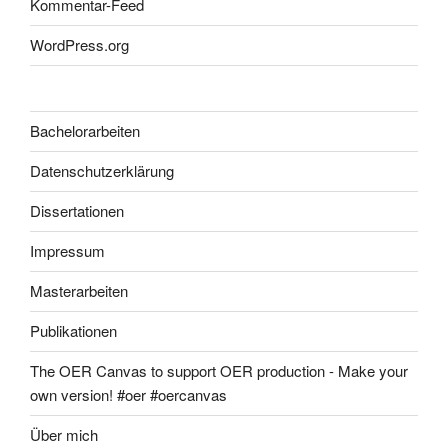
Kommentar-Feed
WordPress.org
Bachelorarbeiten
Datenschutzerklärung
Dissertationen
Impressum
Masterarbeiten
Publikationen
The OER Canvas to support OER production - Make your
own version! #oer #oercanvas
Über mich