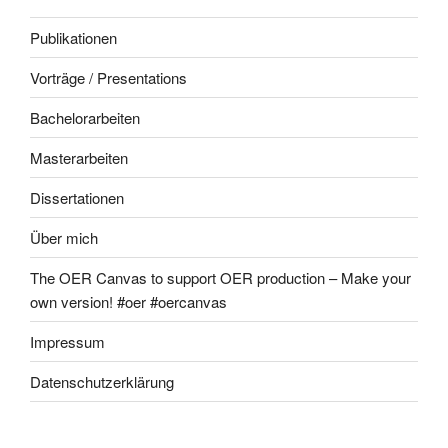
Publikationen
Vorträge / Presentations
Bachelorarbeiten
Masterarbeiten
Dissertationen
Über mich
The OER Canvas to support OER production – Make your
own version! #oer #oercanvas
Impressum
Datenschutzerklärung