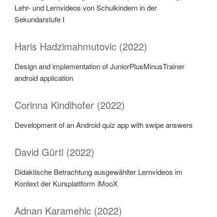
Lehr- und Lernvideos von Schulkindern in der
Sekundarstufe I
Haris Hadzimahmutovic (2022)
Design and implementation of JuniorPlusMinusTrainer
android application
Corinna Kindlhofer (2022)
Development of an Android quiz app with swipe answers
David Gürtl (2022)
Didaktische Betrachtung ausgewählter Lernvideos im
Kontext der Kursplattform iMooX
Adnan Karamehic (2022)