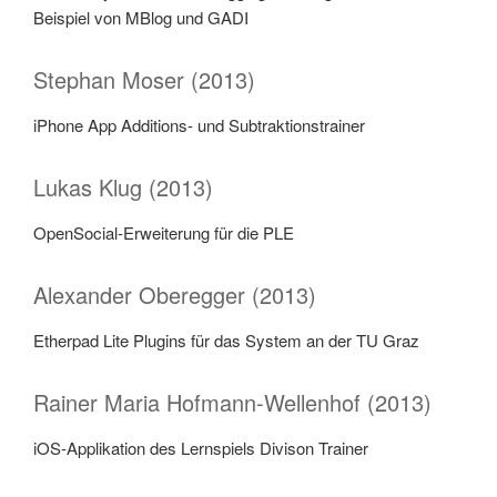
Beispiel von MBlog und GADI
Stephan Moser (2013)
iPhone App Additions- und Subtraktionstrainer
Lukas Klug (2013)
OpenSocial-Erweiterung für die PLE
Alexander Oberegger (2013)
Etherpad Lite Plugins für das System an der TU Graz
Rainer Maria Hofmann-Wellenhof (2013)
iOS-Applikation des Lernspiels Divison Trainer