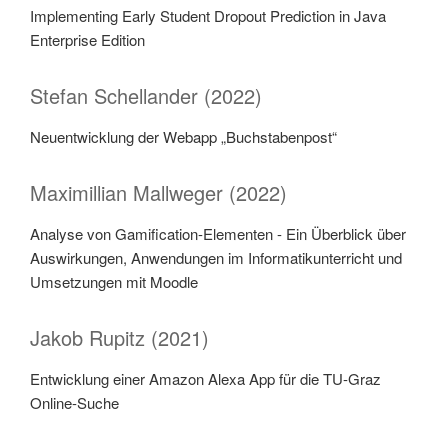
Implementing Early Student Dropout Prediction in Java
Enterprise Edition
Stefan Schellander (2022)
Neuentwicklung der Webapp „Buchstabenpost“
Maximillian Mallweger (2022)
Analyse von Gamification-Elementen - Ein Überblick über
Auswirkungen, Anwendungen im Informatikunterricht und
Umsetzungen mit Moodle
Jakob Rupitz (2021)
Entwicklung einer Amazon Alexa App für die TU-Graz
Online-Suche