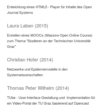
Entwicklung eines HTML5 - Player für Inhalte des Open
Journal Systems
Laura Laban (2015)
Erstellen eines MOOCs (Massive Open Online Course)
zum Thema "Studieren an der Technischen Universität
Graz"
Christian Hofer (2014)
Netzwerke und Epidemiemodelle in den
Systemwissenschaften
Thomas Peter Wilhelm (2014)
TUbe - User-Interface-Gestaltung und -Implementation für
ein Video-Portal der TU Graz basierend auf Opencast