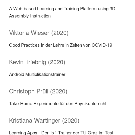
A Web-based Learning and Training Platform using 3D
Assembly Instruction
Viktoria Wieser (2020)
Good Practices in der Lehre in Zeiten von COVID-19
Kevin Triebnig (2020)
Android Multiplikationstrainer
Christoph Prüll (2020)
Take-Home Experimente für den Physikunterricht
Kristiana Wartinger (2020)
Learning Apps - Der 1x1 Trainer der TU Graz im Test