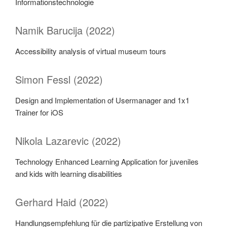
Informationstechnologie
Namik Barucija (2022)
Accessibility analysis of virtual museum tours
Simon Fessl (2022)
Design and Implementation of Usermanager and 1x1
Trainer for iOS
Nikola Lazarevic (2022)
Technology Enhanced Learning Application for juveniles
and kids with learning disabilities
Gerhard Haid (2022)
Handlungsempfehlung für die partizipative Erstellung von