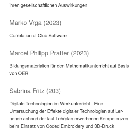
ihren gesellschaftlichen Auswirkungen
Marko Vrga (2023)
Correlation of Club Software
Marcel Philipp Pratter (2023)
Bildungsmaterialien für den Mathematikunterricht auf Basis
von OER
Sabrina Fritz (203)
Digitale Technologien im Werkunterricht - Eine
Untersuchung der Effekte digitaler Technologien auf Ler-
nende anhand der laut Lehrplan erworbenen Kompetenzen
beim Einsatz von Coded Embroidery und 3D-Druck