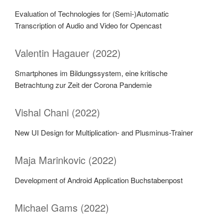
Evaluation of Technologies for (Semi-)Automatic
Transcription of Audio and Video for Opencast
Valentin Hagauer (2022)
Smartphones im Bildungssystem, eine kritische
Betrachtung zur Zeit der Corona Pandemie
Vishal Chani (2022)
New UI Design for Multiplication- and Plusminus-Trainer
Maja Marinkovic (2022)
Development of Android Application Buchstabenpost
Michael Gams (2022)