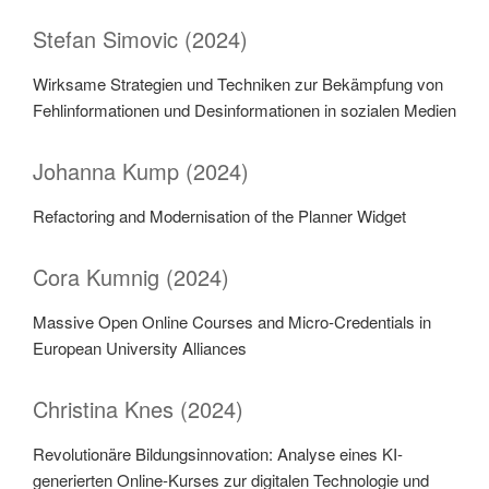
Stefan Simovic (2024)
Wirksame Strategien und Techniken zur Bekämpfung von
Fehlinformationen und Desinformationen in sozialen Medien
Johanna Kump (2024)
Refactoring and Modernisation of the Planner Widget
Cora Kumnig (2024)
Massive Open Online Courses and Micro-Credentials in
European University Alliances
Christina Knes (2024)
Revolutionäre Bildungsinnovation: Analyse eines KI-
generierten Online-Kurses zur digitalen Technologie und