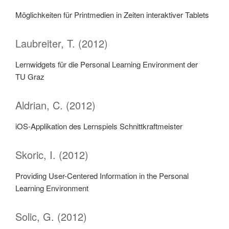
Möglichkeiten für Printmedien in Zeiten interaktiver Tablets
Laubreiter, T. (2012)
Lernwidgets für die Personal Learning Environment der
TU Graz
Aldrian, C. (2012)
iOS-Applikation des Lernspiels Schnittkraftmeister
Skoric, I. (2012)
Providing User-Centered Information in the Personal
Learning Environment
Solic, G. (2012)