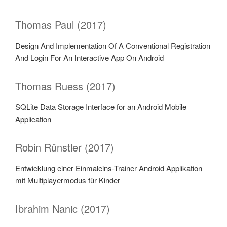
Thomas Paul (2017)
Design And Implementation Of A Conventional Registration
And Login For An Interactive App On Android
Thomas Ruess (2017)
SQLite Data Storage Interface for an Android Mobile
Application
Robin Rünstler (2017)
Entwicklung einer Einmaleins-Trainer Android Applikation
mit Multiplayermodus für Kinder
Ibrahim Nanic (2017)