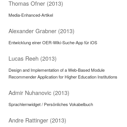
Thomas Ofner (2013)
Media-Enhanced-Artikel
Alexander Grabner (2013)
Entwicklung einer OER-Wiki-Suche-App für iOS
Lucas Reeh (2013)
Design and Implementation of a Web-Based Module
Recommender Application for Higher Education Institutions
Admir Nuhanovic (2013)
Sprachlernwidget / Persönliches Vokabelbuch
Andre Rattinger (2013)