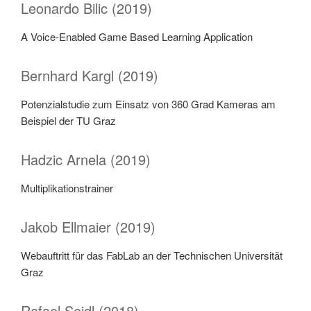
Leonardo Bilic (2019)
A Voice-Enabled Game Based Learning Application
Bernhard Kargl (2019)
Potenzialstudie zum Einsatz von 360 Grad Kameras am
Beispiel der TU Graz
Hadzic Arnela (2019)
Multiplikationstrainer
Jakob Ellmaier (2019)
Webauftritt für das FabLab an der Technischen Universität
Graz
Rafael Seidl (2018)