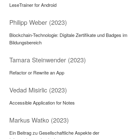
LeseTrainer for Android
Philipp Weber (2023)
Blockchain-Technologie: Digitale Zertifikate und Badges im
Bildungsbereich
Tamara Steinwender (2023)
Refactor or Rewrite an App
Vedad Misirlic (2023)
Accessible Application for Notes
Markus Watko (2023)
Ein Beitrag zu Gesellschaftliche Aspekte der