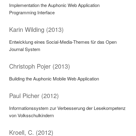
Implementation the Auphonic Web Application
Programming Interface
Karin Wilding (2013)
Entwicklung eines Social-Media-Themes für das Open
Journal System
Christoph Pojer (2013)
Building the Auphonic Mobile Web Application
Paul Picher (2012)
Informationssystem zur Verbesserung der Lesekompetenz
von Volksschulkindern
Kroell, C. (2012)