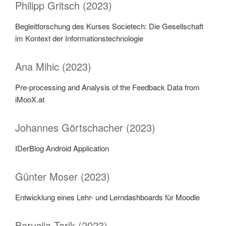
Philipp Gritsch (2023)
Begleitforschung des Kurses Societech: Die Gesellschaft
im Kontext der Informationstechnologie
Ana Mihic (2023)
Pre-processing and Analysis of the Feedback Data from
iMooX.at
Johannes Görtschacher (2023)
IDerBlog Android Application
Günter Moser (2023)
Entwicklung eines Lehr- und Lerndashboards für Moodle
Barucija Tarik (2023)