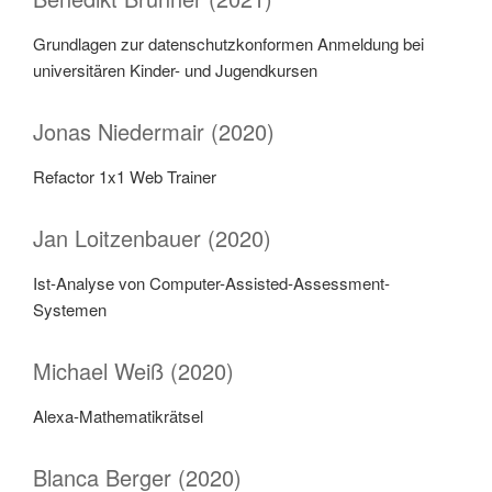
Grundlagen zur datenschutzkonformen Anmeldung bei
universitären Kinder- und Jugendkursen
Jonas Niedermair (2020)
Refactor 1x1 Web Trainer
Jan Loitzenbauer (2020)
Ist-Analyse von Computer-Assisted-Assessment-
Systemen
Michael Weiß (2020)
Alexa-Mathematikrätsel
Blanca Berger (2020)