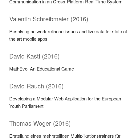
Communication in an Cross-Platform Real-Time System
Valentin Schreibmaier (2016)
Resolving network reliance issues and live data for state of
the art mobile apps
David Kastl (2016)
MathEvo: An Educational Game
David Rauch (2016)
Developing a Modular Web Application for the European
Youth Parliament
Thomas Woger (2016)
Erstellung eines mehrstelligen Multiplikationstrainers für