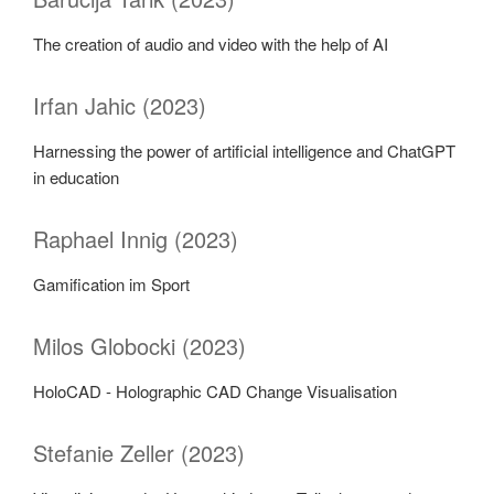
The creation of audio and video with the help of AI
Irfan Jahic (2023)
Harnessing the power of artificial intelligence and ChatGPT
in education
Raphael Innig (2023)
Gamification im Sport
Milos Globocki (2023)
HoloCAD - Holographic CAD Change Visualisation
Stefanie Zeller (2023)