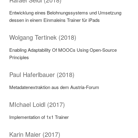
Entwicklung eines Belohnungssystems und Umsetzung
dessen in einem Einmaleins Trainer für iPads
Wolgang Tertinek (2018)
Enabling Adaptability Of MOOCs Using Open-Source
Principles
Paul Haferlbauer (2018)
Metadatenextraktion aus dem Austria-Forum
MIchael Loidl (2017)
Implementation of 1x1 Trainer
Karin Maier (2017)