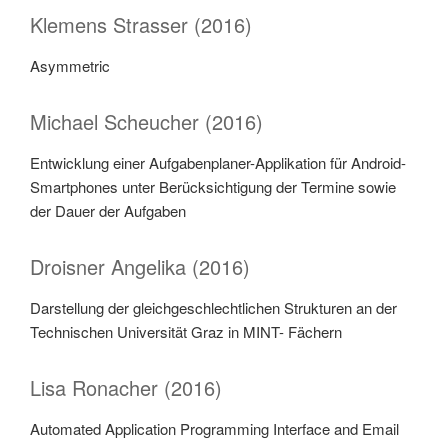
Klemens Strasser (2016)
Asymmetric
Michael Scheucher (2016)
Entwicklung einer Aufgabenplaner-Applikation für Android-
Smartphones unter Berücksichtigung der Termine sowie
der Dauer der Aufgaben
Droisner Angelika (2016)
Darstellung der gleichgeschlechtlichen Strukturen an der
Technischen Universität Graz in MINT- Fächern
Lisa Ronacher (2016)
Automated Application Programming Interface and Email