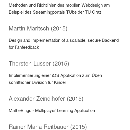
Methoden und Richtlinien des mobilen Webdesign am
Beispiel des Streamingportals TUbe der TU Graz
Martin Maritsch (2015)
Design and Implementation of a scalable, secure Backend
for Fanfeedback
Thorsten Lusser (2015)
Implementierung einer iOS Applikation zum Üben
schriftlicher Division für Kinder
Alexander Zeindlhofer (2015)
MatheBingo - Multiplayer Learning Application
Rainer Maria Reitbauer (2015)