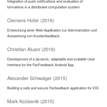
Integration of push notifications and evaluation of
formations in a distributed computation system
Clemens Hofer (2016)
Entwicklung einer Web-Applikation zur Administration und
Auswertung von Kundenfeedback
Christian Aluani (2016)
Development of a dynamic, adaptable and scalable User
Interface for the FanFeedback Android App
Alexander Schwaiger (2015)
Building a safe and secure Fanfeedback application for iOS
Mark Kozissnik (2015)