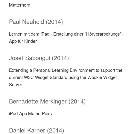
Matterhorn
Paul Neuhold (2014)
Lernen mit dem iPad - Erstellung einer ”Hörverarbeitungs”-
App für Kinder
Josef Sabongui (2014)
Extending a Personal Learning Environment to support the
current W3C Widget Standard using the Wookie Widget
Server
Bernadette Merkinger (2014)
iPad-App Mathe-Pairs
Daniel Karner (2014)