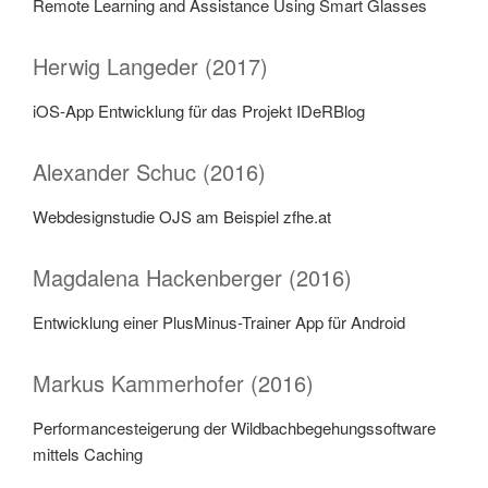
Remote Learning and Assistance Using Smart Glasses
Herwig Langeder (2017)
iOS-App Entwicklung für das Projekt IDeRBlog
Alexander Schuc (2016)
Webdesignstudie OJS am Beispiel zfhe.at
Magdalena Hackenberger (2016)
Entwicklung einer PlusMinus-Trainer App für Android
Markus Kammerhofer (2016)
Performancesteigerung der Wildbachbegehungssoftware
mittels Caching