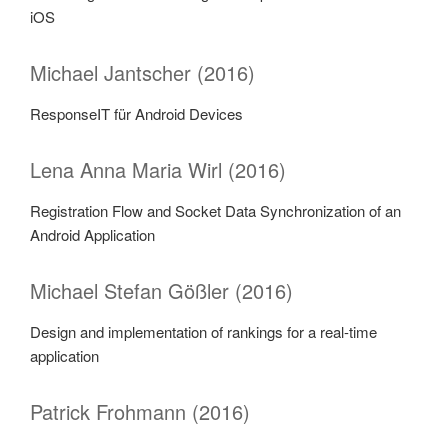
iOS
Michael Jantscher (2016)
ResponseIT für Android Devices
Lena Anna Maria Wirl (2016)
Registration Flow and Socket Data Synchronization of an
Android Application
Michael Stefan Gößler (2016)
Design and implementation of rankings for a real-time
application
Patrick Frohmann (2016)