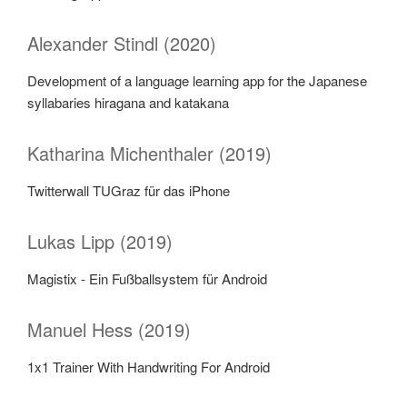
Alexander Stindl (2020)
Development of a language learning app for the Japanese
syllabaries hiragana and katakana
Katharina Michenthaler (2019)
Twitterwall TUGraz für das iPhone
Lukas Lipp (2019)
Magistix - Ein Fußballsystem für Android
Manuel Hess (2019)
1x1 Trainer With Handwriting For Android