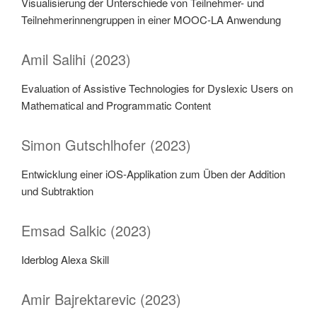
Visualisierung der Unterschiede von Teilnehmer- und
Teilnehmerinnengruppen in einer MOOC-LA Anwendung
Amil Salihi (2023)
Evaluation of Assistive Technologies for Dyslexic Users on
Mathematical and Programmatic Content
Simon Gutschlhofer (2023)
Entwicklung einer iOS-Applikation zum Üben der Addition
und Subtraktion
Emsad Salkic (2023)
Iderblog Alexa Skill
Amir Bajrektarevic (2023)