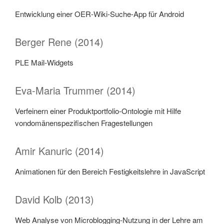
Entwicklung einer OER-Wiki-Suche-App für Android
Berger Rene (2014)
PLE Mail-Widgets
Eva-Maria Trummer (2014)
Verfeinern einer Produktportfolio-Ontologie mit Hilfe
vondomänenspezifischen Fragestellungen
Amir Kanuric (2014)
Animationen für den Bereich Festigkeitslehre in JavaScript
David Kolb (2013)
Web Analyse von Microblogging-Nutzung in der Lehre am