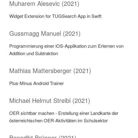
Muharem Alesevic (2021)
Widget Extension for TUGSearch App in Swift
Gussmagg Manuel (2021)
Programmierung einer iOS-Applikation zum Erlernen von
Addition und Subtraktion
Mathias Mattersberger (2021)
Plus-Minus Android Trainer
Michael Helmut Streibl (2021)
OER sichtbar machen - Erstellung einer Landkarte der
österreichischen OER-Aktivitäten im Schulsektor
Benedikt Brünner (2021)