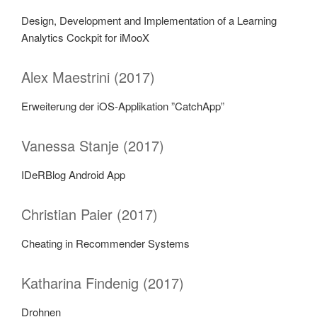
Design, Development and Implementation of a Learning
Analytics Cockpit for iMooX
Alex Maestrini (2017)
Erweiterung der iOS-Applikation ”CatchApp”
Vanessa Stanje (2017)
IDeRBlog Android App
Christian Paier (2017)
Cheating in Recommender Systems
Katharina Findenig (2017)
Drohnen