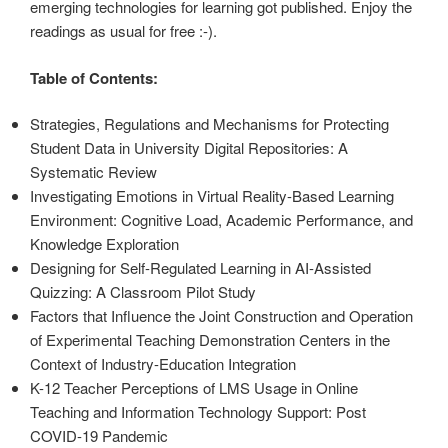
emerging technologies for learning got published. Enjoy the
readings as usual for free :-).
Table of Contents:
Strategies, Regulations and Mechanisms for Protecting
Student Data in University Digital Repositories: A
Systematic Review
Investigating Emotions in Virtual Reality-Based Learning
Environment: Cognitive Load, Academic Performance, and
Knowledge Exploration
Designing for Self-Regulated Learning in AI-Assisted
Quizzing: A Classroom Pilot Study
Factors that Influence the Joint Construction and Operation
of Experimental Teaching Demonstration Centers in the
Context of Industry-Education Integration
K-12 Teacher Perceptions of LMS Usage in Online
Teaching and Information Technology Support: Post
COVID-19 Pandemic