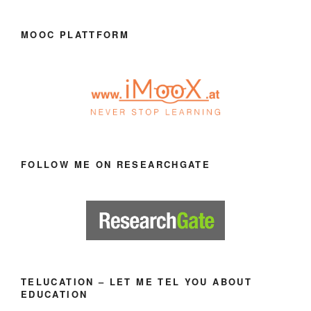
MOOC PLATTFORM
FOLLOW ME ON RESEARCHGATE
TELUCATION – LET ME TEL YOU ABOUT
EDUCATION