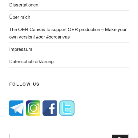
Dissertationen
Über mich
The OER Canvas to support OER production – Make your
own version! #oer #oercanvas
Impressum
Datenschutzerklärung
FOLLOW US
Suche