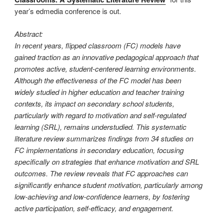
year’s edmedia conference is out.
Abstract:
In recent years, flipped classroom (FC) models have
gained traction as an innovative pedagogical approach that
promotes active, student-centered learning environments.
Although the effectiveness of the FC model has been
widely studied in higher education and teacher training
contexts, its impact on secondary school students,
particularly with regard to motivation and self-regulated
learning (SRL), remains understudied. This systematic
literature review summarizes findings from 34 studies on
FC implementations in secondary education, focusing
specifically on strategies that enhance motivation and SRL
outcomes. The review reveals that FC approaches can
significantly enhance student motivation, particularly among
low-achieving and low-confidence learners, by fostering
active participation, self-efficacy, and engagement.