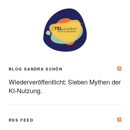
BLOG SANDRA SCHÖN
Wiederveröffentlicht: Sieben Mythen der
KI-Nutzung.
RSS FEED