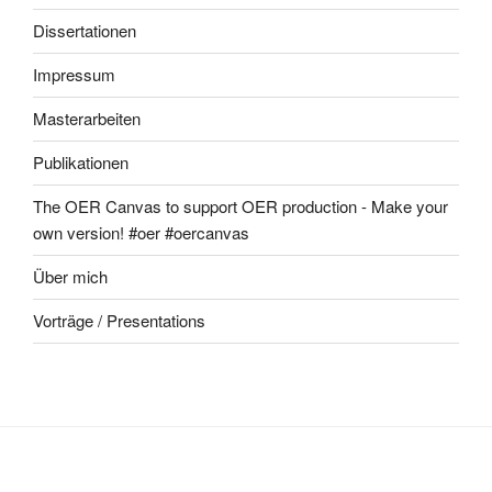
Dissertationen
Impressum
Masterarbeiten
Publikationen
The OER Canvas to support OER production - Make your
own version! #oer #oercanvas
Über mich
Vorträge / Presentations