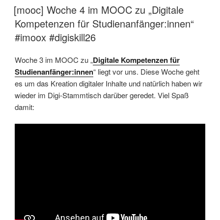
AM
[mooc] Woche 4 im MOOC zu „Digitale
Kompetenzen für Studienanfänger:innen“
#imoox #digiskill26
Woche 3 im MOOC zu „
Digitale Kompetenzen für
Studienanfänger:innen
“ liegt vor uns. Diese Woche geht
es um das Kreation digitaler Inhalte und natürlich haben wir
wieder im Digi-Stammtisch darüber geredet. Viel Spaß
damit: