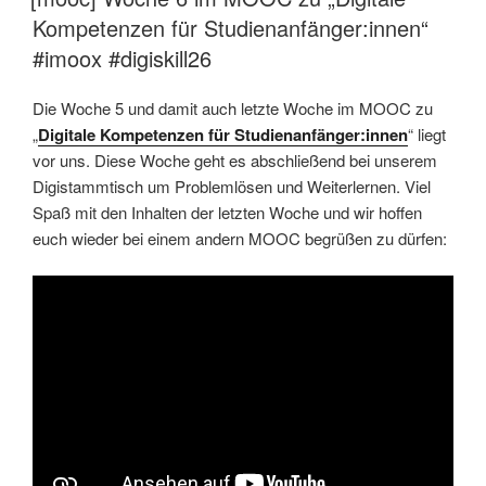
Kompetenzen für Studienanfänger:innen“
#imoox #digiskill26
Die Woche 5 und damit auch letzte Woche im MOOC zu
„
Digitale Kompetenzen für Studienanfänger:innen
“ liegt
vor uns. Diese Woche geht es abschließend bei unserem
Digistammtisch um Problemlösen und Weiterlernen. Viel
Spaß mit den Inhalten der letzten Woche und wir hoffen
euch wieder bei einem andern MOOC begrüßen zu dürfen: