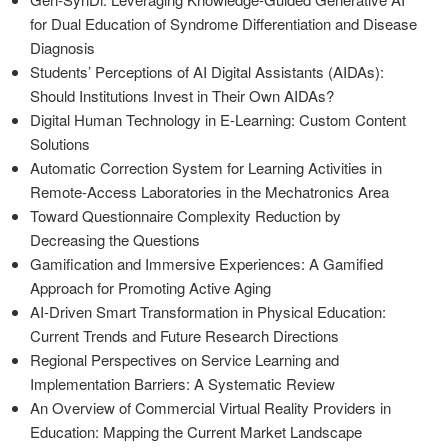
for Dual Education of Syndrome Differentiation and Disease
Diagnosis
Students’ Perceptions of AI Digital Assistants (AIDAs):
Should Institutions Invest in Their Own AIDAs?
Digital Human Technology in E-Learning: Custom Content
Solutions
Automatic Correction System for Learning Activities in
Remote-Access Laboratories in the Mechatronics Area
Toward Questionnaire Complexity Reduction by
Decreasing the Questions
Gamification and Immersive Experiences: A Gamified
Approach for Promoting Active Aging
AI-Driven Smart Transformation in Physical Education:
Current Trends and Future Research Directions
Regional Perspectives on Service Learning and
Implementation Barriers: A Systematic Review
An Overview of Commercial Virtual Reality Providers in
Education: Mapping the Current Market Landscape