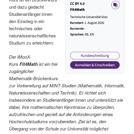
und dazu gedacht
Studienanfänger:innen
den Einstieg in ein
technisches oder
naturwissenschaftliches
Studium zu erleichtern:
Der iMooX-
Kurs
Fit4Math
ist ein frei
zugänglicher
Mathematik-Brückenkurs
zur Vorbereitung auf MINT-Studien (Mathematik, Informatik,
Naturwissenschaften und Technik). Er richtet sich
insbesondere an Studienanfänger:innen und unterstützt sie
dabei, ihre mathematischen Kenntnisse zu überprüfen,
aufzufrischen und gezielt auf die Anforderungen eines
Hochschulstudiums vorzubereiten. Ziel ist es, den
Übergang von der Schule zur Universität möglichst