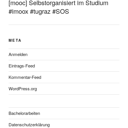
[mooc] Selbstorganisiert im Studium
#imoox #tugraz #SOS
META
Anmelden
Eintrags-Feed
Kommentar-Feed
WordPress.org
Bachelorarbeiten
Datenschutzerklärung