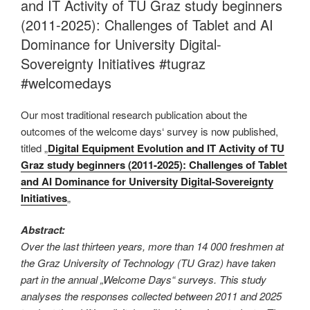
and IT Activity of TU Graz study beginners
(2011-2025): Challenges of Tablet and AI
Dominance for University Digital-
Sovereignty Initiatives #tugraz
#welcomedays
Our most traditional research publication about the
outcomes of the welcome days‘ survey is now published,
titled „
Digital Equipment Evolution and IT Activity of TU
Graz study beginners (2011-2025): Challenges of Tablet
and AI Dominance for University Digital-Sovereignty
Initiatives
„
Abstract:
Over the last thirteen years, more than 14 000 freshmen at
the Graz University of Technology (TU Graz) have taken
part in the annual „Welcome Days“ surveys. This study
analyses the responses collected between 2011 and 2025