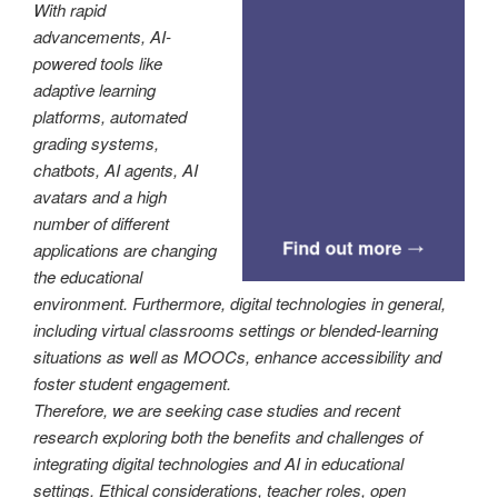
With rapid
advancements, AI-
powered tools like
adaptive learning
platforms, automated
grading systems,
chatbots, AI agents, AI
avatars and a high
number of different
applications are changing
the educational
environment. Furthermore, digital technologies in general,
including virtual classrooms settings or blended-learning
situations as well as MOOCs, enhance accessibility and
foster student engagement.
Therefore, we are seeking case studies and recent
research exploring both the benefits and challenges of
integrating digital technologies and AI in educational
settings. Ethical considerations, teacher roles, open