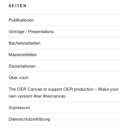
SEITEN
Publikationen
Vorträge / Presentations
Bachelorarbeiten
Masterarbeiten
Dissertationen
Über mich
The OER Canvas to support OER production – Make your
own version! #oer #oercanvas
Impressum
Datenschutzerklärung