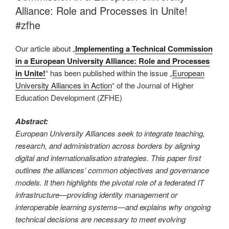
Alliance: Role and Processes in Unite!
#zfhe
Our article about „
Implementing a Technical Commission
in a European University Alliance: Role and Processes
in Unite!
“ has been published within the issue „
European
University Alliances in Action
“ of the Journal of Higher
Education Development (ZFHE)
Abstract:
European University Alliances seek to integrate teaching,
research, and administration across borders by aligning
digital and internationalisation strategies. This paper first
outlines the alliances’ common objectives and governance
models. It then highlights the pivotal role of a federated IT
infrastructure—providing identity management or
interoperable learning systems—and explains why ongoing
technical decisions are necessary to meet evolving