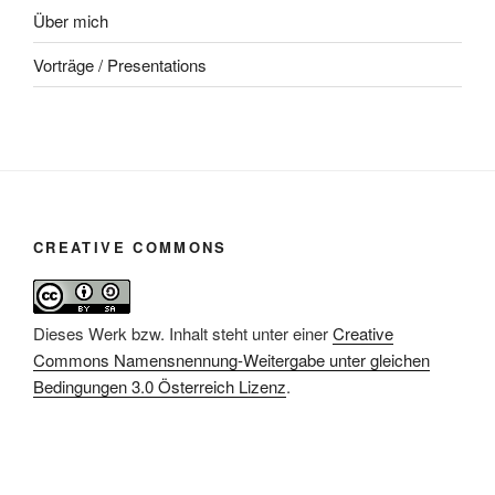
Über mich
Vorträge / Presentations
CREATIVE COMMONS
Dieses Werk bzw. Inhalt steht unter einer
Creative
Commons Namensnennung-Weitergabe unter gleichen
Bedingungen 3.0 Österreich Lizenz
.