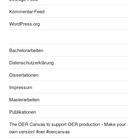
Kommentar-Feed
WordPress.org
Bachelorarbeiten
Datenschutzerklärung
Dissertationen
Impressum
Masterarbeiten
Publikationen
The OER Canvas to support OER production - Make your
own version! #oer #oercanvas