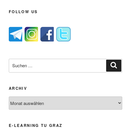
FOLLOW US
Suche
Suche
nach:
ARCHIV
Archiv
E-LEARNING TU GRAZ