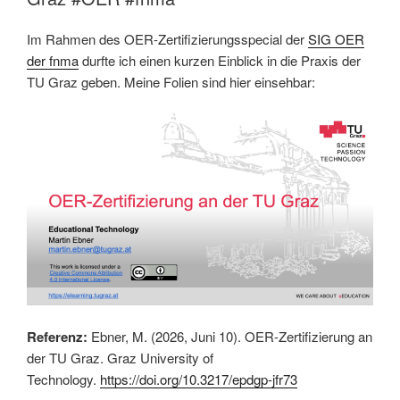
Im Rahmen des OER-Zertifizierungsspecial der
SIG OER
der fnma
durfte ich einen kurzen Einblick in die Praxis der
TU Graz geben. Meine Folien sind hier einsehbar:
Referenz:
Ebner, M. (2026, Juni 10). OER-Zertifizierung an
der TU Graz. Graz University of
Technology.
https://doi.org/10.3217/epdgp-jfr73