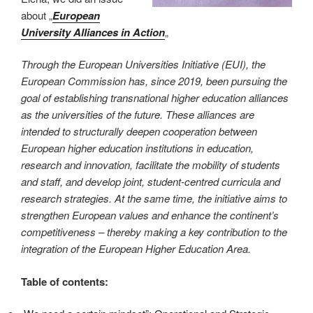
about „
European
University Alliances in Action
„
Through the European Universities Initiative (EUI), the
European Commission has, since 2019, been pursuing the
goal of establishing transnational higher education alliances
as the universities of the future. These alliances are
intended to structurally deepen cooperation between
European higher education institutions in education,
research and innovation, facilitate the mobility of students
and staff, and develop joint, student-centred curricula and
research strategies. At the same time, the initiative aims to
strengthen European values and enhance the continent’s
competitiveness – thereby making a key contribution to the
integration of the European Higher Education Area.
Table of contents: