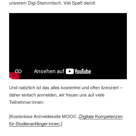
unserem Digi-Stammtisch. Viel Spaß damit:
Und natürlich ist das alles kostenfrei und offen lizenziert –
daher einfach anmelden, wir freuen uns auf viele
Teilnehmer:innen:
[Kostenlose Anmeldeseite MOOC „
Digitale Kompetenzen
für Studienanfänger:innen
„]