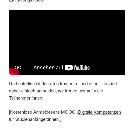
Und natürlich ist das alles kostenfrei und offen lizenziert –
daher einfach anmelden, wir freuen uns auf viele
Teilnehmer:innen:
[Kostenlose Anmeldeseite MOOC „
Digitale Kompetenzen
für Studienanfänger:innen
„]