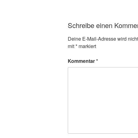
Schreibe einen Komme
Deine E-Mail-Adresse wird nicht 
mit
*
markiert
Kommentar
*