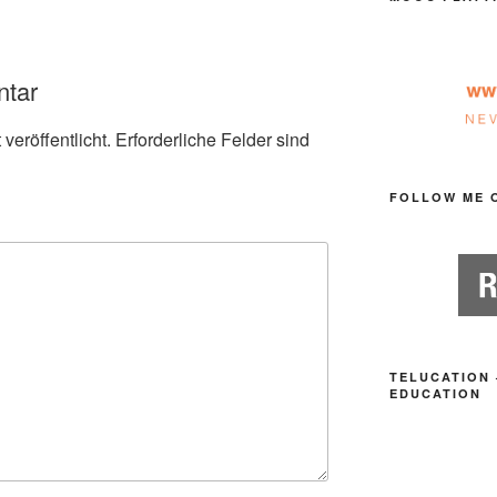
ntar
veröffentlicht.
Erforderliche Felder sind
FOLLOW ME 
TELUCATION 
EDUCATION