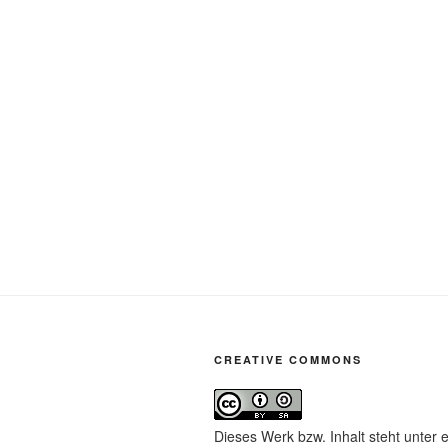
CREATIVE COMMONS
Dieses Werk bzw. Inhalt steht unter 