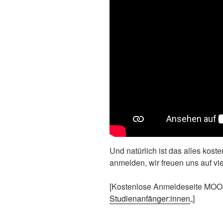
Und natürlich ist das alles koste
anmelden, wir freuen uns auf vi
[Kostenlose Anmeldeseite MOO
Studienanfänger:innen
„]