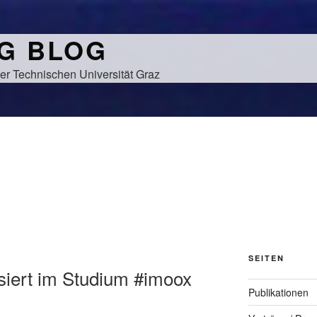
NG BLOG
er Technischen Universität Graz
SEITEN
siert im Studium #imoox
Publikationen