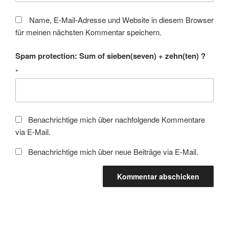
Name, E-Mail-Adresse und Website in diesem Browser
für meinen nächsten Kommentar speichern.
Spam protection: Sum of sieben(seven) + zehn(ten) ?
*
Benachrichtige mich über nachfolgende Kommentare
via E-Mail.
Benachrichtige mich über neue Beiträge via E-Mail.