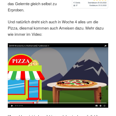
das Gelernte gleich selbst zu
Erproben.
Und natürlich dreht sich auch in Woche 4 alles um die
Pizza, diesmal kommen auch Ameisen dazu. Mehr dazu
wie immer im Video: