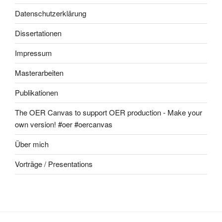
Datenschutzerklärung
Dissertationen
Impressum
Masterarbeiten
Publikationen
The OER Canvas to support OER production - Make your
own version! #oer #oercanvas
Über mich
Vorträge / Presentations