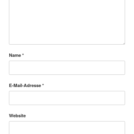
Name
*
E-Mail-Adresse
*
Website