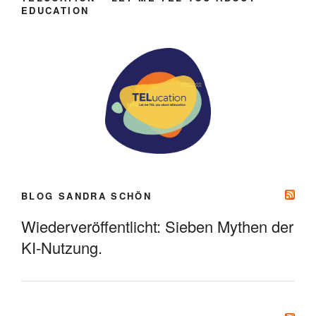
EDUCATION
BLOG SANDRA SCHÖN
Wiederveröffentlicht: Sieben Mythen der
KI-Nutzung.