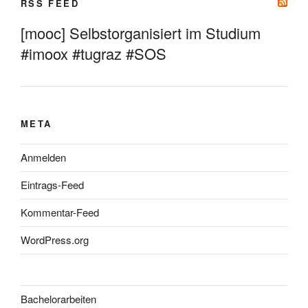
RSS FEED
[mooc] Selbstorganisiert im Studium
#imoox #tugraz #SOS
META
Anmelden
Eintrags-Feed
Kommentar-Feed
WordPress.org
Bachelorarbeiten