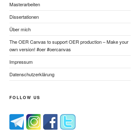
Masterarbeiten
Dissertationen
Über mich
The OER Canvas to support OER production – Make your
own version! #oer #oercanvas
Impressum
Datenschutzerklärung
FOLLOW US