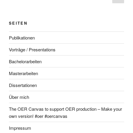
Seite
SEITEN
Publikationen
Vorträge / Presentations
Bachelorarbeiten
Masterarbeiten
Dissertationen
Über mich
The OER Canvas to support OER production – Make your
own version! #oer #oercanvas
Impressum