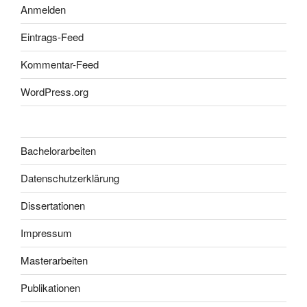
Anmelden
Eintrags-Feed
Kommentar-Feed
WordPress.org
Bachelorarbeiten
Datenschutzerklärung
Dissertationen
Impressum
Masterarbeiten
Publikationen