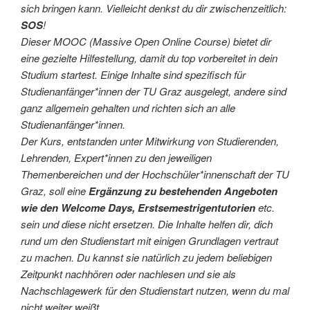
sich bringen kann. Vielleicht denkst du dir zwischenzeitlich:
SOS
!
Dieser MOOC (Massive Open Online Course) bietet dir
eine gezielte Hilfestellung, damit du top vorbereitet in dein
Studium startest. Einige Inhalte sind spezifisch für
Studienanfänger*innen der TU Graz ausgelegt, andere sind
ganz allgemein gehalten und richten sich an alle
Studienanfänger*innen.
Der Kurs, entstanden unter Mitwirkung von Studierenden,
Lehrenden, Expert*innen zu den jeweiligen
Themenbereichen und der Hochschüler*innenschaft der TU
Graz, soll eine
Ergänzung zu bestehenden Angeboten
wie den Welcome Days, Erstsemestrigentutorien
etc.
sein und diese nicht ersetzen. Die Inhalte helfen dir, dich
rund um den Studienstart mit einigen Grundlagen vertraut
zu machen. Du kannst sie natürlich zu jedem beliebigen
Zeitpunkt nachhören oder nachlesen und sie als
Nachschlagewerk für den Studienstart nutzen, wenn du mal
nicht weiter weißt.