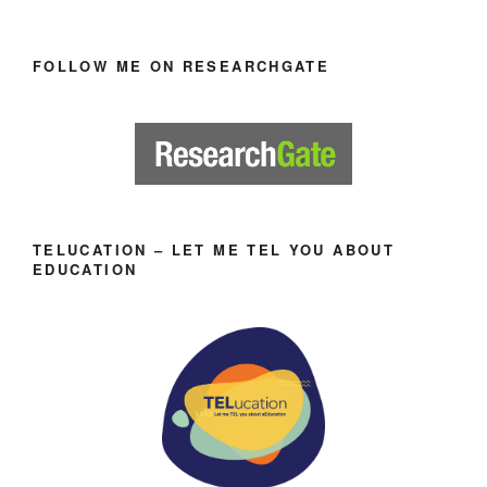
FOLLOW ME ON RESEARCHGATE
TELUCATION – LET ME TEL YOU ABOUT
EDUCATION