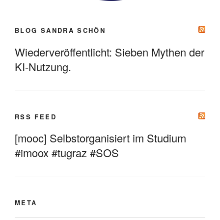
BLOG SANDRA SCHÖN
Wiederveröffentlicht: Sieben Mythen der
KI-Nutzung.
RSS FEED
[mooc] Selbstorganisiert im Studium
#imoox #tugraz #SOS
META