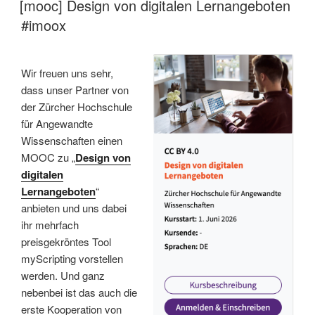
[mooc] Design von digitalen Lernangeboten
#imoox
Wir freuen uns sehr,
dass unser Partner von
der Zürcher Hochschule
für Angewandte
Wissenschaften einen
MOOC zu „
Design von
digitalen
Lernangeboten
“
anbieten und uns dabei
ihr mehrfach
preisgekröntes Tool
myScripting vorstellen
werden. Und ganz
nebenbei ist das auch die
erste Kooperation von