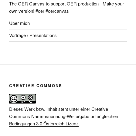
The OER Canvas to support OER production - Make your
own version! #oer #oercanvas
Über mich
Vorträge / Presentations
CREATIVE COMMONS
Dieses Werk bzw. Inhalt steht unter einer
Creative
Commons Namensnennung-Weitergabe unter gleichen
Bedingungen 3.0 Österreich Lizenz
.