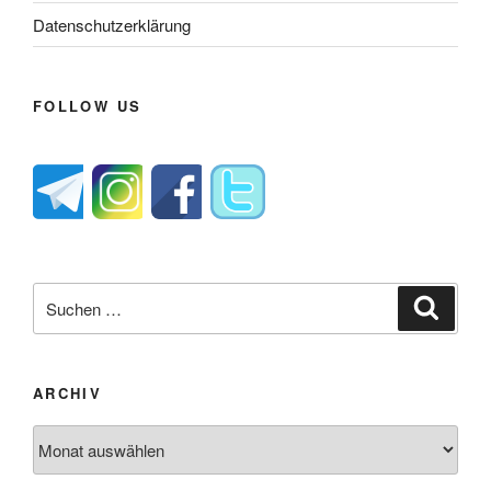
Datenschutzerklärung
FOLLOW US
Suche
Suche
nach:
ARCHIV
Archiv