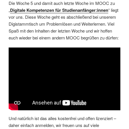
Die Woche 5 und damit auch letzte Woche im MOOC zu
„
Digitale Kompetenzen für Studienanfänger:innen
“ liegt
vor uns. Diese Woche geht es abschließend bei unserem
Digistammtisch um Problemlösen und Weiterlernen. Viel
Spaß mit den Inhalten der letzten Woche und wir hoffen
euch wieder bei einem andern MOOC begrüßen zu dürfen:
Und natürlich ist das alles kostenfrei und offen lizenziert –
daher einfach anmelden, wir freuen uns auf viele