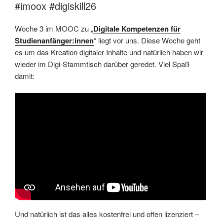
#imoox #digiskill26
Woche 3 im MOOC zu „
Digitale Kompetenzen für
Studienanfänger:innen
“ liegt vor uns. Diese Woche geht
es um das Kreation digitaler Inhalte und natürlich haben wir
wieder im Digi-Stammtisch darüber geredet. Viel Spaß
damit:
Und natürlich ist das alles kostenfrei und offen lizenziert –