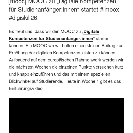
[mooc] MOOC zu „Digitale Kompetenzen
für Studienanfänger:innen“ startet #imoox
#digiskill26
Es freut uns, dass wir den MOOC zu „
Digitale
Kompetenzen für Studienanfänger:innen
“ starten
können. Ein MOOC wo wir hoffen einen kleinen Beitrag zur
Erhöhung der digitalen Kompetenzen leisten zu können.
Aufbauend auf dem europäischen Rahmenwerk werden wir
die nächsten Wochen die einzelnen Punkte versuchen kurz
und knapp einzuführen und das mit einem speziellen
Blickwinkel auf Studierende. Heute in Woche 1 gibt es das
Einführungsvideo: