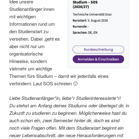
Idee unsere
Studienanfänger:innen
mit wichtigen
Informationen rund um
den Studienstart zu
versehen. Dabei ,geht es
aber nicht nur um
organisatorische
Hinweise, sondern
vielmehr um wichtige
Themen fürs Studium – damit wir jedenfalls eines
verhindern: Laut SOS schreien 🙂
Liebe Studienanfänger*in, liebe*r Studieninteressierte*r!
Du stehst am Anfang deines Studiums oder überlegst dir, in
Zukunft zu studieren zu beginnen. Möglicherweise hast du
auch schon ein, zwei Semester hinter dir, doch es sind
noch viele Fragen offen. Mit dem Studienstart beginnt ein
neuer Lebensabschnitt, der neue Herausforderungen mit