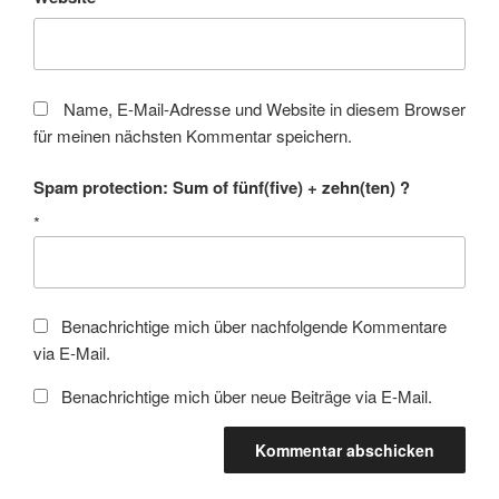
Name, E-Mail-Adresse und Website in diesem Browser
für meinen nächsten Kommentar speichern.
Spam protection: Sum of fünf(five) + zehn(ten) ?
*
Benachrichtige mich über nachfolgende Kommentare
via E-Mail.
Benachrichtige mich über neue Beiträge via E-Mail.