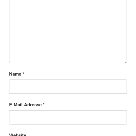
Name
*
E-Mail-Adresse
*
Website