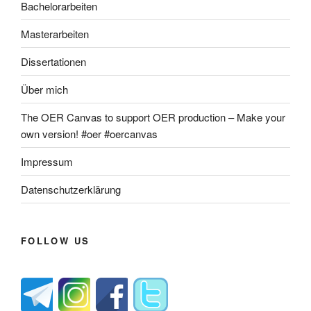
Bachelorarbeiten
Masterarbeiten
Dissertationen
Über mich
The OER Canvas to support OER production – Make your
own version! #oer #oercanvas
Impressum
Datenschutzerklärung
FOLLOW US