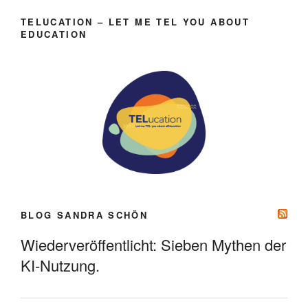
TELUCATION – LET ME TEL YOU ABOUT
EDUCATION
BLOG SANDRA SCHÖN
Wiederveröffentlicht: Sieben Mythen der
KI-Nutzung.