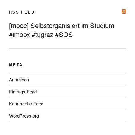
RSS FEED
[mooc] Selbstorganisiert im Studium
#imoox #tugraz #SOS
META
Anmelden
Eintrags-Feed
Kommentar-Feed
WordPress.org