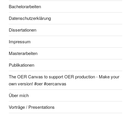
Bachelorarbeiten
Datenschutzerklärung
Dissertationen
Impressum
Masterarbeiten
Publikationen
The OER Canvas to support OER production - Make your
own version! #oer #oercanvas
Über mich
Vorträge / Presentations