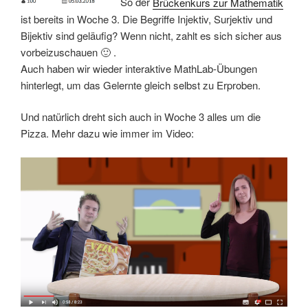
So der
Brückenkurs zur Mathematik
ist bereits in Woche 3. Die Begriffe Injektiv, Surjektiv und
Bijektiv sind geläufig? Wenn nicht, zahlt es sich sicher aus
vorbeizuschauen 🙂 .
Auch haben wir wieder interaktive MathLab-Übungen
hinterlegt, um das Gelernte gleich selbst zu Erproben.
Und natürlich dreht sich auch in Woche 3 alles um die
Pizza. Mehr dazu wie immer im Video: