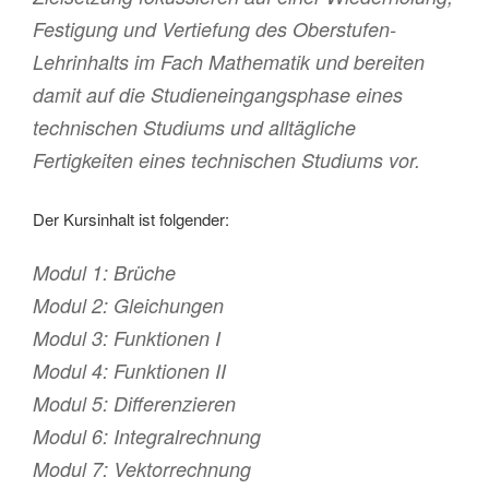
Festigung und Vertiefung des Oberstufen-
Lehrinhalts im Fach Mathematik und bereiten
damit auf die Studieneingangsphase eines
technischen Studiums und alltägliche
Fertigkeiten eines technischen Studiums vor.
Der Kursinhalt ist folgender:
Modul 1: Brüche
Modul 2: Gleichungen
Modul 3: Funktionen I
Modul 4: Funktionen II
Modul 5: Differenzieren
Modul 6: Integralrechnung
Modul 7: Vektorrechnung