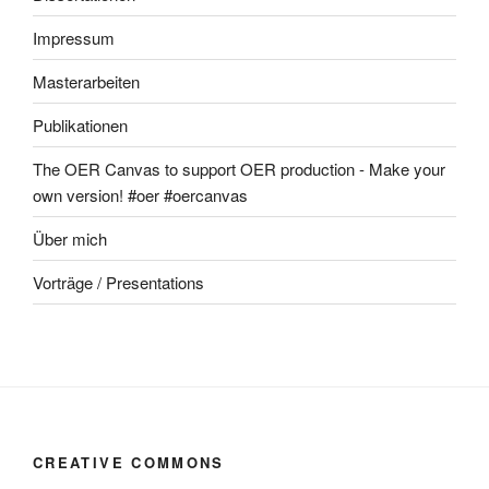
Impressum
Masterarbeiten
Publikationen
The OER Canvas to support OER production - Make your
own version! #oer #oercanvas
Über mich
Vorträge / Presentations
CREATIVE COMMONS