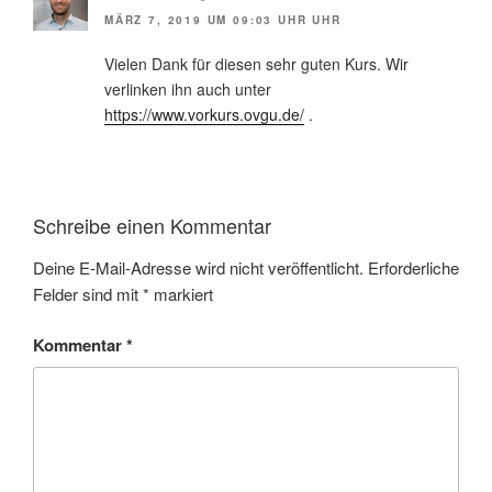
MÄRZ 7, 2019 UM 09:03 UHR UHR
Vielen Dank für diesen sehr guten Kurs. Wir
verlinken ihn auch unter
https://www.vorkurs.ovgu.de/
.
Schreibe einen Kommentar
Deine E-Mail-Adresse wird nicht veröffentlicht.
Erforderliche
Felder sind mit
*
markiert
Kommentar
*