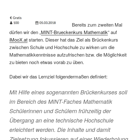
Bereits zum zweiten Mal
dürfen wir den „
MINT-Brueckenkurs Mathematik
“ auf
iMooX.at
starten. Dieser hat das Ziel als Brückenkurs
zwischen Schule und Hochschule zu wirken um die
Mathematikkenntnisse aufzufrischen bzw. die Möglichkeit
zu bieten noch etwas vorab zu üben.
Dabei wir das Lernziel folgendermaßen definiert:
Mit Hilfe eines sogenannten Brückenkurses soll
im Bereich des MINT-Faches Mathematik
Schülerinnen und Schülern frühzeitig der
Übergang an eine technische Hochschule
erleichtert werden. Die Inhalte und damit
Zielsetzung fokussieren auf einer Wiederholung,