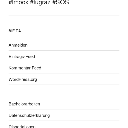
#imoox #tugraz #SOS
META
Anmelden
Eintrags-Feed
Kommentar-Feed
WordPress.org
Bachelorarbeiten
Datenschutzerklärung
Dissertationen