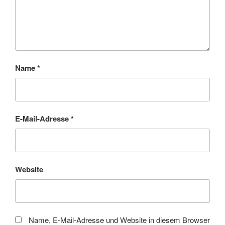
Name
*
E-Mail-Adresse
*
Website
Name, E-Mail-Adresse und Website in diesem Browser