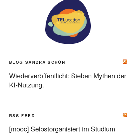
BLOG SANDRA SCHÖN
Wiederveröffentlicht: Sieben Mythen der
KI-Nutzung.
RSS FEED
[mooc] Selbstorganisiert im Studium