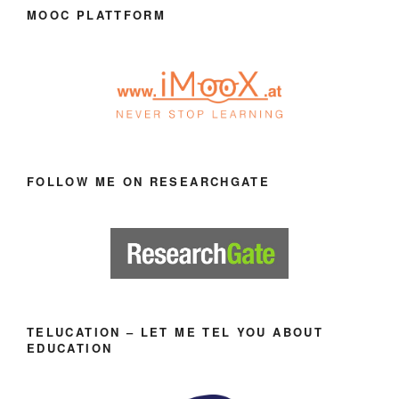
MOOC PLATTFORM
FOLLOW ME ON RESEARCHGATE
TELUCATION – LET ME TEL YOU ABOUT
EDUCATION