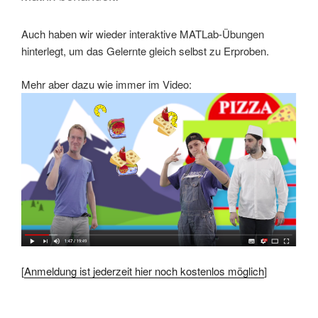
Auch haben wir wieder interaktive MATLab-Übungen
hinterlegt, um das Gelernte gleich selbst zu Erproben.
Mehr aber dazu wie immer im Video:
[
Anmeldung ist jederzeit hier noch kostenlos möglich
]