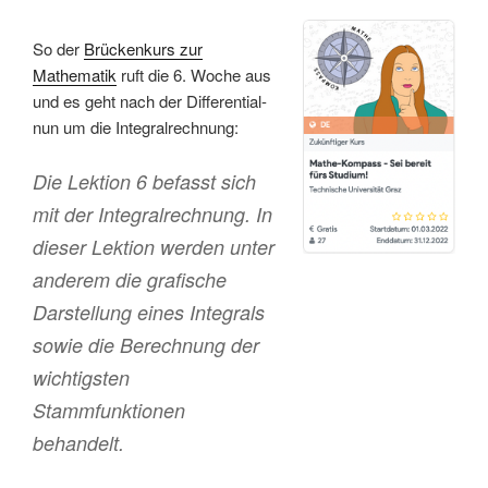
So der
Brückenkurs zur
Mathematik
ruft die 6. Woche aus
und es geht nach der Differential-
nun um die Integralrechnung:
Die Lektion 6 befasst sich
mit der Integralrechnung. In
dieser Lektion werden unter
anderem die grafische
Darstellung eines Integrals
sowie die Berechnung der
wichtigsten
Stammfunktionen
behandelt.