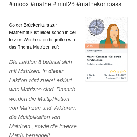
#imoox #mathe #mint26 #mathekompass
So der
Brückenkurs zur
Mathematik
ist leider schon in der
letzten Woche und da greifen wird
das Thema Matrizen auf:
Die Lektion 8 befasst sich
mit Matrizen. In dieser
Lektion wird zuerst erklärt
was Matrizen sind. Danach
werden die Multiplikation
von Matrizen und Vektoren,
die Multiplikation von
Matrizen , sowie die inverse
Matrix behandelt.