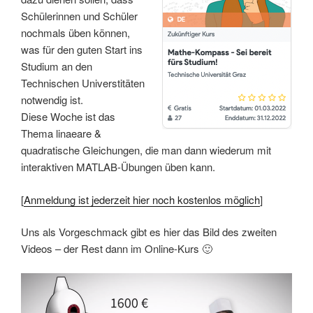
Schülerinnen und Schüler
nochmals üben können,
was für den guten Start ins
Studium an den
Technischen Universtitäten
notwendig ist.
Diese Woche ist das
Thema linaeare &
quadratische Gleichungen, die man dann wiederum mit
interaktiven MATLAB-Übungen üben kann.
[
Anmeldung ist jederzeit hier noch kostenlos möglich
]
Uns als Vorgeschmack gibt es hier das Bild des zweiten
Videos – der Rest dann im Online-Kurs 🙂