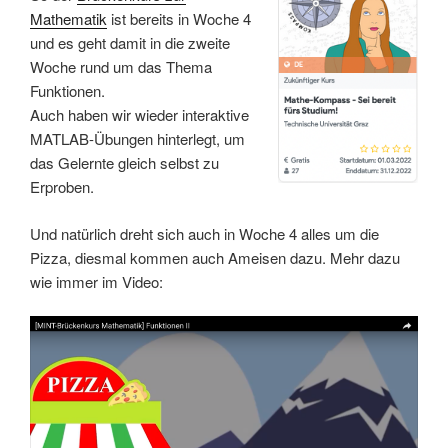
Mathematik
ist bereits in Woche 4
und es geht damit in die zweite
Woche rund um das Thema
Funktionen.
Auch haben wir wieder interaktive
MATLAB-Übungen hinterlegt, um
das Gelernte gleich selbst zu
Erproben.
Und natürlich dreht sich auch in Woche 4 alles um die
Pizza, diesmal kommen auch Ameisen dazu. Mehr dazu
wie immer im Video: