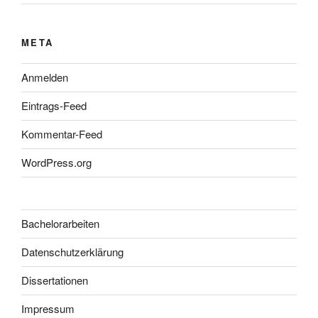
META
Anmelden
Eintrags-Feed
Kommentar-Feed
WordPress.org
Bachelorarbeiten
Datenschutzerklärung
Dissertationen
Impressum