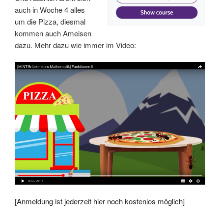
auch in Woche 4 alles
um die Pizza, diesmal
kommen auch Ameisen
dazu. Mehr dazu wie immer im Video:
[
Anmeldung ist jederzeit hier noch kostenlos möglich
]