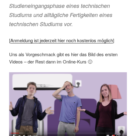
Studieneingangsphase eines technischen
Studiums und alltägliche Fertigkeiten eines
technischen Studiums vor.
[
Anmeldung ist jederzeit hier noch kostenlos möglich
]
Uns als Vorgeschmack gibt es hier das Bild des ersten
Videos – der Rest dann im Online-Kurs 🙂