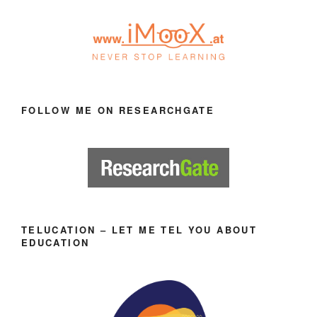
FOLLOW ME ON RESEARCHGATE
TELUCATION – LET ME TEL YOU ABOUT
EDUCATION