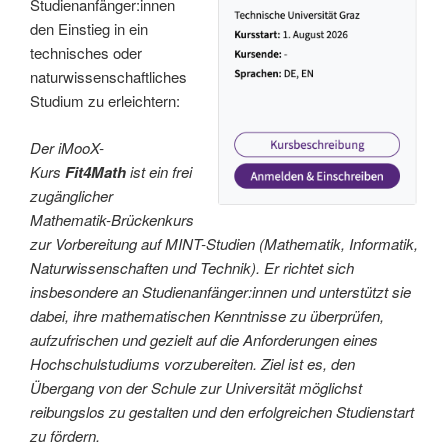
Studienanfänger:innen
den Einstieg in ein
technisches oder
naturwissenschaftliches
Studium zu erleichtern:
Der iMooX-
Kurs
Fit4Math
ist ein frei
zugänglicher
Mathematik-Brückenkurs
zur Vorbereitung auf MINT-Studien (Mathematik, Informatik,
Naturwissenschaften und Technik). Er richtet sich
insbesondere an Studienanfänger:innen und unterstützt sie
dabei, ihre mathematischen Kenntnisse zu überprüfen,
aufzufrischen und gezielt auf die Anforderungen eines
Hochschulstudiums vorzubereiten. Ziel ist es, den
Übergang von der Schule zur Universität möglichst
reibungslos zu gestalten und den erfolgreichen Studienstart
zu fördern.