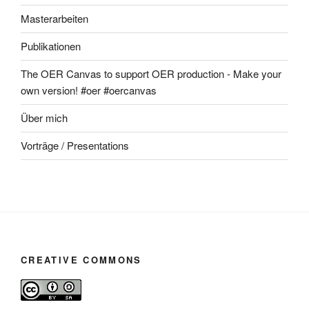
Masterarbeiten
Publikationen
The OER Canvas to support OER production - Make your
own version! #oer #oercanvas
Über mich
Vorträge / Presentations
CREATIVE COMMONS