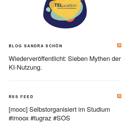
BLOG SANDRA SCHÖN
Wiederveröffentlicht: Sieben Mythen der
KI-Nutzung.
RSS FEED
[mooc] Selbstorganisiert im Studium
#imoox #tugraz #SOS