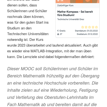
dienen sollen, dass
Schülerinnen und Schüler
nochmals üben können,
was für den guten Start ins
Studium an den
Technischen Universitäten
notwendig ist. Der Kurs
wurde 2023 überarbeitet und laufend aktualisiert. Auch gibt
es wieder eine MATLAB-Integration, mit der man üben
kann. Die Lernziele sind dabei folgendermaßen definiert:
Dieser MOOC soll Schülerinnen und Schüler im
Bereich Mathematik frühzeitig auf den Übergang
an eine technische Hochschule vorbereiten. Die
Inhalte zielen auf eine Wiederholung, Festigung
und Vertiefung des Oberstufen-Lehrinhalts im
Fach Mathematik ab und bereiten damit auf die