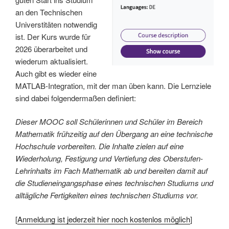
an den Technischen
Universtitäten notwendig
ist. Der Kurs wurde für
2026 überarbeitet und
wiederum aktualisiert.
Auch gibt es wieder eine
MATLAB-Integration, mit der man üben kann. Die Lernziele
sind dabei folgendermaßen definiert:
Dieser MOOC soll Schülerinnen und Schüler im Bereich
Mathematik frühzeitig auf den Übergang an eine technische
Hochschule vorbereiten. Die Inhalte zielen auf eine
Wiederholung, Festigung und Vertiefung des Oberstufen-
Lehrinhalts im Fach Mathematik ab und bereiten damit auf
die Studieneingangsphase eines technischen Studiums und
alltägliche Fertigkeiten eines technischen Studiums vor.
[
Anmeldung ist jederzeit hier noch kostenlos möglich
]