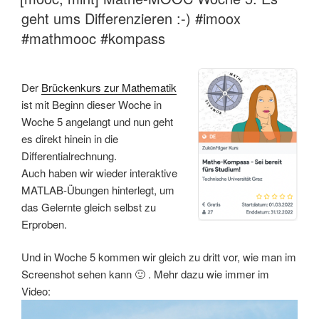
geht ums Differenzieren :-) #imoox
#mathmooc #kompass
Der
Brückenkurs zur Mathematik
ist mit Beginn dieser Woche in
Woche 5 angelangt und nun geht
es direkt hinein in die
Differentialrechnung.
Auch haben wir wieder interaktive
MATLAB-Übungen hinterlegt, um
das Gelernte gleich selbst zu
Erproben.
Und in Woche 5 kommen wir gleich zu dritt vor, wie man im
Screenshot sehen kann 🙂 . Mehr dazu wie immer im
Video: