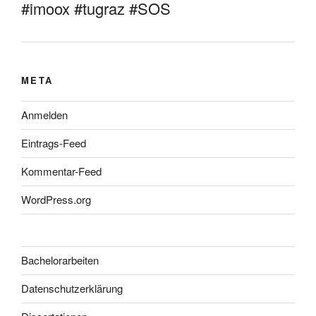
#imoox #tugraz #SOS
META
Anmelden
Eintrags-Feed
Kommentar-Feed
WordPress.org
Bachelorarbeiten
Datenschutzerklärung