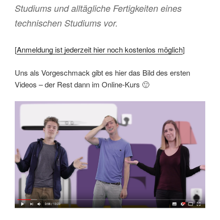
Studiums und alltägliche Fertigkeiten eines
technischen Studiums vor.
[
Anmeldung ist jederzeit hier noch kostenlos möglich
]
Uns als Vorgeschmack gibt es hier das Bild des ersten
Videos – der Rest dann im Online-Kurs 🙂