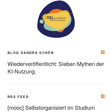
BLOG SANDRA SCHÖN
Wiederveröffentlicht: Sieben Mythen der
KI-Nutzung.
RSS FEED
[mooc] Selbstorganisiert im Studium