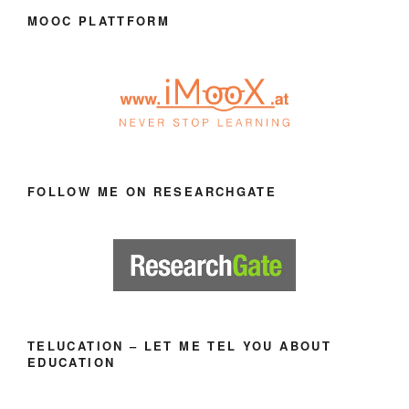
MOOC PLATTFORM
FOLLOW ME ON RESEARCHGATE
TELUCATION – LET ME TEL YOU ABOUT
EDUCATION