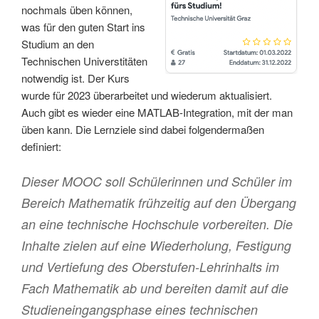
nochmals üben können,
was für den guten Start ins
Studium an den
Technischen Universtitäten
notwendig ist. Der Kurs
wurde für 2023 überarbeitet und wiederum aktualisiert.
Auch gibt es wieder eine MATLAB-Integration, mit der man
üben kann. Die Lernziele sind dabei folgendermaßen
definiert:
Dieser MOOC soll Schülerinnen und Schüler im
Bereich Mathematik frühzeitig auf den Übergang
an eine technische Hochschule vorbereiten. Die
Inhalte zielen auf eine Wiederholung, Festigung
und Vertiefung des Oberstufen-Lehrinhalts im
Fach Mathematik ab und bereiten damit auf die
Studieneingangsphase eines technischen