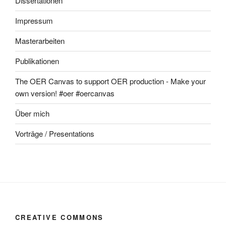
Dissertationen
Impressum
Masterarbeiten
Publikationen
The OER Canvas to support OER production - Make your
own version! #oer #oercanvas
Über mich
Vorträge / Presentations
CREATIVE COMMONS