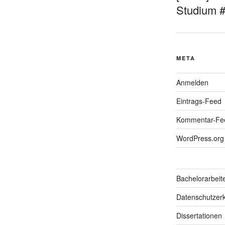
Studium 
META
Anmelden
Eintrags-Feed
Kommentar-Fe
WordPress.org
Bachelorarbeit
Datenschutzerk
Dissertationen