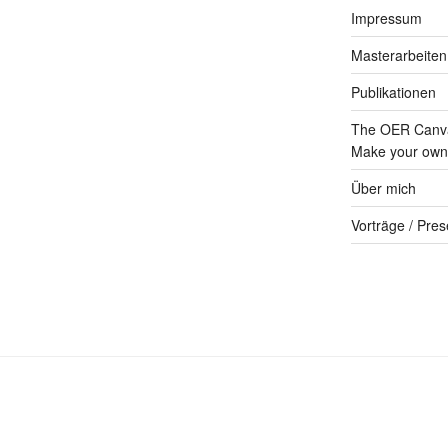
Impressum
Masterarbeiten
Publikationen
The OER Canva
Make your own 
Über mich
Vorträge / Pres