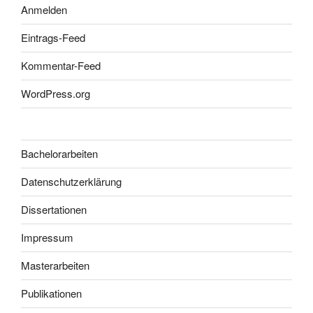
Anmelden
Eintrags-Feed
Kommentar-Feed
WordPress.org
Bachelorarbeiten
Datenschutzerklärung
Dissertationen
Impressum
Masterarbeiten
Publikationen