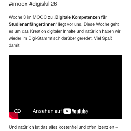
#imoox #digiskill26
Woche 3 im MOOC zu „
Digitale Kompetenzen für
Studienanfänger:innen
“ liegt vor uns. Diese Woche geht
es um das Kreation digitaler Inhalte und natürlich haben wir
wieder im Digi-Stammtisch darüber geredet. Viel Spaß
damit:
Und natürlich ist das alles kostenfrei und offen lizenziert –