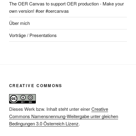
The OER Canvas to support OER production - Make your
own version! #oer #oercanvas
Über mich
Vorträge / Presentations
CREATIVE COMMONS
Dieses Werk bzw. Inhalt steht unter einer
Creative
Commons Namensnennung-Weitergabe unter gleichen
Bedingungen 3.0 Österreich Lizenz
.