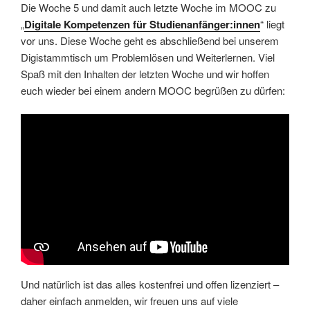
Die Woche 5 und damit auch letzte Woche im MOOC zu
„
Digitale Kompetenzen für Studienanfänger:innen
“ liegt
vor uns. Diese Woche geht es abschließend bei unserem
Digistammtisch um Problemlösen und Weiterlernen. Viel
Spaß mit den Inhalten der letzten Woche und wir hoffen
euch wieder bei einem andern MOOC begrüßen zu dürfen:
Und natürlich ist das alles kostenfrei und offen lizenziert –
daher einfach anmelden, wir freuen uns auf viele