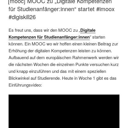
[mooc] MOOC zu „Digitale Kompetenzen
für Studienanfänger:innen“ startet #imoox
#digiskill26
Es freut uns, dass wir den MOOC zu „
Digitale
Kompetenzen für Studienanfänger:innen
“ starten
können. Ein MOOC wo wir hoffen einen kleinen Beitrag zur
Erhöhung der digitalen Kompetenzen leisten zu können.
Aufbauend auf dem europäischen Rahmenwerk werden wir
die nächsten Wochen die einzelnen Punkte versuchen kurz
und knapp einzuführen und das mit einem speziellen
Blickwinkel auf Studierende. Heute in Woche 1 gibt es das
Einführungsvideo: