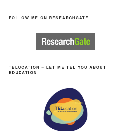
FOLLOW ME ON RESEARCHGATE
TELUCATION – LET ME TEL YOU ABOUT
EDUCATION