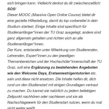
sich bringen kann. Vielleicht denkst du dir zwischenzeitlich:
SOS
!
Dieser MOOC (Massive Open Online Course) bietet dir
eine gezielte Hilfestellung, damit du top vorbereitet in dein
Studium startest. Einige Inhalte sind spezifisch für
Studienanfänger*innen der TU Graz ausgelegt, andere sind
ganz allgemein gehalten und richten sich an alle
Studienanfänger*innen.
Der Kurs, entstanden unter Mitwirkung von Studierenden,
Lehrenden, Expert*innen zu den jeweiligen
Themenbereichen und der Hochschüler*innenschaft der TU
Graz, soll eine
Ergänzung zu bestehenden Angeboten
wie den Welcome Days, Erstsemestrigentutorien
etc.
sein und diese nicht ersetzen. Die Inhalte helfen dir, dich
rund um den Studienstart mit einigen Grundlagen vertraut
zu machen. Du kannst sie natürlich zu jedem beliebigen
Zeitpunkt nachhören oder nachlesen und sie als
Nachschlagewerk für den Studienstart nutzen, wenn du mal
nicht weiter weißt.