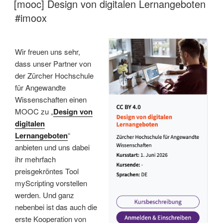
[mooc] Design von digitalen Lernangeboten
#imoox
Wir freuen uns sehr,
dass unser Partner von
der Zürcher Hochschule
für Angewandte
Wissenschaften einen
MOOC zu „
Design von
digitalen
Lernangeboten
“
anbieten und uns dabei
ihr mehrfach
preisgekröntes Tool
myScripting vorstellen
werden. Und ganz
nebenbei ist das auch die
erste Kooperation von