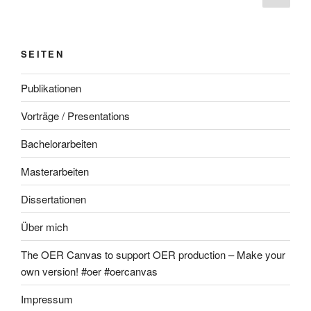
Seite
SEITEN
Publikationen
Vorträge / Presentations
Bachelorarbeiten
Masterarbeiten
Dissertationen
Über mich
The OER Canvas to support OER production – Make your
own version! #oer #oercanvas
Impressum