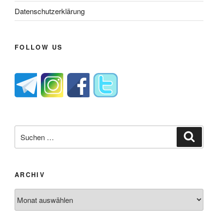
Datenschutzerklärung
FOLLOW US
Suche
Suche
nach:
ARCHIV
Archiv