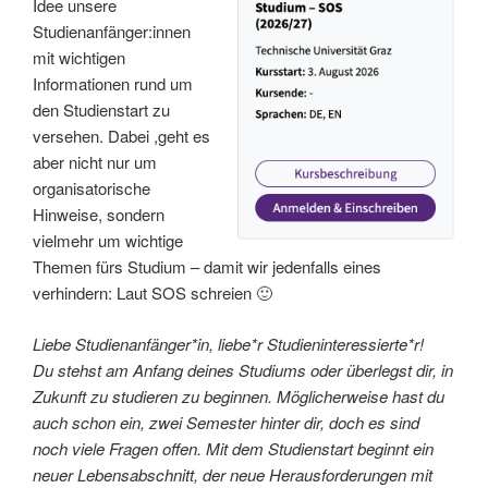
Idee unsere
Studienanfänger:innen
mit wichtigen
Informationen rund um
den Studienstart zu
versehen. Dabei ,geht es
aber nicht nur um
organisatorische
Hinweise, sondern
vielmehr um wichtige
Themen fürs Studium – damit wir jedenfalls eines
verhindern: Laut SOS schreien 🙂
Liebe Studienanfänger*in, liebe*r Studieninteressierte*r!
Du stehst am Anfang deines Studiums oder überlegst dir, in
Zukunft zu studieren zu beginnen. Möglicherweise hast du
auch schon ein, zwei Semester hinter dir, doch es sind
noch viele Fragen offen. Mit dem Studienstart beginnt ein
neuer Lebensabschnitt, der neue Herausforderungen mit