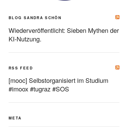
BLOG SANDRA SCHÖN
Wiederveröffentlicht: Sieben Mythen der
KI-Nutzung.
RSS FEED
[mooc] Selbstorganisiert im Studium
#imoox #tugraz #SOS
META