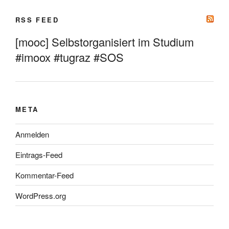
RSS FEED
[mooc] Selbstorganisiert im Studium
#imoox #tugraz #SOS
META
Anmelden
Eintrags-Feed
Kommentar-Feed
WordPress.org