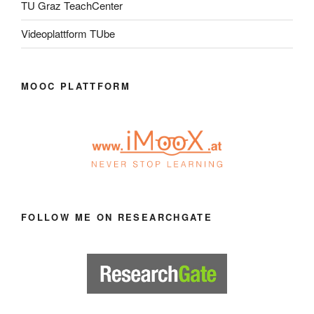
TU Graz TeachCenter
Videoplattform TUbe
MOOC PLATTFORM
FOLLOW ME ON RESEARCHGATE