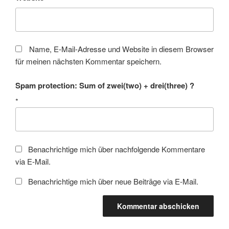
Name, E-Mail-Adresse und Website in diesem Browser
für meinen nächsten Kommentar speichern.
Spam protection: Sum of zwei(two) + drei(three) ?
*
Benachrichtige mich über nachfolgende Kommentare
via E-Mail.
Benachrichtige mich über neue Beiträge via E-Mail.