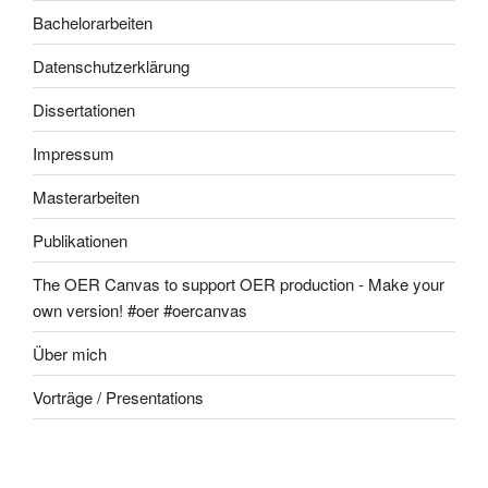
Bachelorarbeiten
Datenschutzerklärung
Dissertationen
Impressum
Masterarbeiten
Publikationen
The OER Canvas to support OER production - Make your
own version! #oer #oercanvas
Über mich
Vorträge / Presentations