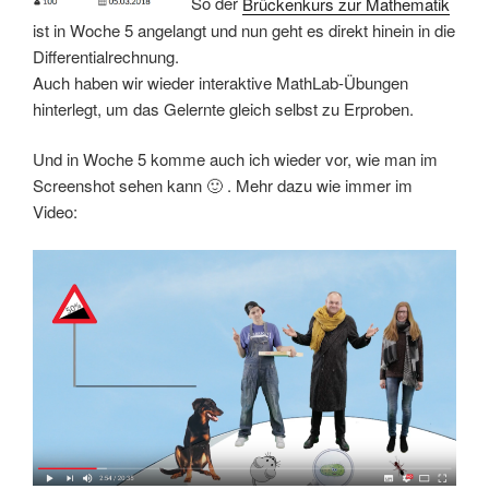
So der
Brückenkurs zur Mathematik
ist in Woche 5 angelangt und nun geht es direkt hinein in die
Differentialrechnung.
Auch haben wir wieder interaktive MathLab-Übungen
hinterlegt, um das Gelernte gleich selbst zu Erproben.
Und in Woche 5 komme auch ich wieder vor, wie man im
Screenshot sehen kann 🙂 . Mehr dazu wie immer im
Video: