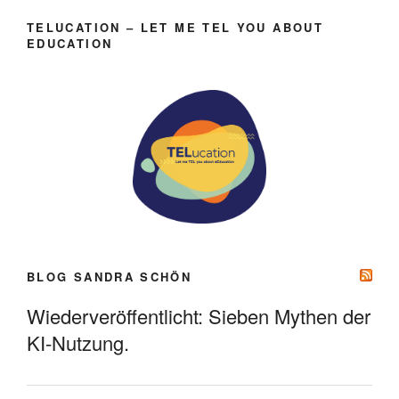
TELUCATION – LET ME TEL YOU ABOUT
EDUCATION
BLOG SANDRA SCHÖN
Wiederveröffentlicht: Sieben Mythen der
KI-Nutzung.