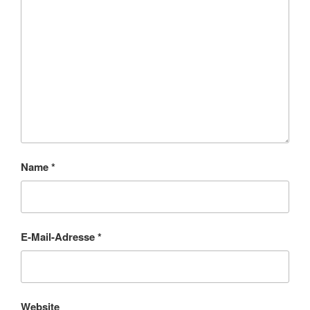
Name
*
E-Mail-Adresse
*
Website