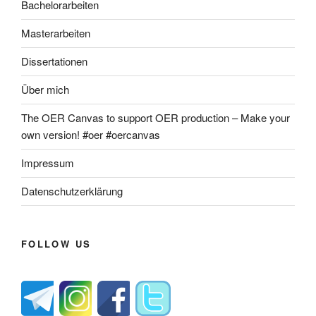
Bachelorarbeiten
Masterarbeiten
Dissertationen
Über mich
The OER Canvas to support OER production – Make your
own version! #oer #oercanvas
Impressum
Datenschutzerklärung
FOLLOW US