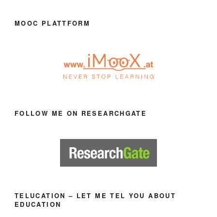
MOOC PLATTFORM
FOLLOW ME ON RESEARCHGATE
TELUCATION – LET ME TEL YOU ABOUT
EDUCATION