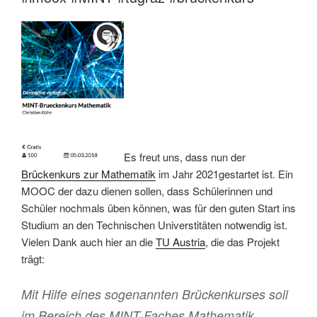
Es freut uns, dass nun der
Brückenkurs zur Mathematik
im Jahr 2021gestartet ist. Ein
MOOC der dazu dienen sollen, dass Schülerinnen und
Schüler nochmals üben können, was für den guten Start ins
Studium an den Technischen Universtitäten notwendig ist.
Vielen Dank auch hier an die
TU Austria
, die das Projekt
trägt:
Mit Hilfe eines sogenannten Brückenkurses soll
im Bereich des MINT-Faches Mathematik