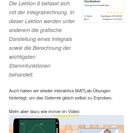
Die Lektion 6 befasst sich
mit der Integralrechnung. In
dieser Lektion werden unter
anderem die grafische
Darstellung eines Integrals
sowie die Berechnung der
wichtigsten
Stammfunktionen
behandelt.
Auch haben wir wieder interaktive MATLab-Übungen
hinterlegt, um das Gelernte gleich selbst zu Erproben.
Mehr aber dazu wie immer im Video: