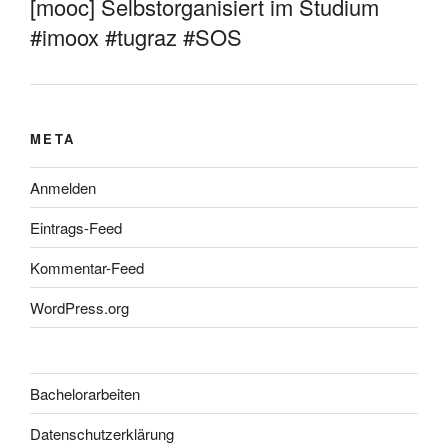
[mooc] Selbstorganisiert im Studium
#imoox #tugraz #SOS
META
Anmelden
Eintrags-Feed
Kommentar-Feed
WordPress.org
Bachelorarbeiten
Datenschutzerklärung