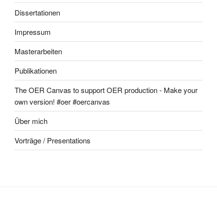
Dissertationen
Impressum
Masterarbeiten
Publikationen
The OER Canvas to support OER production - Make your
own version! #oer #oercanvas
Über mich
Vorträge / Presentations