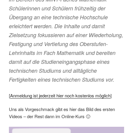
Schülerinnen und Schülern frühzeitig der
Übergang an eine technische Hochschule
erleichtert werden. Die Inhalte und damit
Zielsetzung fokussieren auf einer Wiederholung,
Festigung und Vertiefung des Oberstufen-
Lehrinhalts im Fach Mathematik und bereiten
damit auf die Studieneingangsphase eines
technischen Studiums und alltägliche
Fertigkeiten eines technischen Studiums vor.
[
Anmeldung ist jederzeit hier noch kostenlos möglich
]
Uns als Vorgeschmack gibt es hier das Bild des ersten
Videos – der Rest dann im Online-Kurs 🙂