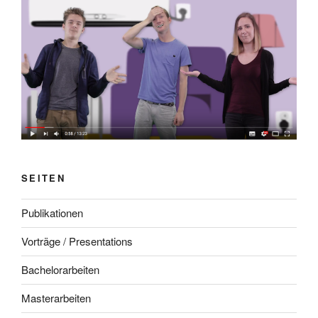
SEITEN
Publikationen
Vorträge / Presentations
Bachelorarbeiten
Masterarbeiten