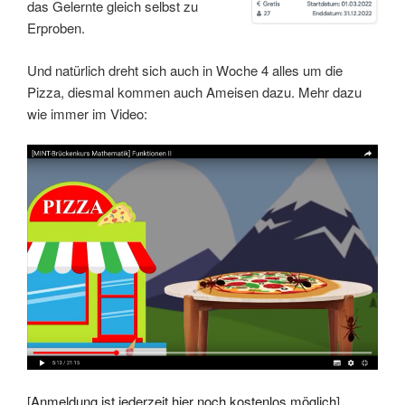
das Gelernte gleich selbst zu
Erproben.
Und natürlich dreht sich auch in Woche 4 alles um die
Pizza, diesmal kommen auch Ameisen dazu. Mehr dazu
wie immer im Video:
[
Anmeldung ist jederzeit hier noch kostenlos möglich
]