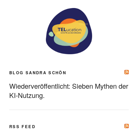
BLOG SANDRA SCHÖN
Wiederveröffentlicht: Sieben Mythen der
KI-Nutzung.
RSS FEED