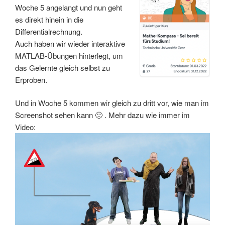
Woche 5 angelangt und nun geht
es direkt hinein in die
Differentialrechnung.
Auch haben wir wieder interaktive
MATLAB-Übungen hinterlegt, um
das Gelernte gleich selbst zu
Erproben.
Und in Woche 5 kommen wir gleich zu dritt vor, wie man im
Screenshot sehen kann 🙂 . Mehr dazu wie immer im
Video: