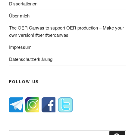
Dissertationen
Über mich
The OER Canvas to support OER production – Make your
own version! #oer #oercanvas
Impressum
Datenschutzerklärung
FOLLOW US
Suche