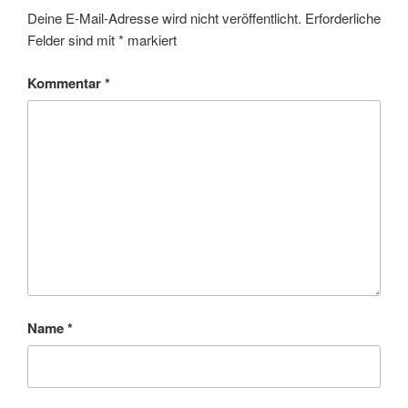
Deine E-Mail-Adresse wird nicht veröffentlicht.
Erforderliche
Felder sind mit
*
markiert
Kommentar
*
Name
*