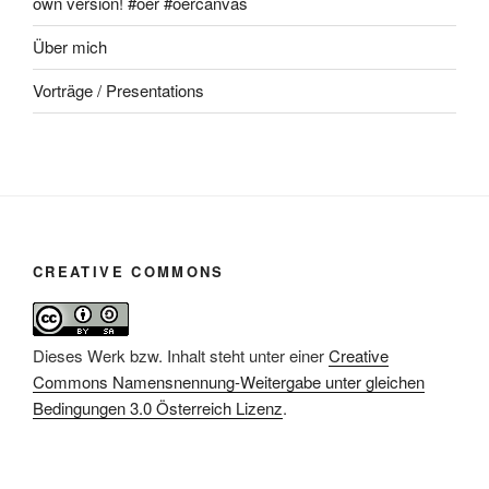
own version! #oer #oercanvas
Über mich
Vorträge / Presentations
CREATIVE COMMONS
Dieses Werk bzw. Inhalt steht unter einer
Creative
Commons Namensnennung-Weitergabe unter gleichen
Bedingungen 3.0 Österreich Lizenz
.