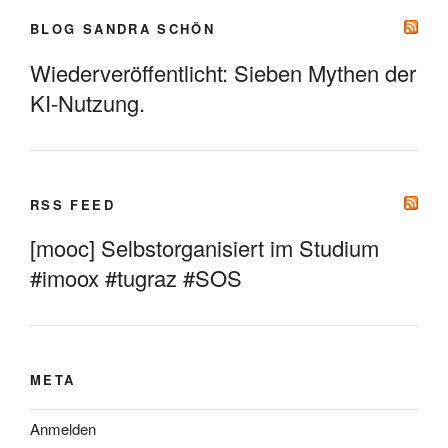
BLOG SANDRA SCHÖN
Wiederveröffentlicht: Sieben Mythen der
KI-Nutzung.
RSS FEED
[mooc] Selbstorganisiert im Studium
#imoox #tugraz #SOS
META
Anmelden