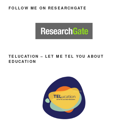
FOLLOW ME ON RESEARCHGATE
TELUCATION – LET ME TEL YOU ABOUT
EDUCATION