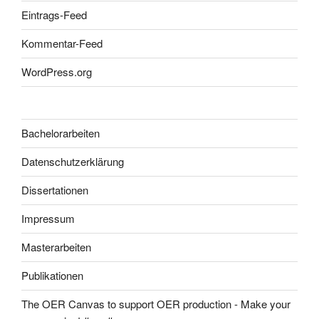
Eintrags-Feed
Kommentar-Feed
WordPress.org
Bachelorarbeiten
Datenschutzerklärung
Dissertationen
Impressum
Masterarbeiten
Publikationen
The OER Canvas to support OER production - Make your