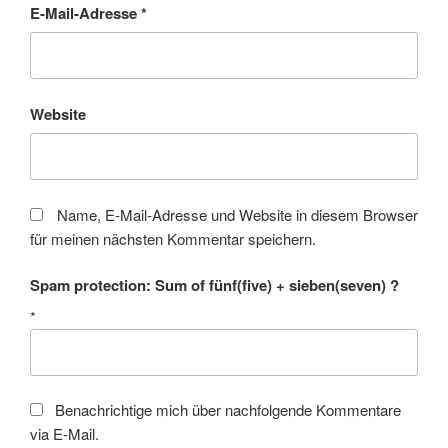
E-Mail-Adresse
*
Website
Name, E-Mail-Adresse und Website in diesem Browser
für meinen nächsten Kommentar speichern.
Spam protection: Sum of fünf(five) + sieben(seven) ?
*
Benachrichtige mich über nachfolgende Kommentare
via E-Mail.