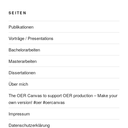
SEITEN
Publikationen
Vorträge / Presentations
Bachelorarbeiten
Masterarbeiten
Dissertationen
Über mich
The OER Canvas to support OER production – Make your
own version! #oer #oercanvas
Impressum
Datenschutzerklärung