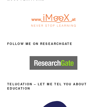
FOLLOW ME ON RESEARCHGATE
TELUCATION – LET ME TEL YOU ABOUT
EDUCATION