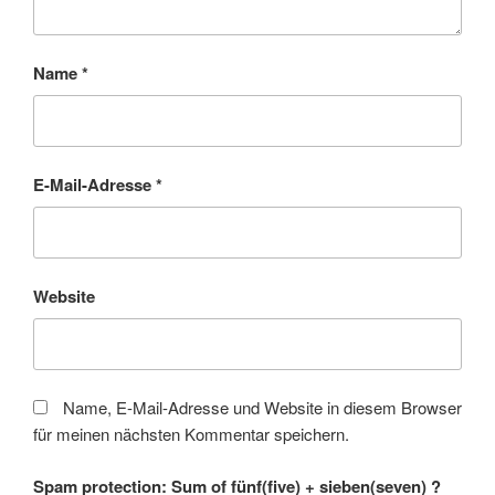
Name
*
E-Mail-Adresse
*
Website
Name, E-Mail-Adresse und Website in diesem Browser
für meinen nächsten Kommentar speichern.
Spam protection: Sum of fünf(five) + sieben(seven) ?