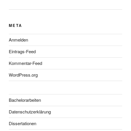
META
Anmelden
Eintrags-Feed
Kommentar-Feed
WordPress.org
Bachelorarbeiten
Datenschutzerklärung
Dissertationen