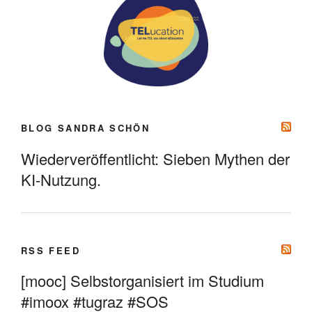
BLOG SANDRA SCHÖN
Wiederveröffentlicht: Sieben Mythen der
KI-Nutzung.
RSS FEED
[mooc] Selbstorganisiert im Studium
#imoox #tugraz #SOS