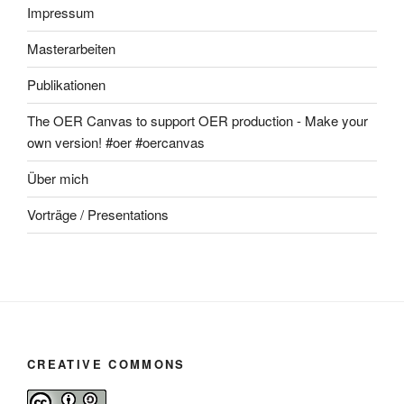
Impressum
Masterarbeiten
Publikationen
The OER Canvas to support OER production - Make your
own version! #oer #oercanvas
Über mich
Vorträge / Presentations
CREATIVE COMMONS