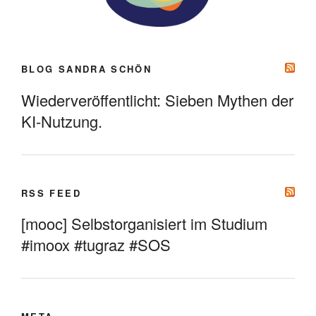
BLOG SANDRA SCHÖN
Wiederveröffentlicht: Sieben Mythen der
KI-Nutzung.
RSS FEED
[mooc] Selbstorganisiert im Studium
#imoox #tugraz #SOS