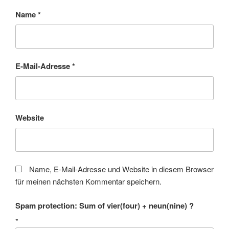
Name
*
E-Mail-Adresse
*
Website
Name, E-Mail-Adresse und Website in diesem Browser
für meinen nächsten Kommentar speichern.
Spam protection: Sum of vier(four) + neun(nine) ?
*