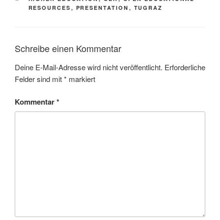
RESOURCES
,
PRESENTATION
,
TUGRAZ
Schreibe einen Kommentar
Deine E-Mail-Adresse wird nicht veröffentlicht.
Erforderliche
Felder sind mit
*
markiert
Kommentar
*