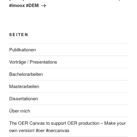
#imoox #DEM
SEITEN
Publikationen
Vorträge / Presentations
Bachelorarbeiten
Masterarbeiten
Dissertationen
Über mich
The OER Canvas to support OER production – Make your
own version! #oer #oercanvas