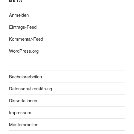
META
Anmelden
Eintrags-Feed
Kommentar-Feed
WordPress.org
Bachelorarbeiten
Datenschutzerklärung
Dissertationen
Impressum
Masterarbeiten