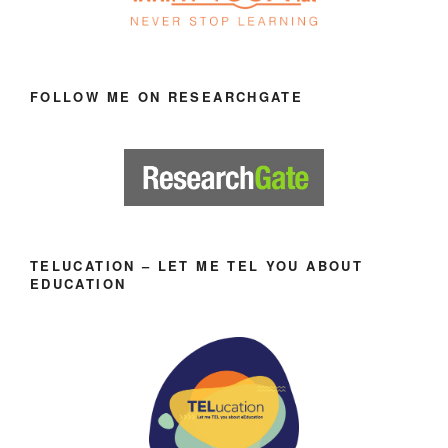
FOLLOW ME ON RESEARCHGATE
TELUCATION – LET ME TEL YOU ABOUT
EDUCATION