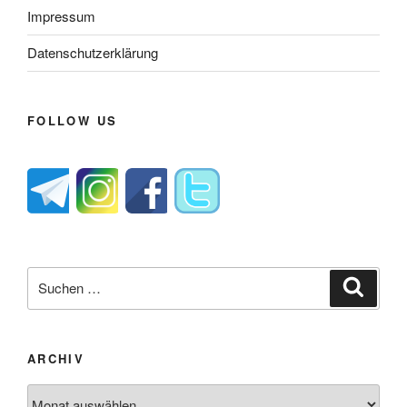
Impressum
Datenschutzerklärung
FOLLOW US
Suche
Suche
nach:
ARCHIV
Archiv