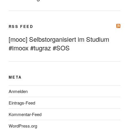
RSS FEED
[mooc] Selbstorganisiert im Studium
#imoox #tugraz #SOS
META
Anmelden
Eintrags-Feed
Kommentar-Feed
WordPress.org