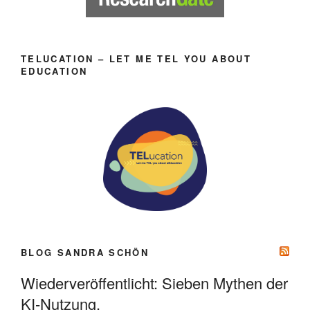
TELUCATION – LET ME TEL YOU ABOUT
EDUCATION
BLOG SANDRA SCHÖN
Wiederveröffentlicht: Sieben Mythen der
KI-Nutzung.