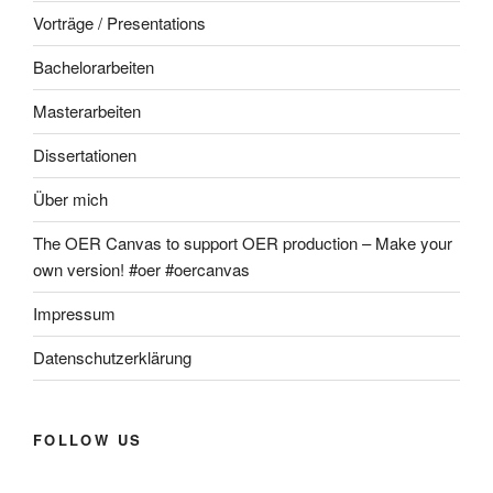
Vorträge / Presentations
Bachelorarbeiten
Masterarbeiten
Dissertationen
Über mich
The OER Canvas to support OER production – Make your
own version! #oer #oercanvas
Impressum
Datenschutzerklärung
FOLLOW US