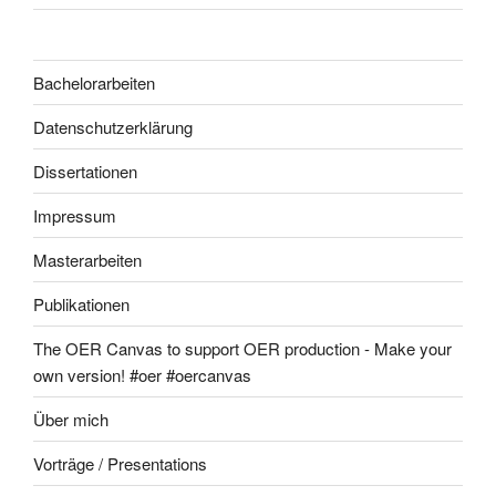
Bachelorarbeiten
Datenschutzerklärung
Dissertationen
Impressum
Masterarbeiten
Publikationen
The OER Canvas to support OER production - Make your
own version! #oer #oercanvas
Über mich
Vorträge / Presentations