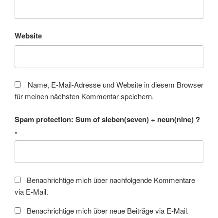
Website
Name, E-Mail-Adresse und Website in diesem Browser
für meinen nächsten Kommentar speichern.
Spam protection: Sum of sieben(seven) + neun(nine) ?
*
Benachrichtige mich über nachfolgende Kommentare
via E-Mail.
Benachrichtige mich über neue Beiträge via E-Mail.