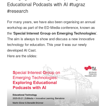
Educational Podcasts with AI #tugraz
#research
For many years, we have also been organising an annual
workshop as part of the ED-Media conference, known as
the ‘
Special Interest Group on Emerging Technologies
’.
The aim is always to show and discuss a new innovative
technology for education. This year it was our newly
developed AI Cast.
Here are the slides: