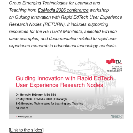
Group Emerging Technologies for Learning and
Teaching from
EdMedia 2026 conference
workshop
on Guiding Innovation with Rapid EdTech User Experience
Research Nodes (RETURN). It includes supporting
resources for the RETURN Manifesto, selected EdTech
case examples, and documentation related to rapid user
experience research in educational technology contexts.
[
Link to the slides
]