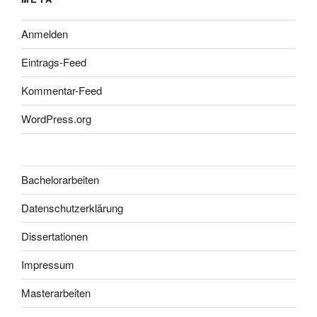
Anmelden
Eintrags-Feed
Kommentar-Feed
WordPress.org
Bachelorarbeiten
Datenschutzerklärung
Dissertationen
Impressum
Masterarbeiten