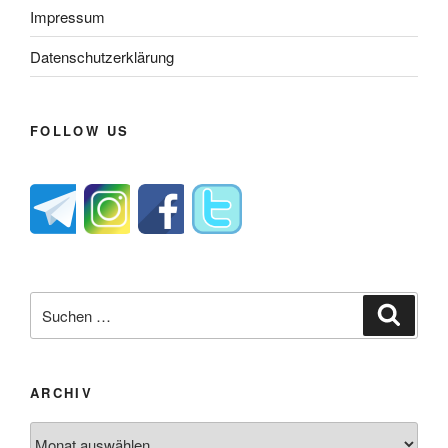
Impressum
Datenschutzerklärung
FOLLOW US
Suche
Suche
nach:
ARCHIV
Archiv