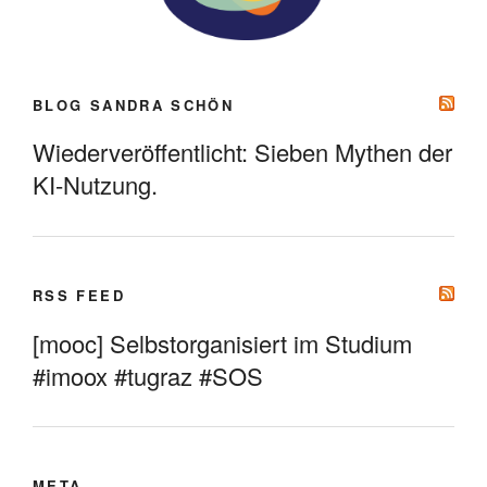
BLOG SANDRA SCHÖN
Wiederveröffentlicht: Sieben Mythen der
KI-Nutzung.
RSS FEED
[mooc] Selbstorganisiert im Studium
#imoox #tugraz #SOS
META