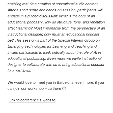
enabling real-time creation of educational audio content.
After a short demo and hands-on session, participants will
engage in a guided discussion: What is the core of an
educational podcast? How do structure, tone, and repetition
affect learning? Most importantly from the perspective of an
instructional designer, how must an educational podcast
be? This session is part of the Special Interest Group on
Emerging Technologies for Learning and Teaching and
invites participants to think critically about the role of AI in
educational podcasting. Even more we invite instructional
designer to collaborate with us to bring educational podcast
to a next level
.
We would love to meet you in Barcelona, even more, if you
can join our workshop – cu there 🙂
[
Link to conference’s website
]