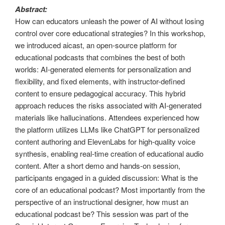
Abstract:
How can educators unleash the power of AI without losing
control over core educational strategies? In this workshop,
we introduced aicast, an open-source platform for
educational podcasts that combines the best of both
worlds: AI-generated elements for personalization and
flexibility, and fixed elements, with instructor-defined
content to ensure pedagogical accuracy. This hybrid
approach reduces the risks associated with AI-generated
materials like hallucinations. Attendees experienced how
the platform utilizes LLMs like ChatGPT for personalized
content authoring and ElevenLabs for high-quality voice
synthesis, enabling real-time creation of educational audio
content. After a short demo and hands-on session,
participants engaged in a guided discussion: What is the
core of an educational podcast? Most importantly from the
perspective of an instructional designer, how must an
educational podcast be? This session was part of the