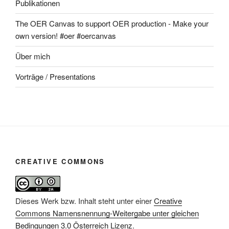
Publikationen
The OER Canvas to support OER production - Make your
own version! #oer #oercanvas
Über mich
Vorträge / Presentations
CREATIVE COMMONS
Dieses Werk bzw. Inhalt steht unter einer
Creative
Commons Namensnennung-Weitergabe unter gleichen
Bedingungen 3.0 Österreich Lizenz
.