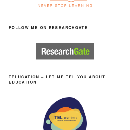
FOLLOW ME ON RESEARCHGATE
TELUCATION – LET ME TEL YOU ABOUT
EDUCATION