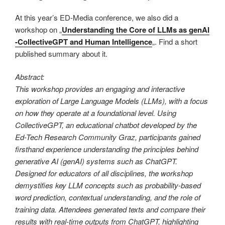
At this year’s ED-Media conference, we also did a
workshop on „
Understanding the Core of LLMs as genAI
-CollectiveGPT and Human Intelligence
„. Find a short
published summary about it.
Abstract:
This workshop provides an engaging and interactive
exploration of Large Language Models (LLMs), with a focus
on how they operate at a foundational level. Using
CollectiveGPT, an educational chatbot developed by the
Ed-Tech Research Community Graz, participants gained
firsthand experience understanding the principles behind
generative AI (genAI) systems such as ChatGPT.
Designed for educators of all disciplines, the workshop
demystifies key LLM concepts such as probability-based
word prediction, contextual understanding, and the role of
training data. Attendees generated texts and compare their
results with real-time outputs from ChatGPT, highlighting