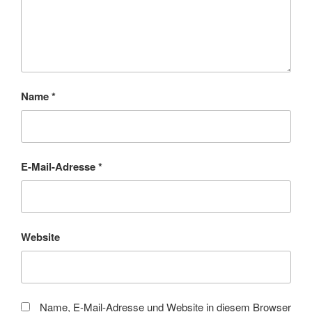
Name
*
E-Mail-Adresse
*
Website
Name, E-Mail-Adresse und Website in diesem Browser