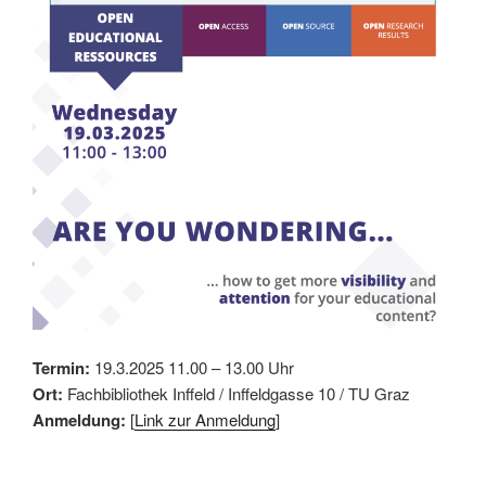
Termin:
19.3.2025 11.00 – 13.00 Uhr
Ort:
Fachbibliothek Inffeld / Inffeldgasse 10 / TU Graz
Anmeldung:
[
Link zur Anmeldung
]