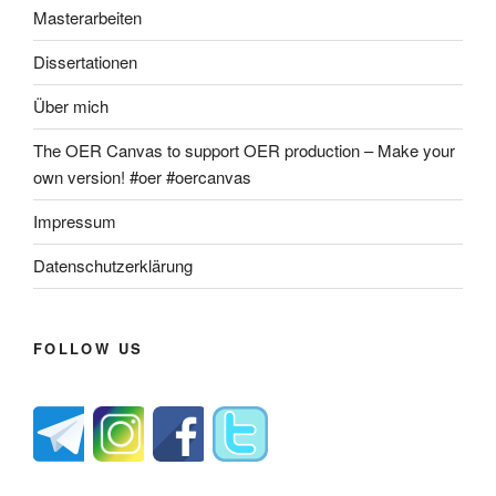
Masterarbeiten
Dissertationen
Über mich
The OER Canvas to support OER production – Make your
own version! #oer #oercanvas
Impressum
Datenschutzerklärung
FOLLOW US