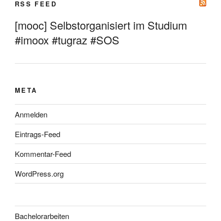
RSS FEED
[mooc] Selbstorganisiert im Studium
#imoox #tugraz #SOS
META
Anmelden
Eintrags-Feed
Kommentar-Feed
WordPress.org
Bachelorarbeiten