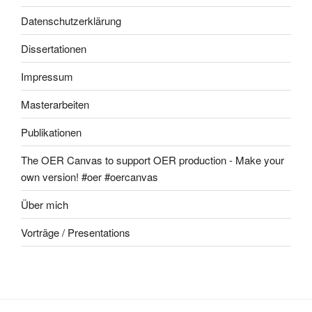
Datenschutzerklärung
Dissertationen
Impressum
Masterarbeiten
Publikationen
The OER Canvas to support OER production - Make your
own version! #oer #oercanvas
Über mich
Vorträge / Presentations