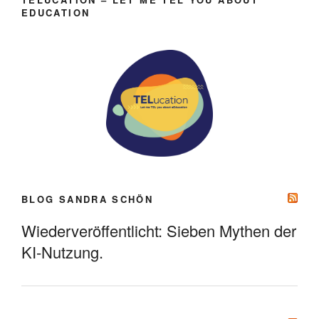
EDUCATION
BLOG SANDRA SCHÖN
Wiederveröffentlicht: Sieben Mythen der
KI-Nutzung.