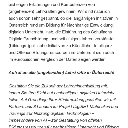
bisherigen Erfahrungen und Kompetenzen von
(angehenden) Lehrkräften gewinnen. Wir sind natürlich
auch schon sehr gespannt, ob die langjährigen Initiativen in
Österreich rund um Bildung für Nachhaltige Entwicklung,
digitalen Unterricht, insb. die Einführung des Schulfachs
Digitale Grundbildung, und seit einigen Jahren verstärkte
(biildungs-)politische Initiativen zu Künstlicher Intelligenz
und Offenen Bildungsressourcen im Unterricht sich auch
im europäischen Vergleich der Daten zeigen werden.
Aufruf an alle (angehenden) Lehrkräfte in Österreich!
Gestalten Sie die Zukunft der Lehrer:innenbildung mit,
indem Sie Ihre Sicht auf nachhaltigen, digitalen Unterricht
teilen. Auf Grundlage Ihrer Rückmeldung gestalten wir mit
Partnern aus 8 Ländern im Projekt
DigiSET
Materialien und
Trainings zur Nutzung digitaler Technologien –
insbesondere von AI – zur Gestaltung von offenen
Bildungsressourcen für nachhaltigen Unterricht und Bildung