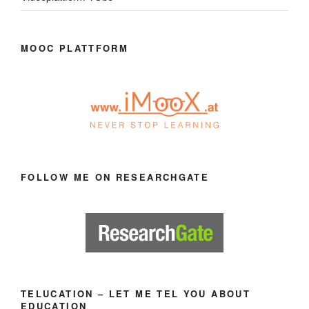
MOOC PLATTFORM
FOLLOW ME ON RESEARCHGATE
TELUCATION – LET ME TEL YOU ABOUT
EDUCATION