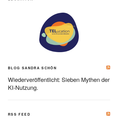
BLOG SANDRA SCHÖN
Wiederveröffentlicht: Sieben Mythen der
KI-Nutzung.
RSS FEED