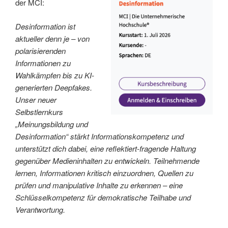
der MCI:
Desinformation ist
aktueller denn je – von
polarisierenden
Informationen zu
Wahlkämpfen bis zu KI-
generierten Deepfakes.
Unser neuer
Selbstlernkurs
„Meinungsbildung und
Desinformation“ stärkt Informationskompetenz und
unterstützt dich dabei, eine reflektiert-fragende Haltung
gegenüber Medieninhalten zu entwickeln. Teilnehmende
lernen, Informationen kritisch einzuordnen, Quellen zu
prüfen und manipulative Inhalte zu erkennen – eine
Schlüsselkompetenz für demokratische Teilhabe und
Verantwortung.