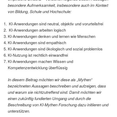
besondere Aufmerksamkeit, insbesondere auch im Kontext
von Bildung, Schule und Hochschule:
KI-Anwendungen sind neutral, objektiv und vorurteilsfrei
KI-Anwendungen arbeiten logisch
KI-Anwendungen denken und lernen wie Menschen
KI-Anwendungen sind empathisch
KI-Anwendungen sind ökologisch und sozial problemlos
KI-Nutzung ist rechtlich einwandfrei
KI-Anwendungen machen Wissen und
Kompetenzentwicklung überflüssig
In diesem Beitrag möchten wir diese als „Mythen“
bezeichneten Aussagen beschreiben und aufzeigen, dass
und warum sie nichtzutreffend sind. Damit möchten wir
einen zukünftig fundierten Umgang und durch die
Beschreibung von KI-Mythen Forschung dazu initiieren und
unterstützen.