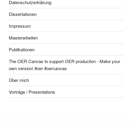
Datenschutzerklärung
Dissertationen
Impressum
Masterarbeiten
Publikationen
The OER Canvas to support OER production - Make your
own version! #oer #oercanvas
Über mich
Vorträge / Presentations