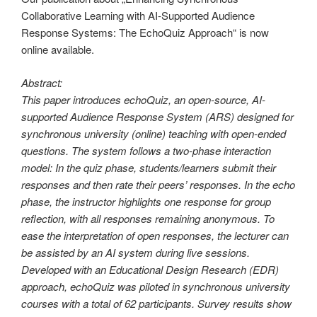
Collaborative Learning with AI-Supported Audience
Response Systems: The EchoQuiz Approach“ is now
online available.
Abstract:
This paper introduces echoQuiz, an open-source, AI-
supported Audience Response System (ARS) designed for
synchronous university (online) teaching with open-ended
questions. The system follows a two-phase interaction
model: In the quiz phase, students/learners submit their
responses and then rate their peers’ responses. In the echo
phase, the instructor highlights one response for group
reflection, with all responses remaining anonymous. To
ease the interpretation of open responses, the lecturer can
be assisted by an AI system during live sessions.
Developed with an Educational Design Research (EDR)
approach, echoQuiz was piloted in synchronous university
courses with a total of 62 participants. Survey results show