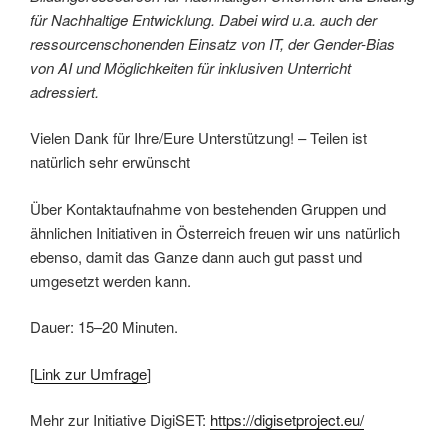
für Nachhaltige Entwicklung. Dabei wird u.a. auch der
ressourcenschonenden Einsatz von IT, der Gender-Bias
von AI und Möglichkeiten für inklusiven Unterricht
adressiert.
Vielen Dank für Ihre/Eure Unterstützung! – Teilen ist
natürlich sehr erwünscht
Über Kontaktaufnahme von bestehenden Gruppen und
ähnlichen Initiativen in Österreich freuen wir uns natürlich
ebenso, damit das Ganze dann auch gut passt und
umgesetzt werden kann.
Dauer: 15–20 Minuten.
[
Link zur Umfrage
]
Mehr zur Initiative DigiSET:
https://digisetproject.eu/