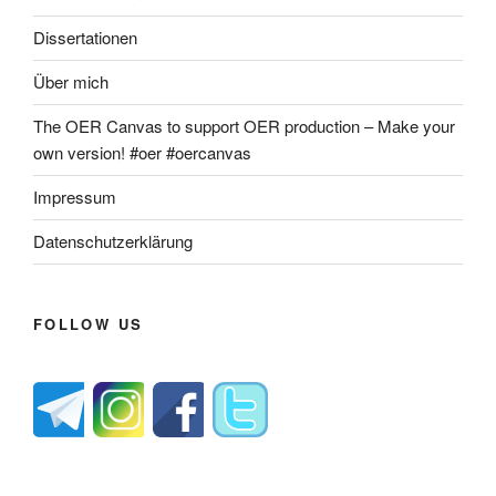
Dissertationen
Über mich
The OER Canvas to support OER production – Make your
own version! #oer #oercanvas
Impressum
Datenschutzerklärung
FOLLOW US