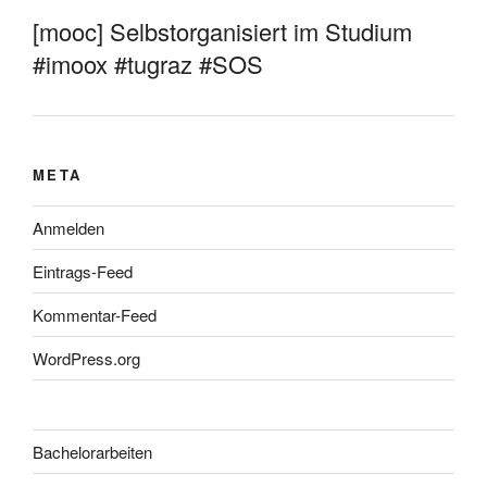
[mooc] Selbstorganisiert im Studium
#imoox #tugraz #SOS
META
Anmelden
Eintrags-Feed
Kommentar-Feed
WordPress.org
Bachelorarbeiten