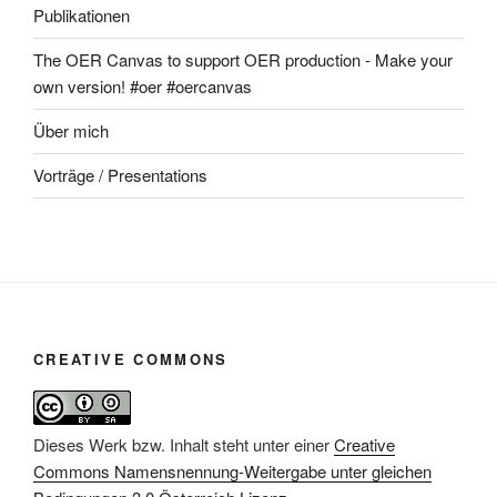
Publikationen
The OER Canvas to support OER production - Make your
own version! #oer #oercanvas
Über mich
Vorträge / Presentations
CREATIVE COMMONS
Dieses Werk bzw. Inhalt steht unter einer
Creative
Commons Namensnennung-Weitergabe unter gleichen