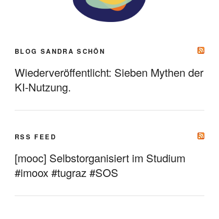
BLOG SANDRA SCHÖN
Wiederveröffentlicht: Sieben Mythen der
KI-Nutzung.
RSS FEED
[mooc] Selbstorganisiert im Studium
#imoox #tugraz #SOS