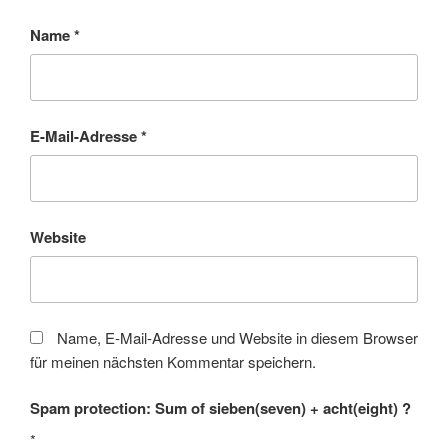
Name
*
E-Mail-Adresse
*
Website
Name, E-Mail-Adresse und Website in diesem Browser
für meinen nächsten Kommentar speichern.
Spam protection: Sum of sieben(seven) + acht(eight) ?
*