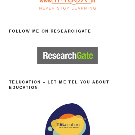
FOLLOW ME ON RESEARCHGATE
TELUCATION – LET ME TEL YOU ABOUT
EDUCATION