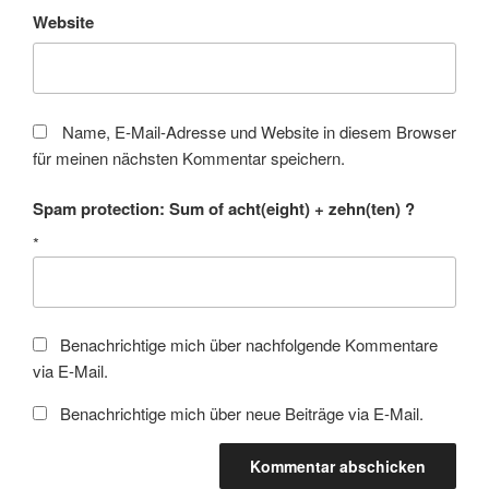
Website
Name, E-Mail-Adresse und Website in diesem Browser
für meinen nächsten Kommentar speichern.
Spam protection: Sum of acht(eight) + zehn(ten) ?
*
Benachrichtige mich über nachfolgende Kommentare
via E-Mail.
Benachrichtige mich über neue Beiträge via E-Mail.