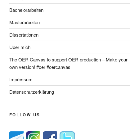
Bachelorarbeiten
Masterarbeiten
Dissertationen
Über mich
The OER Canvas to support OER production – Make your
own version! #oer #oercanvas
Impressum
Datenschutzerklärung
FOLLOW US