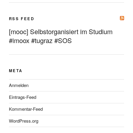
RSS FEED
[mooc] Selbstorganisiert im Studium
#imoox #tugraz #SOS
META
Anmelden
Eintrags-Feed
Kommentar-Feed
WordPress.org