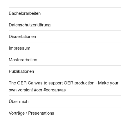
Bachelorarbeiten
Datenschutzerklärung
Dissertationen
Impressum
Masterarbeiten
Publikationen
The OER Canvas to support OER production - Make your
own version! #oer #oercanvas
Über mich
Vorträge / Presentations