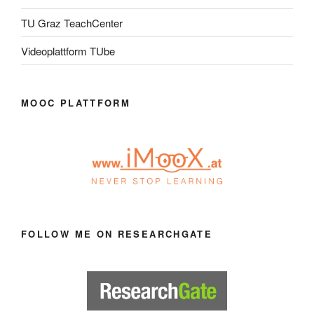
TU Graz TeachCenter
Videoplattform TUbe
MOOC PLATTFORM
FOLLOW ME ON RESEARCHGATE