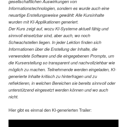
gesellschaftlichen Auswirkungen von
Informationstechnologien, sondern es wurde auch eine
neuartige Erstellungsweise gewählt: Alle Kursinhalte
wurden mit KI-Applikationen generiert.
Der Kurs zeigt auf, wozu KI-Systeme aktuell fähig und
sinnvoll einsetzbar sind, aber auch, wo noch
Schwachstellen liegen. In jeder Lektion finden sich
Informationen über die Erstellung der Inhalte, die
verwendete Software und die eingegebenen Prompts, um
die Kurserstellung so transparent und nachvollziehbar wie
möglich zu machen. Teilnehmende werden eingeladen, KI-
generierte Inhalte kritisch zu hinterfragen und zu
reflektieren, in welchen Bereichen sie bereits sinnvoll oder
unterstützend eingesetzt werden können und wo auch
nicht.
Hier gibt es einmal den KI-generierten Trailer: