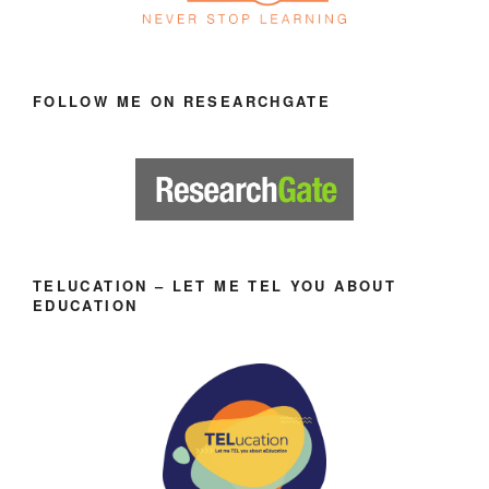
FOLLOW ME ON RESEARCHGATE
TELUCATION – LET ME TEL YOU ABOUT
EDUCATION