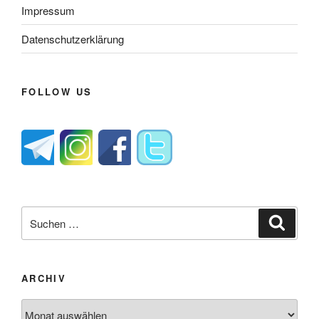
Impressum
Datenschutzerklärung
FOLLOW US
Suche
Suche
nach:
ARCHIV
Archiv