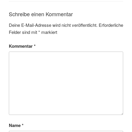
Schreibe einen Kommentar
Deine E-Mail-Adresse wird nicht veröffentlicht.
Erforderliche
Felder sind mit
*
markiert
Kommentar
*
Name
*