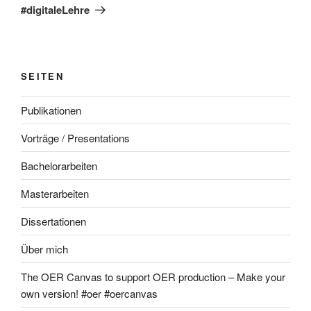
#digitaleLehre
SEITEN
Publikationen
Vorträge / Presentations
Bachelorarbeiten
Masterarbeiten
Dissertationen
Über mich
The OER Canvas to support OER production – Make your
own version! #oer #oercanvas