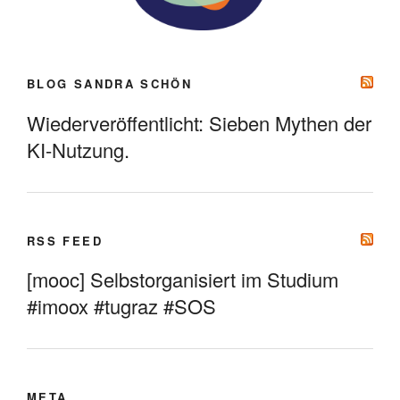
BLOG SANDRA SCHÖN
Wiederveröffentlicht: Sieben Mythen der
KI-Nutzung.
RSS FEED
[mooc] Selbstorganisiert im Studium
#imoox #tugraz #SOS
META