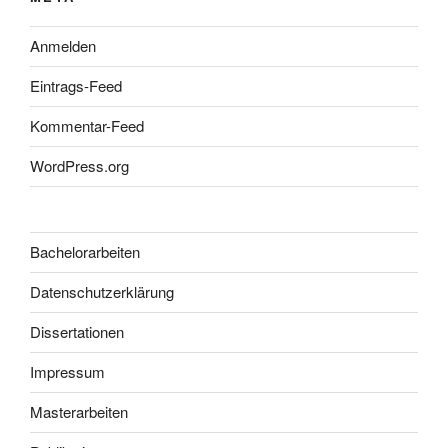
Anmelden
Eintrags-Feed
Kommentar-Feed
WordPress.org
Bachelorarbeiten
Datenschutzerklärung
Dissertationen
Impressum
Masterarbeiten