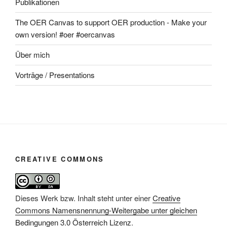
Publikationen
The OER Canvas to support OER production - Make your
own version! #oer #oercanvas
Über mich
Vorträge / Presentations
CREATIVE COMMONS
Dieses Werk bzw. Inhalt steht unter einer
Creative
Commons Namensnennung-Weitergabe unter gleichen
Bedingungen 3.0 Österreich Lizenz
.