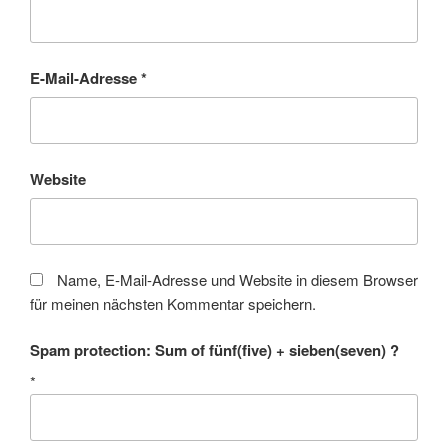
E-Mail-Adresse
*
Website
Name, E-Mail-Adresse und Website in diesem Browser
für meinen nächsten Kommentar speichern.
Spam protection: Sum of fünf(five) + sieben(seven) ?
*