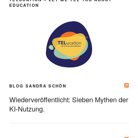
EDUCATION
BLOG SANDRA SCHÖN
Wiederveröffentlicht: Sieben Mythen der
KI-Nutzung.