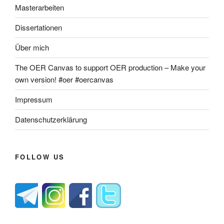
Masterarbeiten
Dissertationen
Über mich
The OER Canvas to support OER production – Make your
own version! #oer #oercanvas
Impressum
Datenschutzerklärung
FOLLOW US