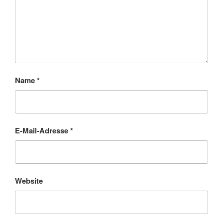
Name
*
E-Mail-Adresse
*
Website