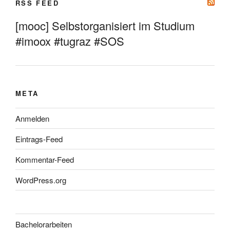
RSS FEED
[mooc] Selbstorganisiert im Studium
#imoox #tugraz #SOS
META
Anmelden
Eintrags-Feed
Kommentar-Feed
WordPress.org
Bachelorarbeiten