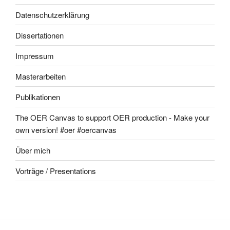
Datenschutzerklärung
Dissertationen
Impressum
Masterarbeiten
Publikationen
The OER Canvas to support OER production - Make your
own version! #oer #oercanvas
Über mich
Vorträge / Presentations