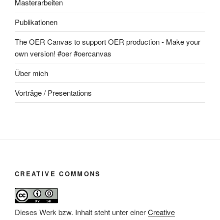
Masterarbeiten
Publikationen
The OER Canvas to support OER production - Make your
own version! #oer #oercanvas
Über mich
Vorträge / Presentations
CREATIVE COMMONS
Dieses Werk bzw. Inhalt steht unter einer
Creative