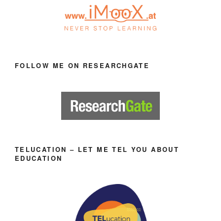
FOLLOW ME ON RESEARCHGATE
TELUCATION – LET ME TEL YOU ABOUT
EDUCATION