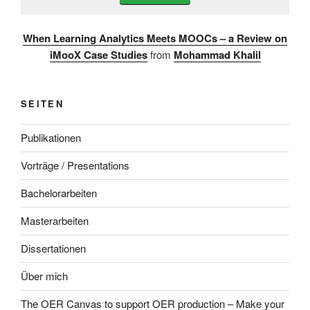
When Learning Analytics Meets MOOCs – a Review on
iMooX Case Studies
from
Mohammad Khalil
SEITEN
Publikationen
Vorträge / Presentations
Bachelorarbeiten
Masterarbeiten
Dissertationen
Über mich
The OER Canvas to support OER production – Make your