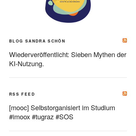
BLOG SANDRA SCHÖN
Wiederveröffentlicht: Sieben Mythen der
KI-Nutzung.
RSS FEED
[mooc] Selbstorganisiert im Studium
#imoox #tugraz #SOS