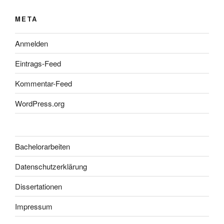
META
Anmelden
Eintrags-Feed
Kommentar-Feed
WordPress.org
Bachelorarbeiten
Datenschutzerklärung
Dissertationen
Impressum