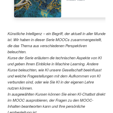
Künstliche Intelligenz – ein Begriff, der aktuell in aller Munde
ist. Wir haben in dieser Serie MOOCs zusammengestellt,
die das Thema aus verschiedenen Perspektiven
beleuchten.
Kurse der Serie erläutern die technischen Aspekte von KI
und geben Ihnen Einblicke in Machine Learning. Andere
Kurse beleuchten, wie KI unsere Gesellschaft beeinflusst
und welche Fragestellungen mit dem Aufkommen von KI
verbunden sind, oder wie Sie KI in der eigenen Lehre
nutzen können.
In ausgewählten Kursen können Sie einen KI-Chatbot direkt
im MOOC ausprobieren, der Fragen zu den MOOC-
Inhalten beantworten kann und Ihre persönliche
Lernbegleitung ist.