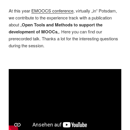
At this year
EMOOCS conference
, virtually „in“ Potsdam,
we contribute to the experience track with a publication
about „
Open Tools and Methods to support the
development of MOOCs
„. Here you can find our
prerecorded talk. Thanks a lot for the interesting questions
during the session.