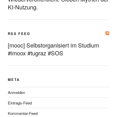
KI-Nutzung.
RSS FEED
[mooc] Selbstorganisiert im Studium
#imoox #tugraz #SOS
META
Anmelden
Eintrags-Feed
Kommentar-Feed