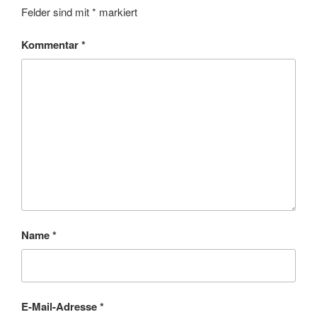
Felder sind mit
*
markiert
Kommentar
*
Name
*
E-Mail-Adresse
*