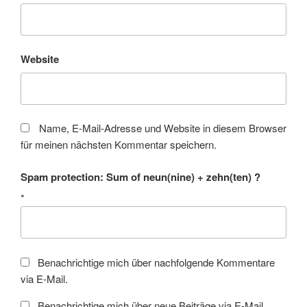
Website
Name, E-Mail-Adresse und Website in diesem Browser
für meinen nächsten Kommentar speichern.
Spam protection: Sum of neun(nine) + zehn(ten) ?
*
Benachrichtige mich über nachfolgende Kommentare
via E-Mail.
Benachrichtige mich über neue Beiträge via E-Mail.