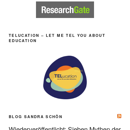
TELUCATION – LET ME TEL YOU ABOUT
EDUCATION
BLOG SANDRA SCHÖN
Wiederveröffentlicht: Sieben Mythen der