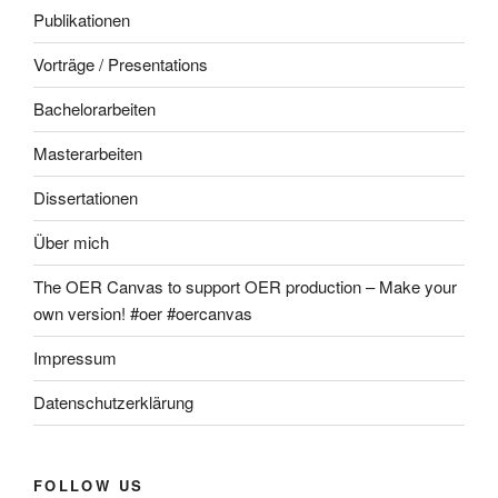
Publikationen
Vorträge / Presentations
Bachelorarbeiten
Masterarbeiten
Dissertationen
Über mich
The OER Canvas to support OER production – Make your
own version! #oer #oercanvas
Impressum
Datenschutzerklärung
FOLLOW US