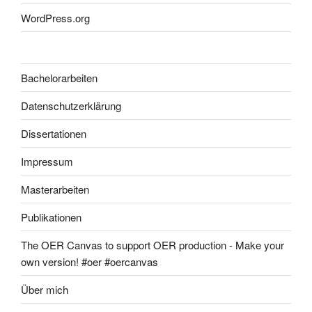
WordPress.org
Bachelorarbeiten
Datenschutzerklärung
Dissertationen
Impressum
Masterarbeiten
Publikationen
The OER Canvas to support OER production - Make your
own version! #oer #oercanvas
Über mich