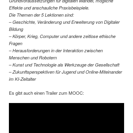
Grundvoraussetzungen für digitalen Wandel, mögliche
Effekte und anschauliche Praxisbeispiele.
Die Themen der 5 Lektionen sind:
– Geschichte, Veränderung und Erweiterung von Digitaler
Bildung
– Körper, Krieg, Computer und andere zeitlose ethische
Fragen
– Herausforderungen in der Interaktion zwischen
Menschen und Robotern
– Kunst und Technologie als Werkzeuge der Gesellschaft
– Zukunftsperspektiven für Jugend und Online-Miteinander
im KI-Zeitalter
Es gibt auch einen Trailer zum MOOC: