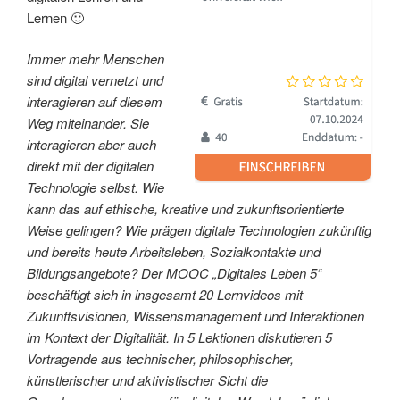
Lernen 🙂
Immer mehr Menschen
sind digital vernetzt und
interagieren auf diesem
Weg miteinander. Sie
interagieren aber auch
direkt mit der digitalen
Technologie selbst. Wie
kann das auf ethische, kreative und zukunftsorientierte
Weise gelingen? Wie prägen digitale Technologien zukünftig
und bereits heute Arbeitsleben, Sozialkontakte und
Bildungsangebote? Der MOOC „Digitales Leben 5“
beschäftigt sich in insgesamt 20 Lernvideos mit
Zukunftsvisionen, Wissensmanagement und Interaktionen
im Kontext der Digitalität. In 5 Lektionen diskutieren 5
Vortragende aus technischer, philosophischer,
künstlerischer und aktivistischer Sicht die