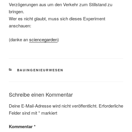
Verzögerungen aus um den Verkehr zum Stillstand zu
bringen.
Wer es nicht glaubt, muss sich dieses Experiment
anschauen:
(danke an
sciencegarden
)
KATEGORIEN
BAUINGENIEURWESEN
Schreibe einen Kommentar
Deine E-Mail-Adresse wird nicht veröffentlicht.
Erforderliche
Felder sind mit
*
markiert
Kommentar
*