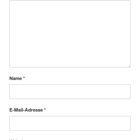
Name
*
E-Mail-Adresse
*