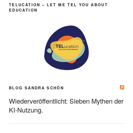
TELUCATION – LET ME TEL YOU ABOUT
EDUCATION
BLOG SANDRA SCHÖN
Wiederveröffentlicht: Sieben Mythen der
KI-Nutzung.