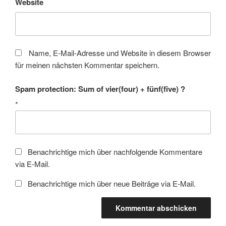
Website
Name, E-Mail-Adresse und Website in diesem Browser
für meinen nächsten Kommentar speichern.
Spam protection: Sum of vier(four) + fünf(five) ?
*
Benachrichtige mich über nachfolgende Kommentare
via E-Mail.
Benachrichtige mich über neue Beiträge via E-Mail.