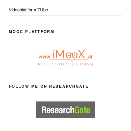
Videoplattform TUbe
MOOC PLATTFORM
FOLLOW ME ON RESEARCHGATE