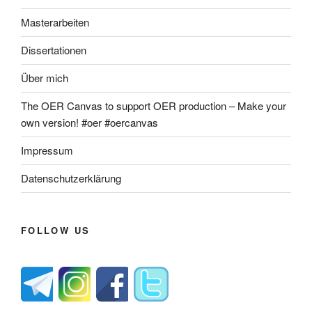
Masterarbeiten
Dissertationen
Über mich
The OER Canvas to support OER production – Make your
own version! #oer #oercanvas
Impressum
Datenschutzerklärung
FOLLOW US