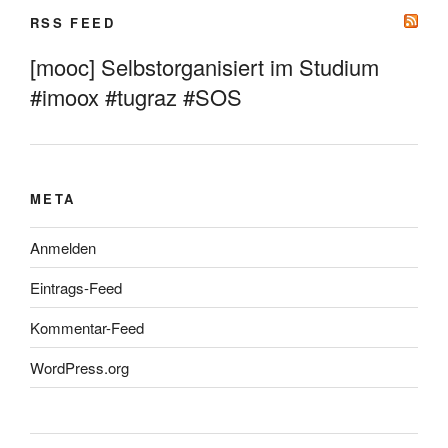
RSS FEED
[mooc] Selbstorganisiert im Studium
#imoox #tugraz #SOS
META
Anmelden
Eintrags-Feed
Kommentar-Feed
WordPress.org