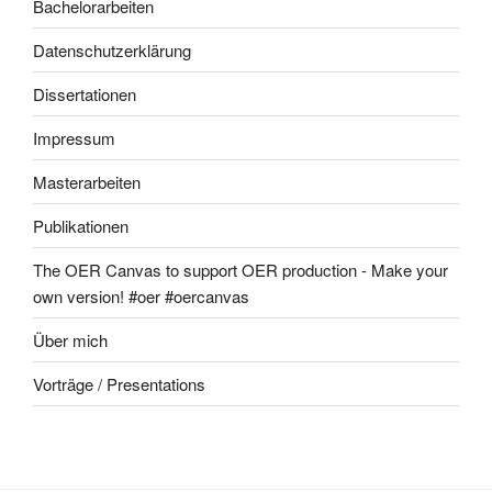
Bachelorarbeiten
Datenschutzerklärung
Dissertationen
Impressum
Masterarbeiten
Publikationen
The OER Canvas to support OER production - Make your
own version! #oer #oercanvas
Über mich
Vorträge / Presentations