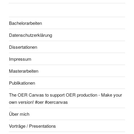
Bachelorarbeiten
Datenschutzerklärung
Dissertationen
Impressum
Masterarbeiten
Publikationen
The OER Canvas to support OER production - Make your
own version! #oer #oercanvas
Über mich
Vorträge / Presentations