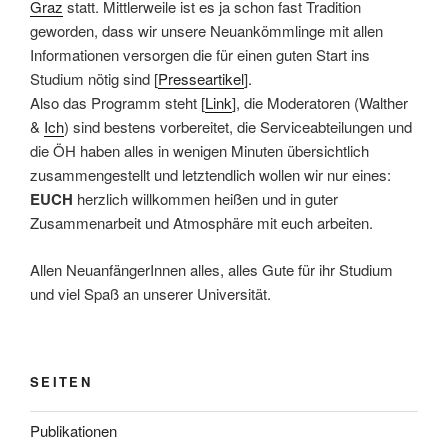
Graz
statt. Mittlerweile ist es ja schon fast Tradition
geworden, dass wir unsere Neuankömmlinge mit allen
Informationen versorgen die für einen guten Start ins
Studium nötig sind [
Presseartikel
].
Also das Programm steht [
Link
], die Moderatoren (Walther
&
Ich
) sind bestens vorbereitet, die Serviceabteilungen und
die ÖH haben alles in wenigen Minuten übersichtlich
zusammengestellt und letztendlich wollen wir nur eines:
EUCH
herzlich willkommen heißen und in guter
Zusammenarbeit und Atmosphäre mit euch arbeiten.
Allen NeuanfängerInnen alles, alles Gute für ihr Studium
und viel Spaß an unserer Universität.
SEITEN
Publikationen