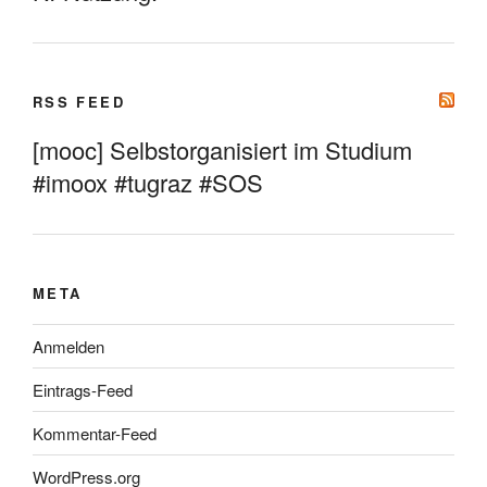
RSS FEED
[mooc] Selbstorganisiert im Studium
#imoox #tugraz #SOS
META
Anmelden
Eintrags-Feed
Kommentar-Feed
WordPress.org