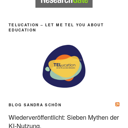
TELUCATION – LET ME TEL YOU ABOUT
EDUCATION
BLOG SANDRA SCHÖN
Wiederveröffentlicht: Sieben Mythen der
KI-Nutzung.