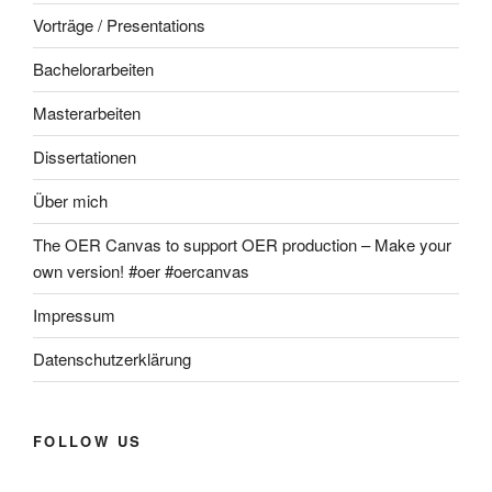
Vorträge / Presentations
Bachelorarbeiten
Masterarbeiten
Dissertationen
Über mich
The OER Canvas to support OER production – Make your
own version! #oer #oercanvas
Impressum
Datenschutzerklärung
FOLLOW US