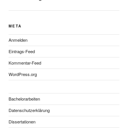
META
Anmelden
Eintrags-Feed
Kommentar-Feed
WordPress.org
Bachelorarbeiten
Datenschutzerklärung
Dissertationen