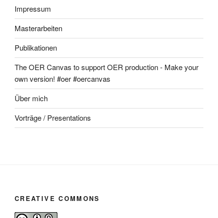
Impressum
Masterarbeiten
Publikationen
The OER Canvas to support OER production - Make your
own version! #oer #oercanvas
Über mich
Vorträge / Presentations
CREATIVE COMMONS