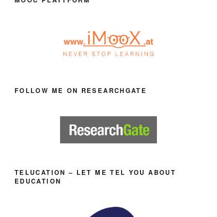
FOLLOW ME ON RESEARCHGATE
TELUCATION – LET ME TEL YOU ABOUT
EDUCATION