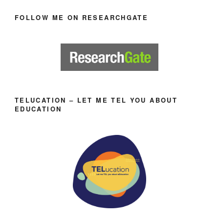
FOLLOW ME ON RESEARCHGATE
TELUCATION – LET ME TEL YOU ABOUT
EDUCATION