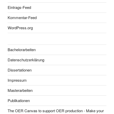
Eintrags-Feed
Kommentar-Feed
WordPress.org
Bachelorarbeiten
Datenschutzerklärung
Dissertationen
Impressum
Masterarbeiten
Publikationen
The OER Canvas to support OER production - Make your