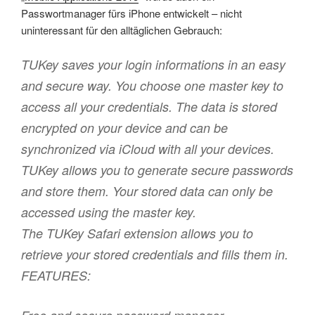
Passwortmanager fürs iPhone entwickelt – nicht
uninteressant für den alltäglichen Gebrauch:
TUKey saves your login informations in an easy
and secure way. You choose one master key to
access all your credentials. The data is stored
encrypted on your device and can be
synchronized via iCloud with all your devices.
TUKey allows you to generate secure passwords
and store them. Your stored data can only be
accessed using the master key.
The TUKey Safari extension allows you to
retrieve your stored credentials and fills them in.
FEATURES: