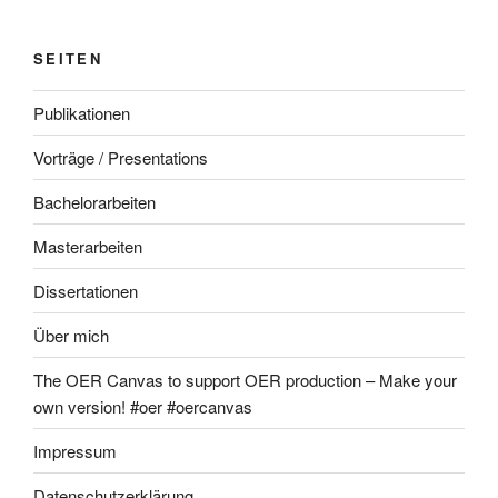
SEITEN
Publikationen
Vorträge / Presentations
Bachelorarbeiten
Masterarbeiten
Dissertationen
Über mich
The OER Canvas to support OER production – Make your
own version! #oer #oercanvas
Impressum
Datenschutzerklärung