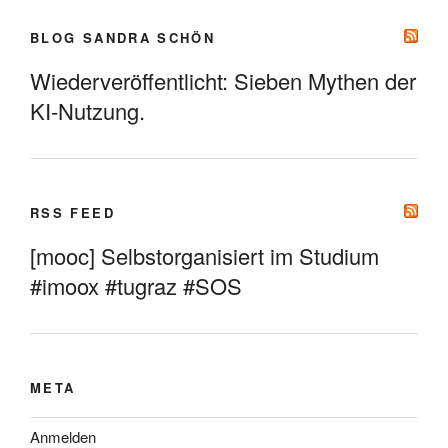
BLOG SANDRA SCHÖN
Wiederveröffentlicht: Sieben Mythen der
KI-Nutzung.
RSS FEED
[mooc] Selbstorganisiert im Studium
#imoox #tugraz #SOS
META
Anmelden