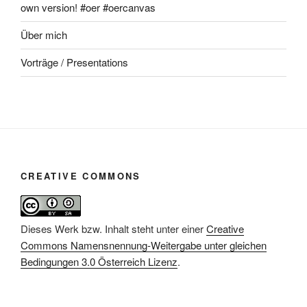
own version! #oer #oercanvas
Über mich
Vorträge / Presentations
CREATIVE COMMONS
Dieses Werk bzw. Inhalt steht unter einer
Creative
Commons Namensnennung-Weitergabe unter gleichen
Bedingungen 3.0 Österreich Lizenz
.