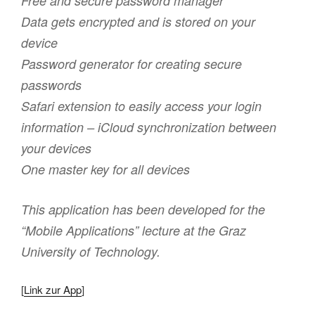
Free and secure password manager
Data gets encrypted and is stored on your
device
Password generator for creating secure
passwords
Safari extension to easily access your login
information – iCloud synchronization between
your devices
One master key for all devices
This application has been developed for the
“Mobile Applications” lecture at the Graz
University of Technology.
[
Link zur App
]