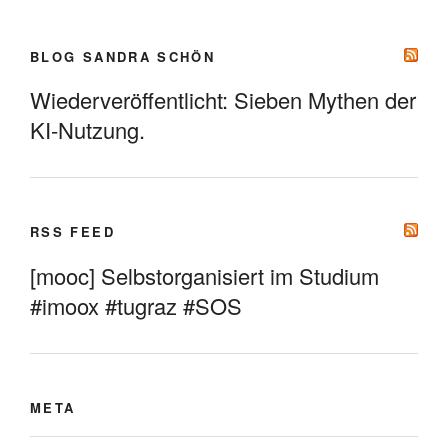
BLOG SANDRA SCHÖN
Wiederveröffentlicht: Sieben Mythen der
KI-Nutzung.
RSS FEED
[mooc] Selbstorganisiert im Studium
#imoox #tugraz #SOS
META