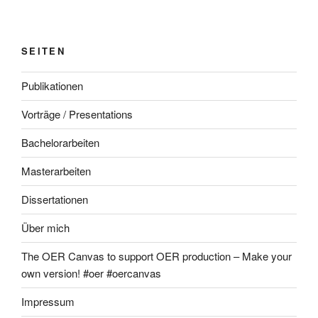
SEITEN
Publikationen
Vorträge / Presentations
Bachelorarbeiten
Masterarbeiten
Dissertationen
Über mich
The OER Canvas to support OER production – Make your
own version! #oer #oercanvas
Impressum