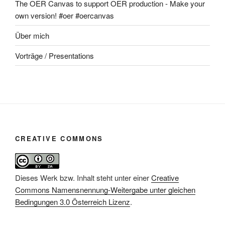
The OER Canvas to support OER production - Make your
own version! #oer #oercanvas
Über mich
Vorträge / Presentations
CREATIVE COMMONS
Dieses Werk bzw. Inhalt steht unter einer
Creative
Commons Namensnennung-Weitergabe unter gleichen
Bedingungen 3.0 Österreich Lizenz
.