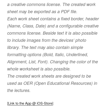
a creative commons license. The created work
sheet may be exported as a PDF file.
Each work sheet contains a fixed border, header
(Name, Class, Date) and a configurable creative
commons license. Beside text it is also possible
to include images from the devices‘ photo
library. The text may also contain simple
formatting options (Bold, Italic, Underlined,
Alignment, List, Font). Changing the color of the
whole worksheet is also possible.
The created work sheets are designed to be
used as OER (Open Educational Resources) in
the lectures.
[
Link to the App @ iOS-Store
]