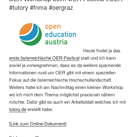
#tutory #fnma #oergraz
Heute findet ja das
erste österreichische OER-Festival
statt und ich kann
soviel ja vorwegnehmen, dass es da weitere spannende
Informationen rund um OER gibt mit einem speziellen
Fokus auf die österreichische Hochschullandschaft.
Weiters halte ich am Nachmittag einen kleinen Workshop
wo ich mich dem Thema möglichst praxisnah nähern
möchte. Dafür gibt es auch ein Arbeitsblatt welches ich mit
tutory.de
erstellt habe:
[
Link zum Online-Dokument
]