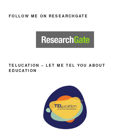
FOLLOW ME ON RESEARCHGATE
TELUCATION – LET ME TEL YOU ABOUT
EDUCATION