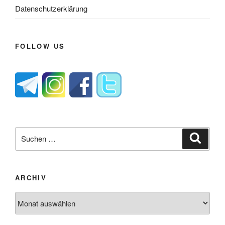
Datenschutzerklärung
FOLLOW US
Suche
Suche
nach:
ARCHIV
Archiv