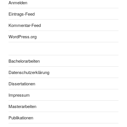
Anmelden
Eintrags-Feed
Kommentar-Feed
WordPress.org
Bachelorarbeiten
Datenschutzerklärung
Dissertationen
Impressum
Masterarbeiten
Publikationen