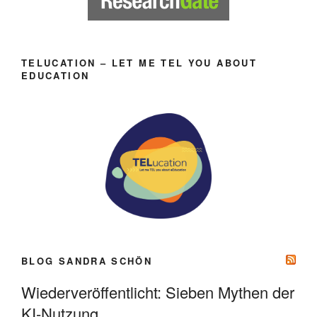
TELUCATION – LET ME TEL YOU ABOUT
EDUCATION
BLOG SANDRA SCHÖN
Wiederveröffentlicht: Sieben Mythen der
KI-Nutzung.