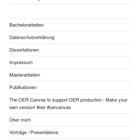
Bachelorarbeiten
Datenschutzerklärung
Dissertationen
Impressum
Masterarbeiten
Publikationen
The OER Canvas to support OER production - Make your
own version! #oer #oercanvas
Über mich
Vorträge / Presentations