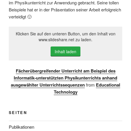
im Physikunterricht zur Anwendung gebracht. Seine tollen
Beispiele hat er in der Präsentation seiner Arbeit erfolgreich
verteidigt 🙂
Klicken Sie auf den unteren Button, um den Inhalt von
www.slideshare.net zu laden.
Inhalt laden
Fächerübergreifender Unterricht am Beispiel des
Informatik-unterstützten Physikunterrichts anhand
ausgewählter Unterrichtssequenzen
from
Educational
Technology
SEITEN
Publikationen