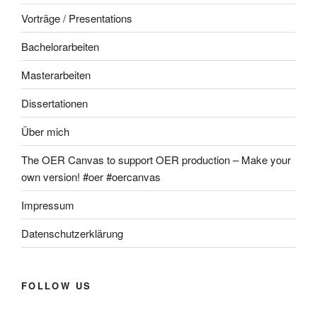
Vorträge / Presentations
Bachelorarbeiten
Masterarbeiten
Dissertationen
Über mich
The OER Canvas to support OER production – Make your
own version! #oer #oercanvas
Impressum
Datenschutzerklärung
FOLLOW US