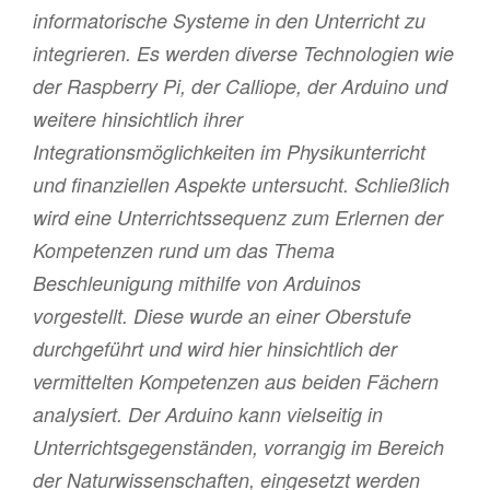
informatorische Systeme in den Unterricht zu
integrieren. Es werden diverse Technologien wie
der Raspberry Pi, der Calliope, der Arduino und
weitere hinsichtlich ihrer
Integrationsmöglichkeiten im Physikunterricht
und finanziellen Aspekte untersucht. Schließlich
wird eine Unterrichtssequenz zum Erlernen der
Kompetenzen rund um das Thema
Beschleunigung mithilfe von Arduinos
vorgestellt. Diese wurde an einer Oberstufe
durchgeführt und wird hier hinsichtlich der
vermittelten Kompetenzen aus beiden Fächern
analysiert. Der Arduino kann vielseitig in
Unterrichtsgegenständen, vorrangig im Bereich
der Naturwissenschaften, eingesetzt werden