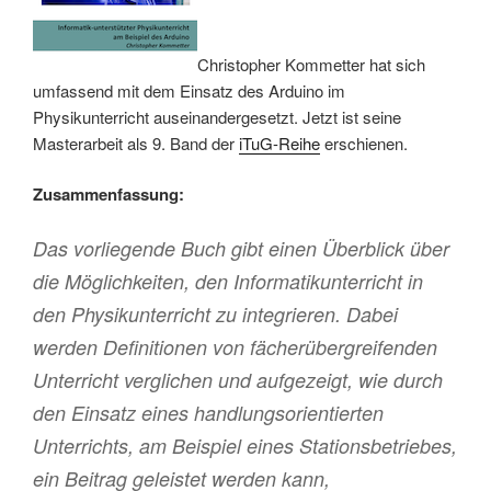
Christopher Kommetter hat sich
umfassend mit dem Einsatz des Arduino im
Physikunterricht auseinandergesetzt. Jetzt ist seine
Masterarbeit als 9. Band der
iTuG-Reihe
erschienen.
Zusammenfassung:
Das vorliegende Buch gibt einen Überblick über
die Möglichkeiten, den Informatikunterricht in
den Physikunterricht zu integrieren. Dabei
werden Definitionen von fächerübergreifenden
Unterricht verglichen und aufgezeigt, wie durch
den Einsatz eines handlungsorientierten
Unterrichts, am Beispiel eines Stationsbetriebes,
ein Beitrag geleistet werden kann,