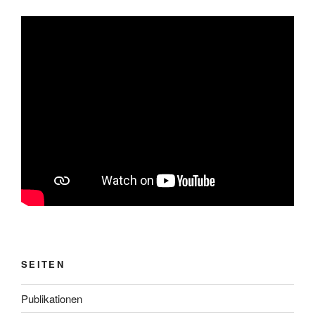
SEITEN
Publikationen