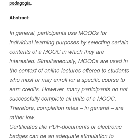
pedagogía
.
Abstract:
In general, participants use MOOCs for
individual learning purposes by selecting certain
contents of a MOOC in which they are
interested. Simultaneously, MOOCs are used in
the context of online-lectures offered to students
who must or may enroll for a specific course to
earn credits. However, many participants do not
successfully complete all units of a MOOC.
Therefore, completion rates – in general – are
rather low.
Certificates like PDF-documents or electronic
badges can be an adequate stimulation to