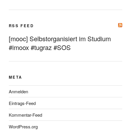
RSS FEED
[mooc] Selbstorganisiert im Studium
#imoox #tugraz #SOS
META
Anmelden
Eintrags-Feed
Kommentar-Feed
WordPress.org