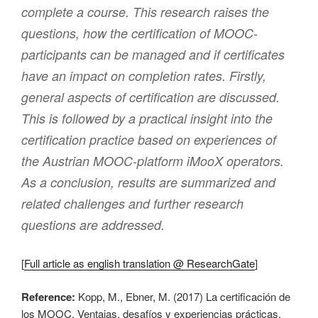
complete a course. This research raises the
questions, how the certification of MOOC-
participants can be managed and if certificates
have an impact on completion rates. Firstly,
general aspects of certification are discussed.
This is followed by a practical insight into the
certification practice based on experiences of
the Austrian MOOC-platform iMooX operators.
As a conclusion, results are summarized and
related challenges and further research
questions are addressed.
[
Full article as english translation @ ResearchGate
]
Reference:
Kopp, M., Ebner, M. (2017) La certificación de
los MOOC. Ventajas, desafíos y experiencias prácticas.