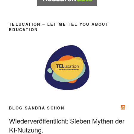
TELUCATION – LET ME TEL YOU ABOUT
EDUCATION
BLOG SANDRA SCHÖN
Wiederveröffentlicht: Sieben Mythen der
KI-Nutzung.