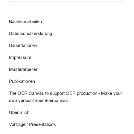
Bachelorarbeiten
Datenschutzerklärung
Dissertationen
Impressum
Masterarbeiten
Publikationen
The OER Canvas to support OER production - Make your
own version! #oer #oercanvas
Über mich
Vorträge / Presentations