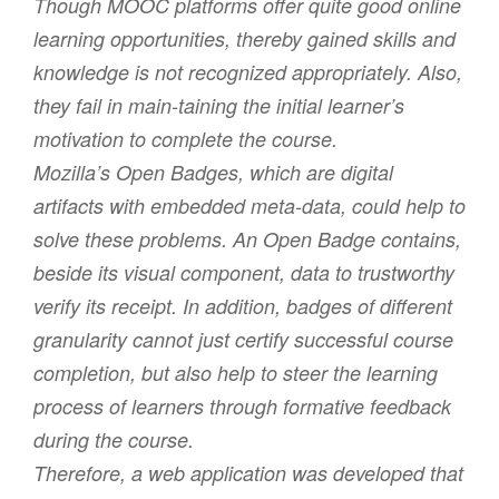
Though MOOC platforms offer quite good online
learning opportunities, thereby gained skills and
knowledge is not recognized appropriately. Also,
they fail in main-taining the initial learner’s
motivation to complete the course.
Mozilla’s Open Badges, which are digital
artifacts with embedded meta-data, could help to
solve these problems. An Open Badge contains,
beside its visual component, data to trustworthy
verify its receipt. In addition, badges of different
granularity cannot just certify successful course
completion, but also help to steer the learning
process of learners through formative feedback
during the course.
Therefore, a web application was developed that