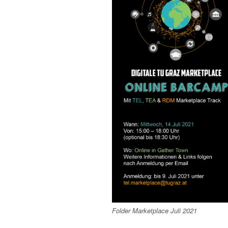
Folder Marketplace Juli 2021