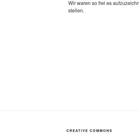
Wir waren so frei es aufzuzeic
stellen.
CREATIVE COMMONS