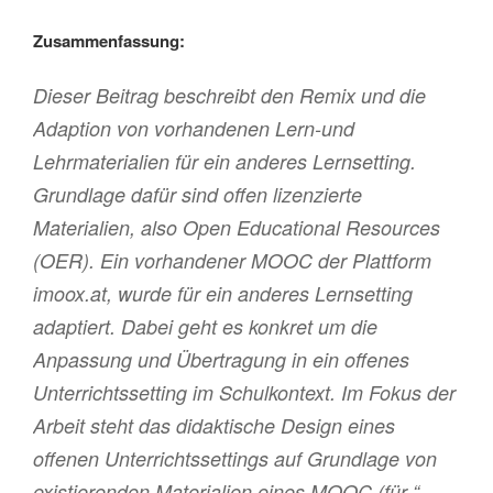
Zusammenfassung:
Dieser Beitrag beschreibt den Remix und die
Adaption von vorhandenen Lern-und
Lehrmaterialien für ein anderes Lernsetting.
Grundlage dafür sind offen lizenzierte
Materialien, also Open Educational Resources
(OER). Ein vorhandener MOOC der Plattform
imoox.at, wurde für ein anderes Lernsetting
adaptiert. Dabei geht es konkret um die
Anpassung und Übertragung in ein offenes
Unterrichtssetting im Schulkontext. Im Fokus der
Arbeit steht das didaktische Design eines
offenen Unterrichtssettings auf Grundlage von
existierenden Materialien eines MOOC (für “