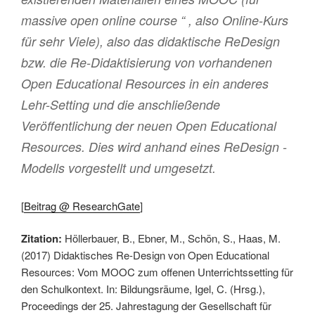
massive open online course “ , also Online-Kurs
für sehr Viele), also das didaktische ReDesign
bzw. die Re-Didaktisierung von vorhandenen
Open Educational Resources in ein anderes
Lehr-Setting und die anschließende
Veröffentlichung der neuen Open Educational
Resources. Dies wird anhand eines ReDesign -
Modells vorgestellt und umgesetzt.
[
Beitrag @ ResearchGate
]
Zitation:
Höllerbauer, B., Ebner, M., Schön, S., Haas, M.
(2017) Didaktisches Re-Design von Open Educational
Resources: Vom MOOC zum offenen Unterrichtssetting für
den Schulkontext. In: Bildungsräume, Igel, C. (Hrsg.),
Proceedings der 25. Jahrestagung der Gesellschaft für