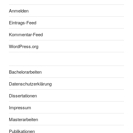
Anmelden
Eintrags-Feed
Kommentar-Feed
WordPress.org
Bachelorarbeiten
Datenschutzerklärung
Dissertationen
Impressum
Masterarbeiten
Publikationen