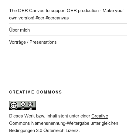
The OER Canvas to support OER production - Make your
own version! #oer #oercanvas
Über mich
Vorträge / Presentations
CREATIVE COMMONS
Dieses Werk bzw. Inhalt steht unter einer
Creative
Commons Namensnennung-Weitergabe unter gleichen
Bedingungen 3.0 Österreich Lizenz
.