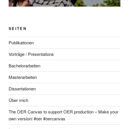
SEITEN
Publikationen
Vorträge / Presentations
Bachelorarbeiten
Masterarbeiten
Dissertationen
Über mich
The OER Canvas to support OER production – Make your
own version! #oer #oercanvas