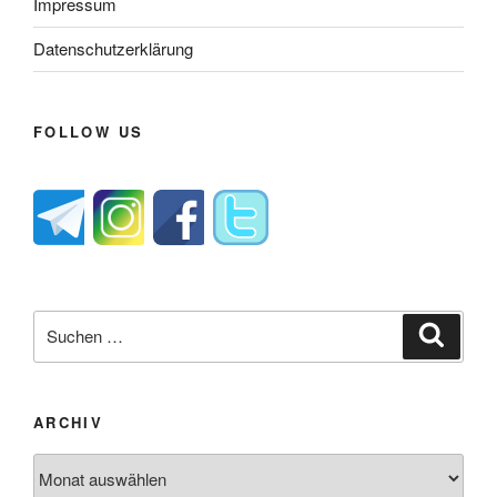
Impressum
Datenschutzerklärung
FOLLOW US
Suche
Suche
nach:
ARCHIV
Archiv