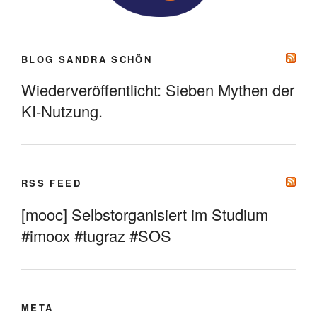
BLOG SANDRA SCHÖN
Wiederveröffentlicht: Sieben Mythen der
KI-Nutzung.
RSS FEED
[mooc] Selbstorganisiert im Studium
#imoox #tugraz #SOS
META