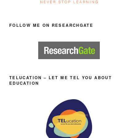
FOLLOW ME ON RESEARCHGATE
TELUCATION – LET ME TEL YOU ABOUT
EDUCATION