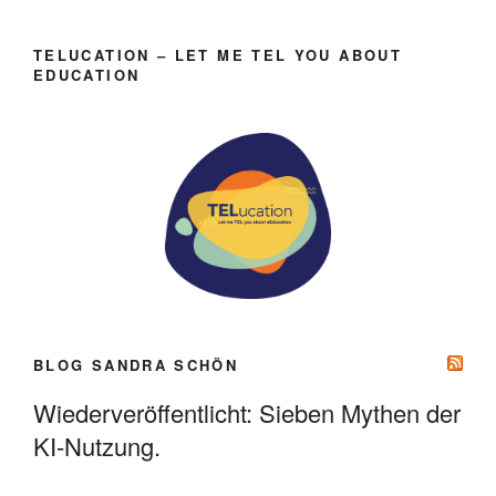
TELUCATION – LET ME TEL YOU ABOUT
EDUCATION
BLOG SANDRA SCHÖN
Wiederveröffentlicht: Sieben Mythen der
KI-Nutzung.