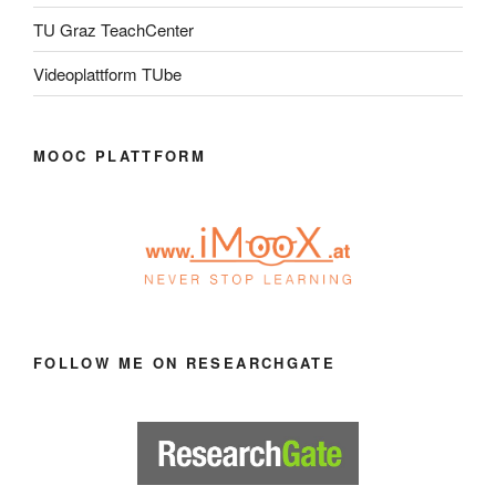
TU Graz TeachCenter
Videoplattform TUbe
MOOC PLATTFORM
FOLLOW ME ON RESEARCHGATE