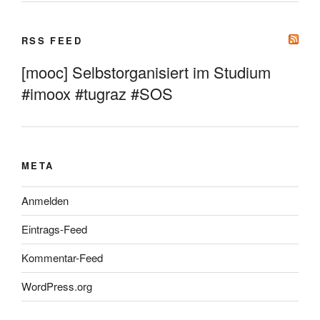
RSS FEED
[mooc] Selbstorganisiert im Studium
#imoox #tugraz #SOS
META
Anmelden
Eintrags-Feed
Kommentar-Feed
WordPress.org