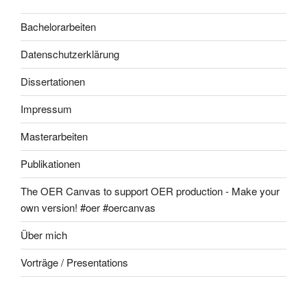
Bachelorarbeiten
Datenschutzerklärung
Dissertationen
Impressum
Masterarbeiten
Publikationen
The OER Canvas to support OER production - Make your
own version! #oer #oercanvas
Über mich
Vorträge / Presentations