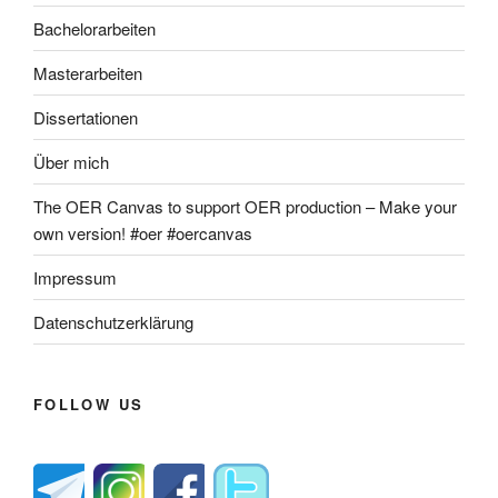
Bachelorarbeiten
Masterarbeiten
Dissertationen
Über mich
The OER Canvas to support OER production – Make your
own version! #oer #oercanvas
Impressum
Datenschutzerklärung
FOLLOW US