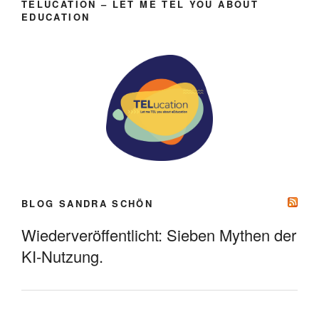
TELUCATION – LET ME TEL YOU ABOUT
EDUCATION
BLOG SANDRA SCHÖN
Wiederveröffentlicht: Sieben Mythen der
KI-Nutzung.