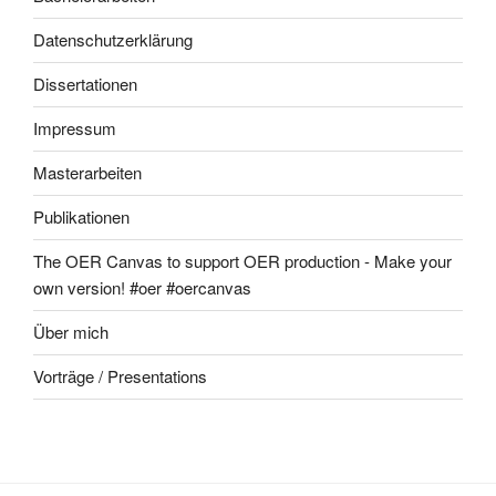
Datenschutzerklärung
Dissertationen
Impressum
Masterarbeiten
Publikationen
The OER Canvas to support OER production - Make your
own version! #oer #oercanvas
Über mich
Vorträge / Presentations