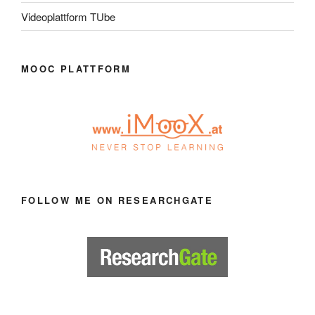
Videoplattform TUbe
MOOC PLATTFORM
FOLLOW ME ON RESEARCHGATE