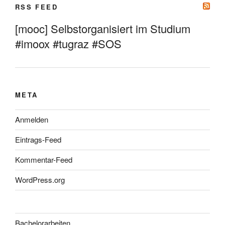
RSS FEED
[mooc] Selbstorganisiert im Studium
#imoox #tugraz #SOS
META
Anmelden
Eintrags-Feed
Kommentar-Feed
WordPress.org
Bachelorarbeiten