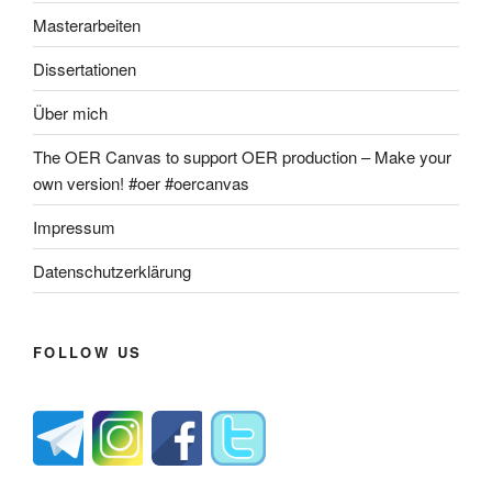
Masterarbeiten
Dissertationen
Über mich
The OER Canvas to support OER production – Make your
own version! #oer #oercanvas
Impressum
Datenschutzerklärung
FOLLOW US