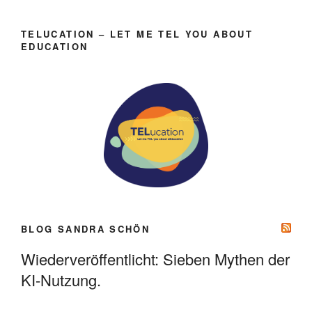
TELUCATION – LET ME TEL YOU ABOUT
EDUCATION
BLOG SANDRA SCHÖN
Wiederveröffentlicht: Sieben Mythen der
KI-Nutzung.