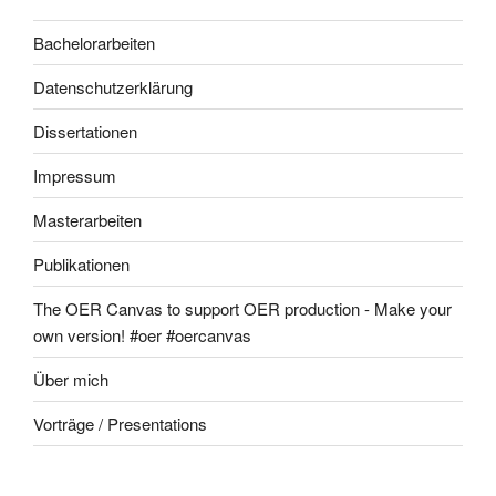
Bachelorarbeiten
Datenschutzerklärung
Dissertationen
Impressum
Masterarbeiten
Publikationen
The OER Canvas to support OER production - Make your
own version! #oer #oercanvas
Über mich
Vorträge / Presentations