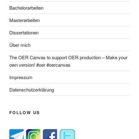
Bachelorarbeiten
Masterarbeiten
Dissertationen
Über mich
The OER Canvas to support OER production – Make your
own version! #oer #oercanvas
Impressum
Datenschutzerklärung
FOLLOW US