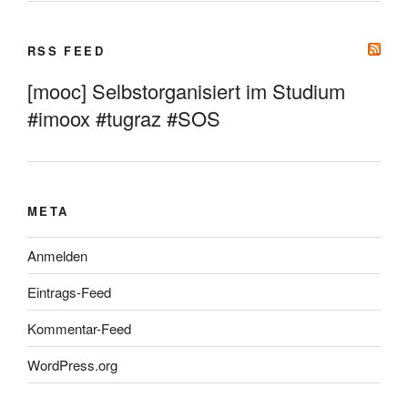
RSS FEED
[mooc] Selbstorganisiert im Studium
#imoox #tugraz #SOS
META
Anmelden
Eintrags-Feed
Kommentar-Feed
WordPress.org