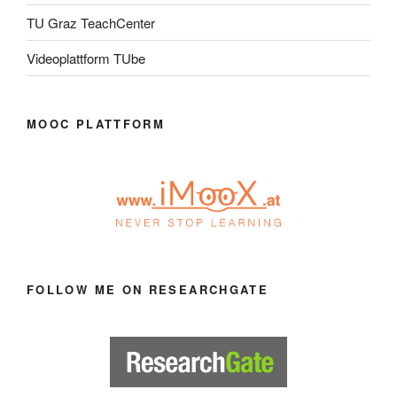
TU Graz TeachCenter
Videoplattform TUbe
MOOC PLATTFORM
FOLLOW ME ON RESEARCHGATE