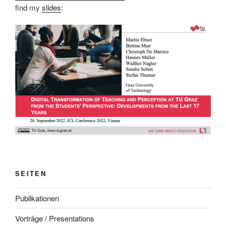
find my
slides
:
SEITEN
Publikationen
Vorträge / Presentations