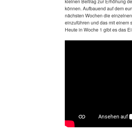
kleinen Beitrag zur Erhöhung de
können. Aufbauend auf dem eu
nächsten Wochen die einzelnen
einzuführen und das mit einem s
Heute in Woche 1 gibt es das E