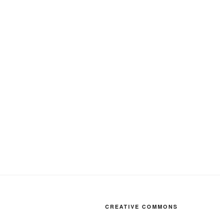
CREATIVE COMMONS