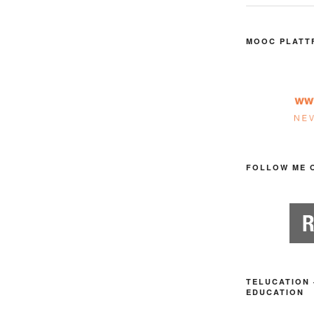
MOOC PLATT
FOLLOW ME 
TELUCATION 
EDUCATION