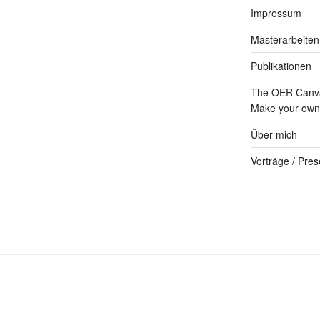
Impressum
Masterarbeiten
Publikationen
The OER Canva
Make your own 
Über mich
Vorträge / Pres