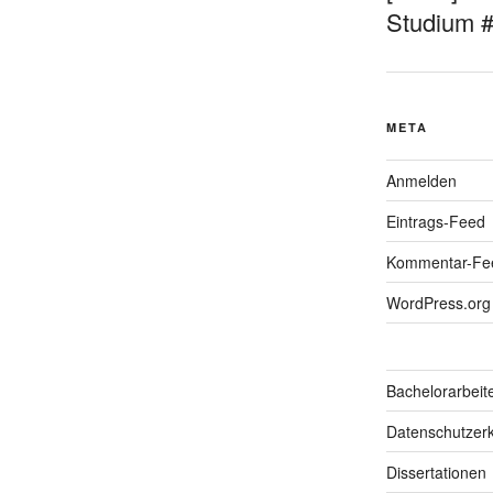
Studium 
META
Anmelden
Eintrags-Feed
Kommentar-Fe
WordPress.org
Bachelorarbeit
Datenschutzerk
Dissertationen