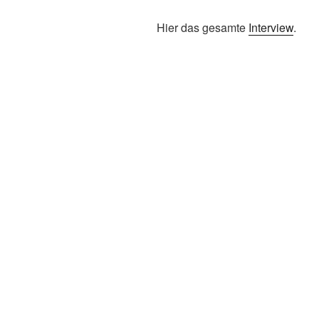
Hier das gesamte
Interview
.