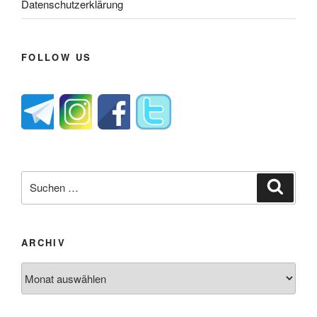
Datenschutzerklärung
FOLLOW US
Suche
Suche
nach:
ARCHIV
Archiv