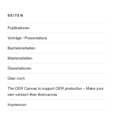
SEITEN
Publikationen
Vorträge / Presentations
Bachelorarbeiten
Masterarbeiten
Dissertationen
Über mich
The OER Canvas to support OER production – Make your
own version! #oer #oercanvas
Impressum