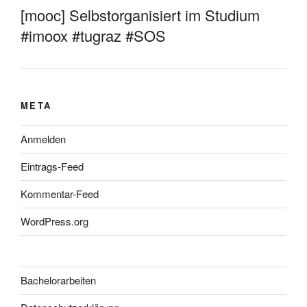
[mooc] Selbstorganisiert im Studium
#imoox #tugraz #SOS
META
Anmelden
Eintrags-Feed
Kommentar-Feed
WordPress.org
Bachelorarbeiten