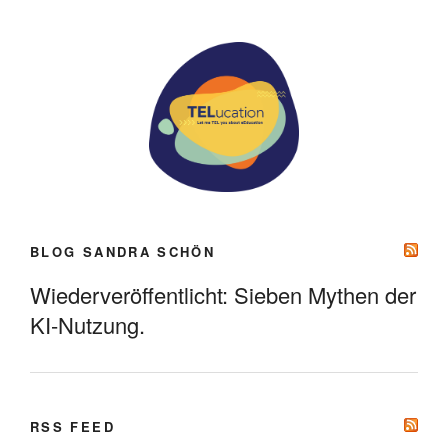
BLOG SANDRA SCHÖN
Wiederveröffentlicht: Sieben Mythen der
KI-Nutzung.
RSS FEED