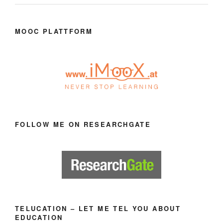
MOOC PLATTFORM
FOLLOW ME ON RESEARCHGATE
TELUCATION – LET ME TEL YOU ABOUT
EDUCATION