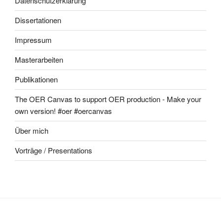
Datenschutzerklärung
Dissertationen
Impressum
Masterarbeiten
Publikationen
The OER Canvas to support OER production - Make your
own version! #oer #oercanvas
Über mich
Vorträge / Presentations