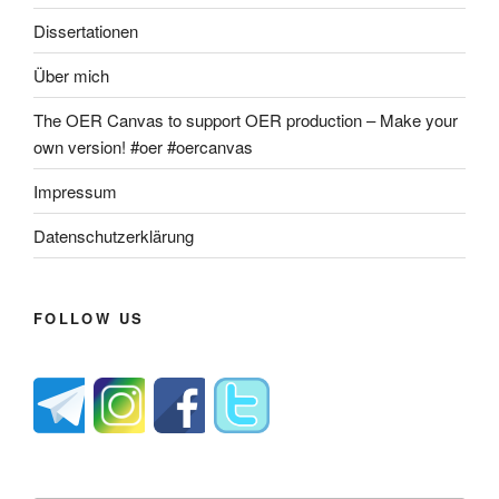
Dissertationen
Über mich
The OER Canvas to support OER production – Make your
own version! #oer #oercanvas
Impressum
Datenschutzerklärung
FOLLOW US