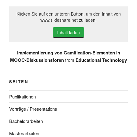
Klicken Sie auf den unteren Button, um den Inhalt von
www.slideshare.net zu laden.
Inhalt laden
Implementierung von Gamification-Elementen in
MOOC-Diskussionsforen
from
Educational Technology
SEITEN
Publikationen
Vorträge / Presentations
Bachelorarbeiten
Masterarbeiten