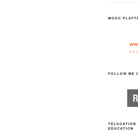
MOOC PLATT
FOLLOW ME 
TELUCATION 
EDUCATION