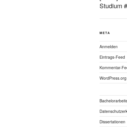
Studium 
META
Anmelden
Eintrags-Feed
Kommentar-Fe
WordPress.org
Bachelorarbeit
Datenschutzerk
Dissertationen