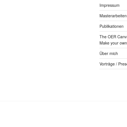
Impressum
Masterarbeiten
Publikationen
The OER Canva
Make your own 
Über mich
Vorträge / Pres