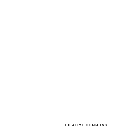
CREATIVE COMMONS