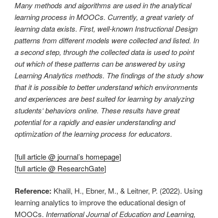
Many methods and algorithms are used in the analytical
learning process in MOOCs. Currently, a great variety of
learning data exists. First, well-known Instructional Design
patterns from different models were collected and listed. In
a second step, through the collected data is used to point
out which of these patterns can be answered by using
Learning Analytics methods. The findings of the study show
that it is possible to better understand which environments
and experiences are best suited for learning by analyzing
students‘ behaviors online. These results have great
potential for a rapidly and easier understanding and
optimization of the learning process for educators.
[
full article @ journal’s homepage
]
[
full article @ ResearchGate
]
Reference:
Khalil, H., Ebner, M., & Leitner, P. (2022). Using
learning analytics to improve the educational design of
MOOCs.
International Journal of Education and Learning,