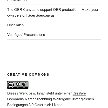
The OER Canvas to support OER production - Make your
own version! #oer #oercanvas
Über mich
Vorträge / Presentations
CREATIVE COMMONS
Dieses Werk bzw. Inhalt steht unter einer
Creative
Commons Namensnennung-Weitergabe unter gleichen
Bedingungen 3.0 Österreich Lizenz
.