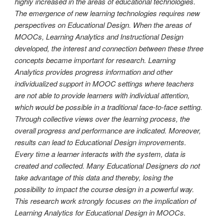
highly increased in the areas of educational technologies.
The emergence of new learning technologies requires new
perspectives on Educational Design. When the areas of
MOOCs, Learning Analytics and Instructional Design
developed, the interest and connection between these three
concepts became important for research. Learning
Analytics provides progress information and other
individualized support in MOOC settings where teachers
are not able to provide learners with individual attention,
which would be possible in a traditional face-to-face setting.
Through collective views over the learning process, the
overall progress and performance are indicated. Moreover,
results can lead to Educational Design improvements.
Every time a learner interacts with the system, data is
created and collected. Many Educational Designers do not
take advantage of this data and thereby, losing the
possibility to impact the course design in a powerful way.
This research work strongly focuses on the implication of
Learning Analytics for Educational Design in MOOCs.