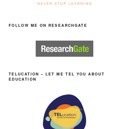
FOLLOW ME ON RESEARCHGATE
TELUCATION – LET ME TEL YOU ABOUT
EDUCATION