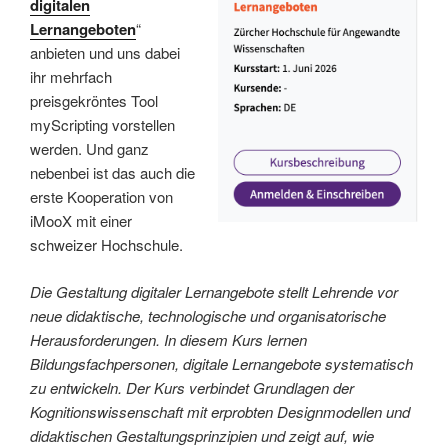
digitalen
Lernangeboten
“
anbieten und uns dabei
ihr mehrfach
preisgekröntes Tool
myScripting vorstellen
werden. Und ganz
nebenbei ist das auch die
erste Kooperation von
iMooX mit einer
schweizer Hochschule.
Die Gestaltung digitaler Lernangebote stellt Lehrende vor
neue didaktische, technologische und organisatorische
Herausforderungen. In diesem Kurs lernen
Bildungsfachpersonen, digitale Lernangebote systematisch
zu entwickeln. Der Kurs verbindet Grundlagen der
Kognitionswissenschaft mit erprobten Designmodellen und
didaktischen Gestaltungsprinzipien und zeigt auf, wie