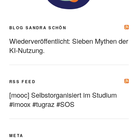
BLOG SANDRA SCHÖN
Wiederveröffentlicht: Sieben Mythen der
KI-Nutzung.
RSS FEED
[mooc] Selbstorganisiert im Studium
#imoox #tugraz #SOS
META