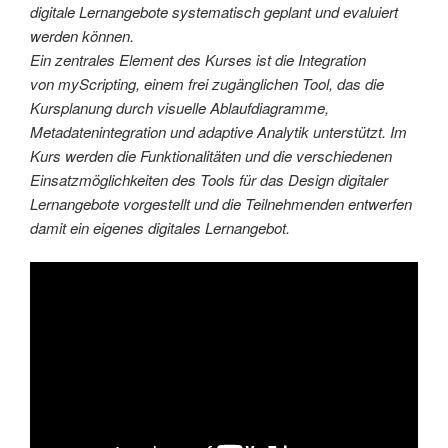
digitale Lernangebote systematisch geplant und evaluiert
werden können.
Ein zentrales Element des Kurses ist die Integration
von myScripting, einem frei zugänglichen Tool, das die
Kursplanung durch visuelle Ablaufdiagramme,
Metadatenintegration und adaptive Analytik unterstützt. Im
Kurs werden die Funktionalitäten und die verschiedenen
Einsatzmöglichkeiten des Tools für das Design digitaler
Lernangebote vorgestellt und die Teilnehmenden entwerfen
damit ein eigenes digitales Lernangebot.