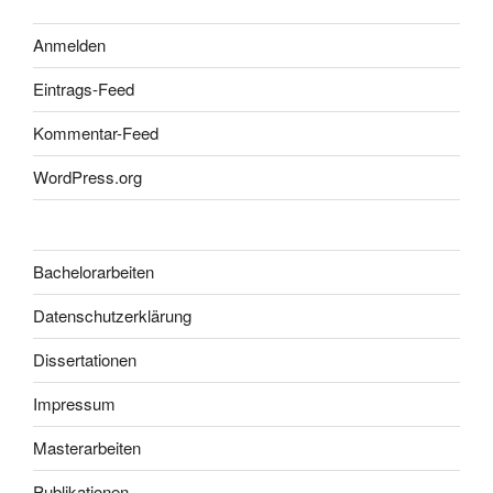
Anmelden
Eintrags-Feed
Kommentar-Feed
WordPress.org
Bachelorarbeiten
Datenschutzerklärung
Dissertationen
Impressum
Masterarbeiten
Publikationen