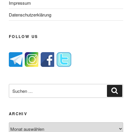
Impressum
Datenschutzerklärung
FOLLOW US
Suche
Suche
nach:
ARCHIV
Archiv