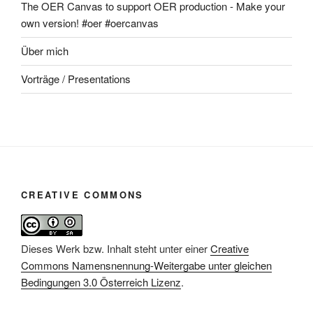
The OER Canvas to support OER production - Make your
own version! #oer #oercanvas
Über mich
Vorträge / Presentations
CREATIVE COMMONS
Dieses Werk bzw. Inhalt steht unter einer
Creative
Commons Namensnennung-Weitergabe unter gleichen
Bedingungen 3.0 Österreich Lizenz
.