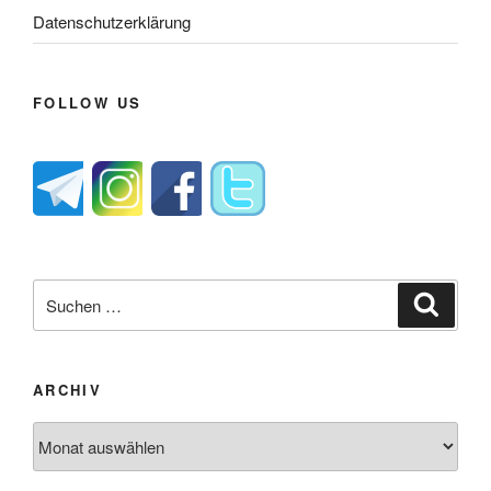
Datenschutzerklärung
FOLLOW US
Suche
Suche
nach:
ARCHIV
Archiv