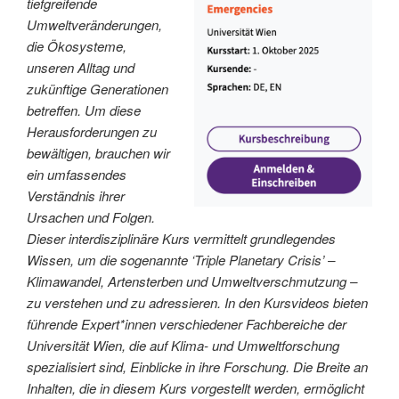
tiefgreifende
Umweltveränderungen,
die Ökosysteme,
unseren Alltag und
zukünftige Generationen
betreffen. Um diese
Herausforderungen zu
bewältigen, brauchen wir
ein umfassendes
Verständnis ihrer
Ursachen und Folgen.
Dieser interdisziplinäre Kurs vermittelt grundlegendes
Wissen, um die sogenannte ‘Triple Planetary Crisis’ –
Klimawandel, Artensterben und Umweltverschmutzung –
zu verstehen und zu adressieren. In den Kursvideos bieten
führende Expert*innen verschiedener Fachbereiche der
Universität Wien, die auf Klima- und Umweltforschung
spezialisiert sind, Einblicke in ihre Forschung. Die Breite an
Inhalten, die in diesem Kurs vorgestellt werden, ermöglicht