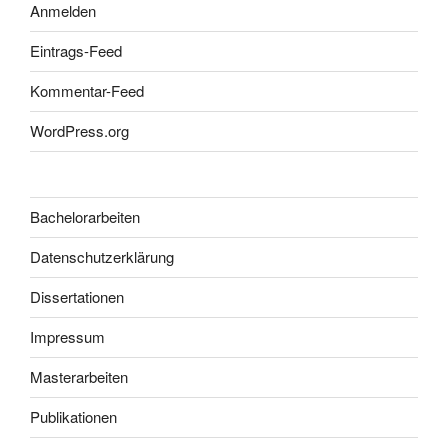
Anmelden
Eintrags-Feed
Kommentar-Feed
WordPress.org
Bachelorarbeiten
Datenschutzerklärung
Dissertationen
Impressum
Masterarbeiten
Publikationen