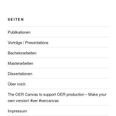
SEITEN
Publikationen
Vorträge / Presentations
Bachelorarbeiten
Masterarbeiten
Dissertationen
Über mich
The OER Canvas to support OER production – Make your
own version! #oer #oercanvas
Impressum