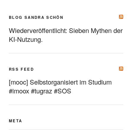
BLOG SANDRA SCHÖN
Wiederveröffentlicht: Sieben Mythen der
KI-Nutzung.
RSS FEED
[mooc] Selbstorganisiert im Studium
#imoox #tugraz #SOS
META