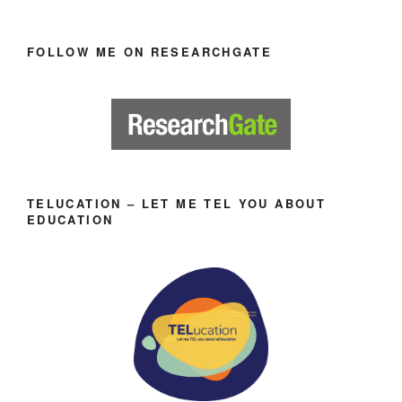
FOLLOW ME ON RESEARCHGATE
TELUCATION – LET ME TEL YOU ABOUT
EDUCATION