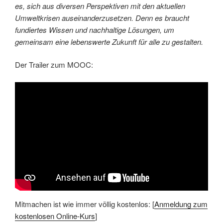
es, sich aus diversen Perspektiven mit den aktuellen
Umweltkrisen auseinanderzusetzen. Denn es braucht
fundiertes Wissen und nachhaltige Lösungen, um
gemeinsam eine lebenswerte Zukunft für alle zu gestalten.
Der Trailer zum MOOC:
Mitmachen ist wie immer völlig kostenlos: [
Anmeldung zum
kostenlosen Online-Kurs
]