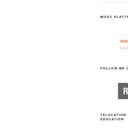
MOOC PLATT
FOLLOW ME 
TELUCATION 
EDUCATION