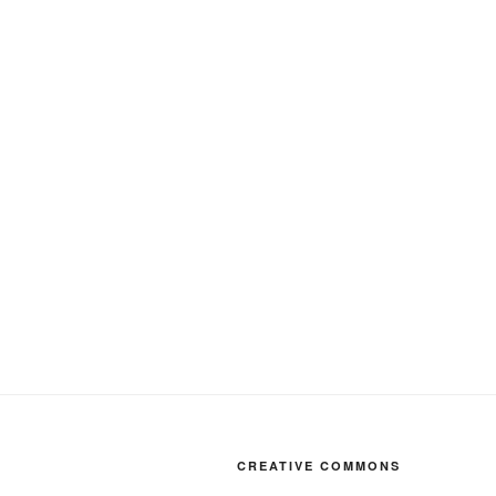
CREATIVE COMMONS