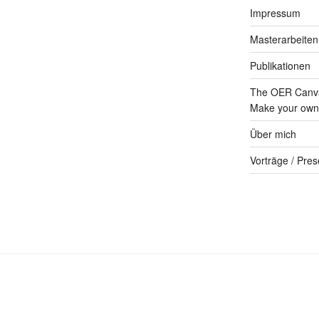
Impressum
Masterarbeiten
Publikationen
The OER Canva
Make your own 
Über mich
Vorträge / Pres