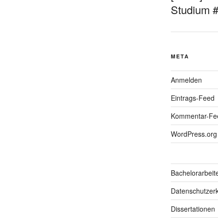
Studium 
META
Anmelden
Eintrags-Feed
Kommentar-Fe
WordPress.org
Bachelorarbeit
Datenschutzerk
Dissertationen