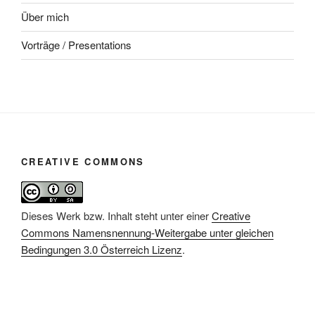
Über mich
Vorträge / Presentations
CREATIVE COMMONS
Dieses Werk bzw. Inhalt steht unter einer
Creative
Commons Namensnennung-Weitergabe unter gleichen
Bedingungen 3.0 Österreich Lizenz
.