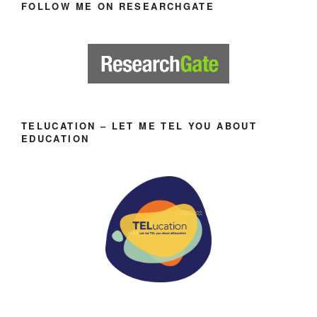
FOLLOW ME ON RESEARCHGATE
TELUCATION – LET ME TEL YOU ABOUT
EDUCATION