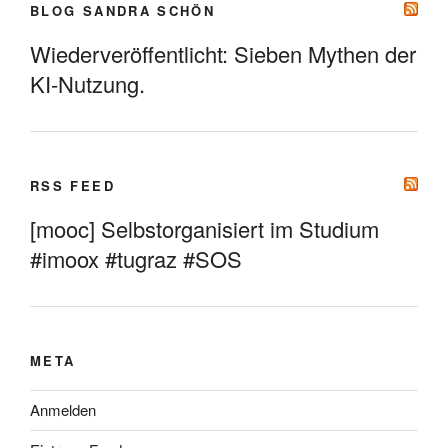
BLOG SANDRA SCHÖN
Wiederveröffentlicht: Sieben Mythen der
KI-Nutzung.
RSS FEED
[mooc] Selbstorganisiert im Studium
#imoox #tugraz #SOS
META
Anmelden