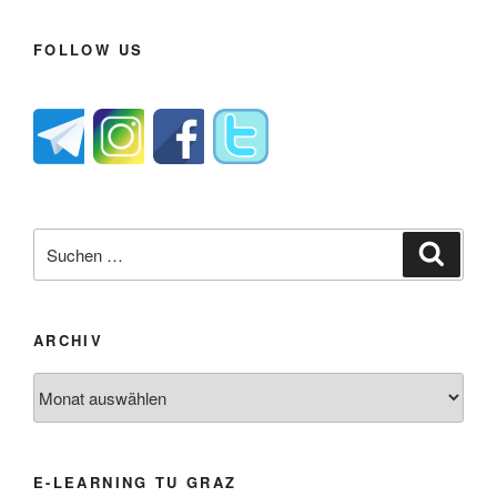
FOLLOW US
Suche
Suche
nach:
ARCHIV
Archiv
E-LEARNING TU GRAZ