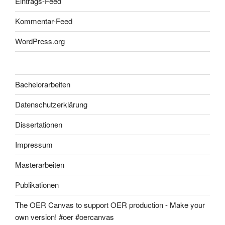
Eintrags-Feed
Kommentar-Feed
WordPress.org
Bachelorarbeiten
Datenschutzerklärung
Dissertationen
Impressum
Masterarbeiten
Publikationen
The OER Canvas to support OER production - Make your
own version! #oer #oercanvas