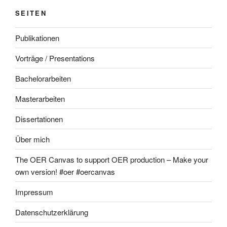
SEITEN
Publikationen
Vorträge / Presentations
Bachelorarbeiten
Masterarbeiten
Dissertationen
Über mich
The OER Canvas to support OER production – Make your
own version! #oer #oercanvas
Impressum
Datenschutzerklärung